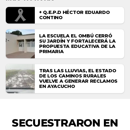
+ Q.E.P.D HÉCTOR EDUARDO
CONTINO
LA ESCUELA EL OMBÚ CERRÓ
SU JARDÍN Y FORTALECERÁ LA
PROPUESTA EDUCATIVA DE LA
PRIMARIA
TRAS LAS LLUVIAS, EL ESTADO
DE LOS CAMINOS RURALES
VUELVE A GENERAR RECLAMOS
EN AYACUCHO
EMERGENCIAS
SECUESTRARON EN