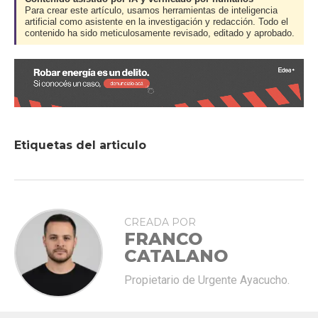
Para crear este artículo, usamos herramientas de inteligencia
artificial como asistente en la investigación y redacción. Todo el
contenido ha sido meticulosamente revisado, editado y aprobado.
Etiquetas del articulo
CREADA POR
FRANCO
CATALANO
Propietario de Urgente Ayacucho.