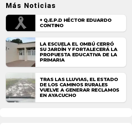
Más Noticias
+ Q.E.P.D HÉCTOR EDUARDO
CONTINO
LA ESCUELA EL OMBÚ CERRÓ
SU JARDÍN Y FORTALECERÁ LA
PROPUESTA EDUCATIVA DE LA
PRIMARIA
TRAS LAS LLUVIAS, EL ESTADO
DE LOS CAMINOS RURALES
VUELVE A GENERAR RECLAMOS
EN AYACUCHO