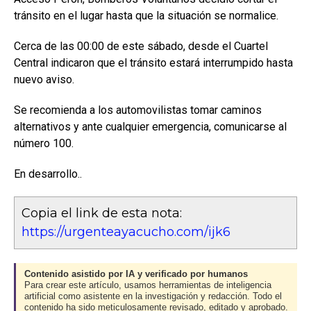
tránsito en el lugar hasta que la situación se normalice.
Cerca de las 00:00 de este sábado, desde el Cuartel
Central indicaron que el tránsito estará interrumpido hasta
nuevo aviso.
Se recomienda a los automovilistas tomar caminos
alternativos y ante cualquier emergencia, comunicarse al
número 100.
En desarrollo..
Copia el link de esta nota:
https://urgenteayacucho.com/ijk6
Contenido asistido por IA y verificado por humanos
Para crear este artículo, usamos herramientas de inteligencia
artificial como asistente en la investigación y redacción. Todo el
contenido ha sido meticulosamente revisado, editado y aprobado.