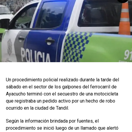
Un procedimiento policial realizado durante la tarde del
sábado en el sector de los galpones del ferrocarril de
Ayacucho terminó con el secuestro de una motocicleta
que registraba un pedido activo por un hecho de robo
ocurrido en la ciudad de Tandil.
Según la información brindada por fuentes, el
procedimiento se inició luego de un llamado que alertó