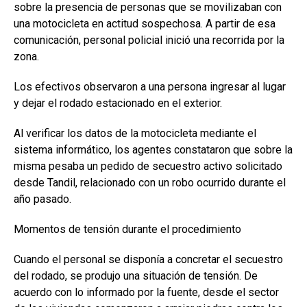
sobre la presencia de personas que se movilizaban con
una motocicleta en actitud sospechosa. A partir de esa
comunicación, personal policial inició una recorrida por la
zona.
Los efectivos observaron a una persona ingresar al lugar
y dejar el rodado estacionado en el exterior.
Al verificar los datos de la motocicleta mediante el
sistema informático, los agentes constataron que sobre la
misma pesaba un pedido de secuestro activo solicitado
desde Tandil, relacionado con un robo ocurrido durante el
año pasado.
Momentos de tensión durante el procedimiento
Cuando el personal se disponía a concretar el secuestro
del rodado, se produjo una situación de tensión. De
acuerdo con lo informado por la fuente, desde el sector