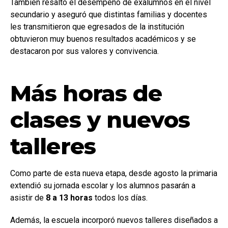
También resaltó el desempeño de exalumnos en el nivel
secundario y aseguró que distintas familias y docentes
les transmitieron que egresados de la institución
obtuvieron muy buenos resultados académicos y se
destacaron por sus valores y convivencia.
Más horas de
clases y nuevos
talleres
Como parte de esta nueva etapa, desde agosto la primaria
extendió su jornada escolar y los alumnos pasarán a
asistir de
8 a 13 horas
todos los días.
Además, la escuela incorporó nuevos talleres diseñados a