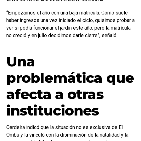
“Empezamos el año con una baja matrícula. Como suele
haber ingresos una vez iniciado el ciclo, quisimos probar a
ver si podía funcionar el jardín este año, pero la matrícula
no creció y en julio decidimos darle cierre”, señaló.
Una
problemática que
afecta a otras
instituciones
Cerdeira indicó que la situación no es exclusiva de El
Ombú y la vinculó con la disminución de la natalidad y la