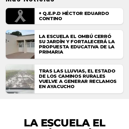
+ Q.E.P.D HÉCTOR EDUARDO
CONTINO
LA ESCUELA EL OMBÚ CERRÓ
SU JARDÍN Y FORTALECERÁ LA
PROPUESTA EDUCATIVA DE LA
PRIMARIA
TRAS LAS LLUVIAS, EL ESTADO
DE LOS CAMINOS RURALES
VUELVE A GENERAR RECLAMOS
EN AYACUCHO
ACTUALIDAD
LA ESCUELA EL