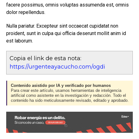
facere possimus, omnis voluptas assumenda est, omnis
dolor repellendus.
Nulla pariatur. Excepteur sint occaecat cupidatat non
proident, sunt in culpa qui officia deserunt mollit anim id
est laborum.
Copia el link de esta nota:
https://urgenteayacucho.com/ogdi
Contenido asistido por IA y verificado por humanos
Para crear este artículo, usamos herramientas de inteligencia
artificial como asistente en la investigación y redacción. Todo el
contenido ha sido meticulosamente revisado, editado y aprobado.