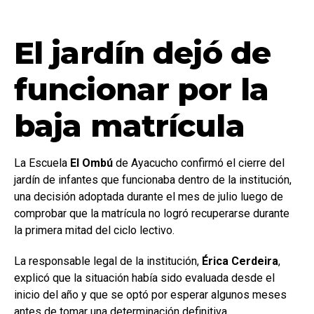
El jardín dejó de
funcionar por la
baja matrícula
La Escuela
El Ombú
de Ayacucho confirmó el cierre del
jardín de infantes que funcionaba dentro de la institución,
una decisión adoptada durante el mes de julio luego de
comprobar que la matrícula no logró recuperarse durante
la primera mitad del ciclo lectivo.
La responsable legal de la institución,
Érica Cerdeira
,
explicó que la situación había sido evaluada desde el
inicio del año y que se optó por esperar algunos meses
antes de tomar una determinación definitiva.