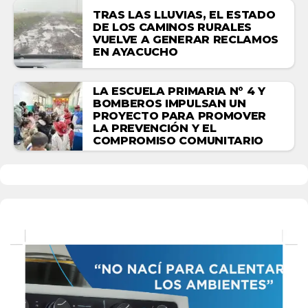
TRAS LAS LLUVIAS, EL ESTADO
DE LOS CAMINOS RURALES
VUELVE A GENERAR RECLAMOS
EN AYACUCHO
LA ESCUELA PRIMARIA N° 4 Y
BOMBEROS IMPULSAN UN
PROYECTO PARA PROMOVER
LA PREVENCIÓN Y EL
COMPROMISO COMUNITARIO