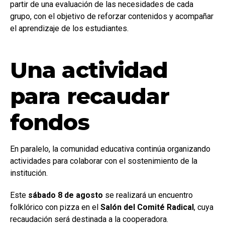
partir de una evaluación de las necesidades de cada
grupo, con el objetivo de reforzar contenidos y acompañar
el aprendizaje de los estudiantes.
Una actividad
para recaudar
fondos
En paralelo, la comunidad educativa continúa organizando
actividades para colaborar con el sostenimiento de la
institución.
Este
sábado 8 de agosto
se realizará un encuentro
folklórico con pizza en el
Salón del Comité Radical
, cuya
recaudación será destinada a la cooperadora.