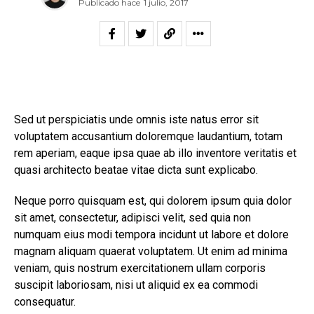
Publicado hace
1 julio, 2017
Sed ut perspiciatis unde omnis iste natus error sit
voluptatem accusantium doloremque laudantium, totam
rem aperiam, eaque ipsa quae ab illo inventore veritatis et
quasi architecto beatae vitae dicta sunt explicabo.
Neque porro quisquam est, qui dolorem ipsum quia dolor
sit amet, consectetur, adipisci velit, sed quia non
numquam eius modi tempora incidunt ut labore et dolore
magnam aliquam quaerat voluptatem. Ut enim ad minima
veniam, quis nostrum exercitationem ullam corporis
suscipit laboriosam, nisi ut aliquid ex ea commodi
consequatur.