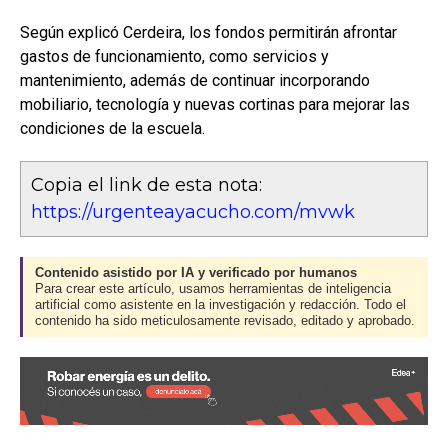
Según explicó Cerdeira, los fondos permitirán afrontar
gastos de funcionamiento, como servicios y
mantenimiento, además de continuar incorporando
mobiliario, tecnología y nuevas cortinas para mejorar las
condiciones de la escuela.
Copia el link de esta nota:
https://urgenteayacucho.com/mvwk
Contenido asistido por IA y verificado por humanos
Para crear este artículo, usamos herramientas de inteligencia
artificial como asistente en la investigación y redacción. Todo el
contenido ha sido meticulosamente revisado, editado y aprobado.