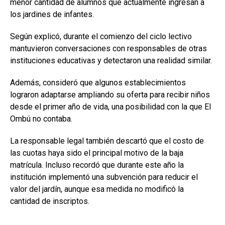
menor cantidad de alumnos que actualmente ingresan a
los jardines de infantes.
Según explicó, durante el comienzo del ciclo lectivo
mantuvieron conversaciones con responsables de otras
instituciones educativas y detectaron una realidad similar.
Además, consideró que algunos establecimientos
lograron adaptarse ampliando su oferta para recibir niños
desde el primer año de vida, una posibilidad con la que El
Ombú no contaba.
La responsable legal también descartó que el costo de
las cuotas haya sido el principal motivo de la baja
matrícula. Incluso recordó que durante este año la
institución implementó una subvención para reducir el
valor del jardín, aunque esa medida no modificó la
cantidad de inscriptos.