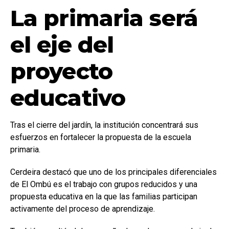
La primaria será
el eje del
proyecto
educativo
Tras el cierre del jardín, la institución concentrará sus
esfuerzos en fortalecer la propuesta de la escuela
primaria.
Cerdeira destacó que uno de los principales diferenciales
de El Ombú es el trabajo con grupos reducidos y una
propuesta educativa en la que las familias participan
activamente del proceso de aprendizaje.