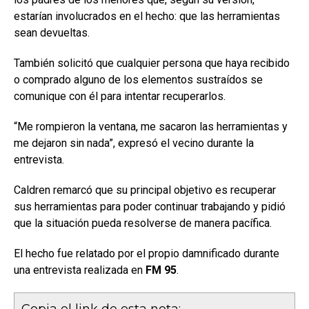
estarían involucrados en el hecho: que las herramientas
sean devueltas.
También solicitó que cualquier persona que haya recibido
o comprado alguno de los elementos sustraídos se
comunique con él para intentar recuperarlos.
“Me rompieron la ventana, me sacaron las herramientas y
me dejaron sin nada”, expresó el vecino durante la
entrevista.
Caldren remarcó que su principal objetivo es recuperar
sus herramientas para poder continuar trabajando y pidió
que la situación pueda resolverse de manera pacífica.
El hecho fue relatado por el propio damnificado durante
una entrevista realizada en
FM 95
.