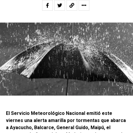
El Servicio Meteorológico Nacional emitió este
viernes una alerta amarilla por tormentas que abarca
a Ayacucho, Balcarce, General Guido, Maipú, el