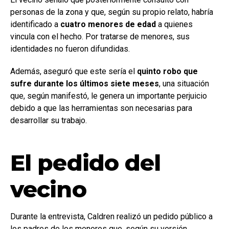
personas de la zona y que, según su propio relato, habría
identificado a
cuatro menores de edad
a quienes
vincula con el hecho. Por tratarse de menores, sus
identidades no fueron difundidas.
Además, aseguró que este sería el
quinto robo que
sufre durante los últimos siete meses
, una situación
que, según manifestó, le genera un importante perjuicio
debido a que las herramientas son necesarias para
desarrollar su trabajo.
El pedido del
vecino
Durante la entrevista, Caldren realizó un pedido público a
los padres de los menores que, según su versión,