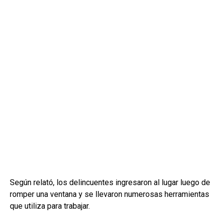
Según relató, los delincuentes ingresaron al lugar luego de
romper una ventana y se llevaron numerosas herramientas
que utiliza para trabajar.