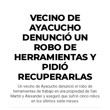
ACTUALIDAD
VECINO DE
AYACUCHO
DENUNCIÓ UN
ROBO DE
HERRAMIENTAS Y
PIDIÓ
RECUPERARLAS
Un vecino de Ayacucho denunció el robo de
herramientas de trabajo en una propiedad de San
Martín y Alexander y aseguró que sufrió cinco robos
en los últimos siete meses.