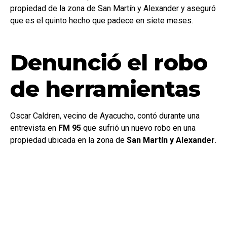
propiedad de la zona de San Martín y Alexander y aseguró
que es el quinto hecho que padece en siete meses.
Denunció el robo
de herramientas
Oscar Caldren, vecino de Ayacucho, contó durante una
entrevista en
FM 95
que sufrió un nuevo robo en una
propiedad ubicada en la zona de
San Martín y Alexander
.