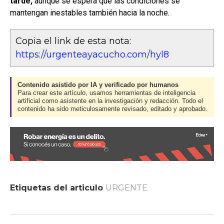
tarde,
aunque se espera que las condiciones se
mantengan inestables también hacia la noche.
Copia el link de esta nota:
https://urgenteayacucho.com/hyl8
Contenido asistido por IA y verificado por humanos
Para crear este artículo, usamos herramientas de inteligencia
artificial como asistente en la investigación y redacción. Todo el
contenido ha sido meticulosamente revisado, editado y aprobado.
Etiquetas del articulo
URGENTE