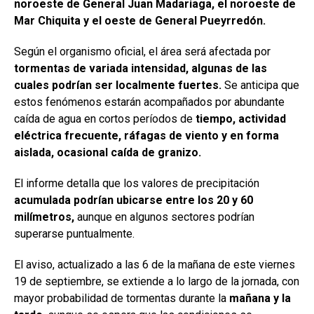
noroeste de General Juan Madariaga, el noroeste de
Mar Chiquita y el oeste de General Pueyrredón.
Según el organismo oficial, el área será afectada por
tormentas de variada intensidad, algunas de las
cuales podrían ser localmente fuertes.
Se anticipa que
estos fenómenos estarán acompañados por abundante
caída de agua en cortos períodos de
tiempo, actividad
eléctrica frecuente, ráfagas de viento y en forma
aislada, ocasional caída de granizo.
El informe detalla que los valores de precipitación
acumulada podrían ubicarse entre los 20 y 60
milímetros,
aunque en algunos sectores podrían
superarse puntualmente.
El aviso, actualizado a las 6 de la mañana de este viernes
19 de septiembre, se extiende a lo largo de la jornada, con
mayor probabilidad de tormentas durante la
mañana y la