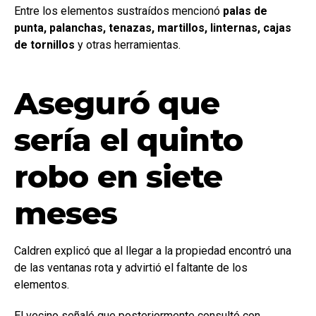
Entre los elementos sustraídos mencionó
palas de
punta, palanchas, tenazas, martillos, linternas, cajas
de tornillos
y otras herramientas.
Aseguró que
sería el quinto
robo en siete
meses
Caldren explicó que al llegar a la propiedad encontró una
de las ventanas rota y advirtió el faltante de los
elementos.
El vecino señaló que posteriormente consultó con