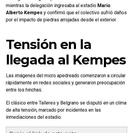
mientras la delegación ingresaba al estadio
Mario
Alberto Kempes
y confirmó que el colectivo sufrió daños
por el impacto de piedras arrojadas desde el exterior.
Tensión en la
llegada al Kempes
Las imágenes del micro apedreado comenzaron a circular
rápidamente en redes sociales y generaron preocupación
entre los hinchas.
El clásico entre Talleres y Belgrano se disputó en un clima
de alta tensión, marcado por incidentes en las
inmediaciones del estadio.