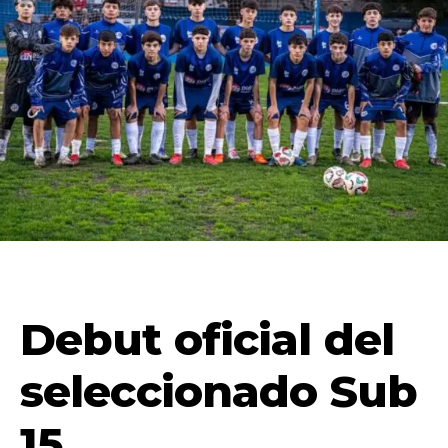
Debut oficial del
seleccionado Sub
15