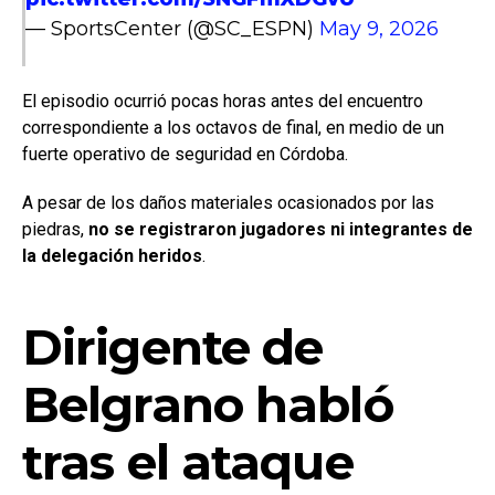
— SportsCenter (@SC_ESPN)
May 9, 2026
El episodio ocurrió pocas horas antes del encuentro
correspondiente a los octavos de final, en medio de un
fuerte operativo de seguridad en Córdoba.
A pesar de los daños materiales ocasionados por las
piedras,
no se registraron jugadores ni integrantes de
la delegación heridos
.
Dirigente de
Belgrano habló
tras el ataque