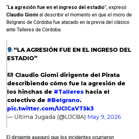
“
La agresión fue en el ingreso del estadio
”, expresó
Claudio Giomi
al describir el momento en que el micro de
Belgrano de Córdoba fue atacado en la previa del clásico
ante Talleres de Córdoba.
“LA AGRESIÓN FUE EN EL INGRESO DEL
ESTADIO”
Claudio Giomi dirigente del Pirata
describiendo cómo fue la agresión de
los hinchas de
#Talleres
hacia el
colectivo de
#Belgrano
.
pic.twitter.com/UCICaVT5k3
— Última Jugada (@UJCBA)
May 9, 2026
El dirigente aseguró que los incidentes ocurrieron