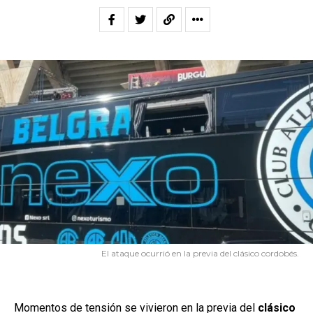
El ataque ocurrió en la previa del clásico cordobés.
Momentos de tensión se vivieron en la previa del
clásico