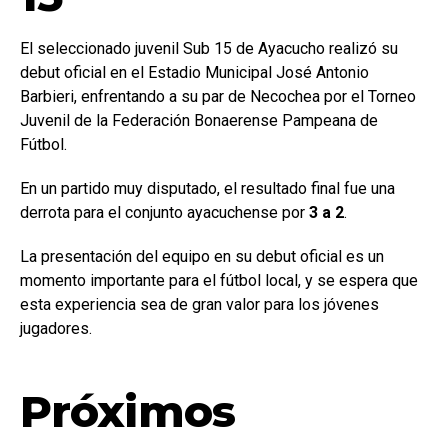
El seleccionado juvenil Sub 15 de Ayacucho realizó su
debut oficial en el Estadio Municipal José Antonio
Barbieri, enfrentando a su par de Necochea por el Torneo
Juvenil de la Federación Bonaerense Pampeana de
Fútbol.
En un partido muy disputado, el resultado final fue una
derrota para el conjunto ayacuchense por
3 a 2
.
La presentación del equipo en su debut oficial es un
momento importante para el fútbol local, y se espera que
esta experiencia sea de gran valor para los jóvenes
jugadores.
Próximos