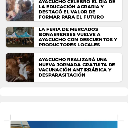
AYACUCHO CELEBRÓ EL DÍA DE
LA EDUCACIÓN AGRARIA Y
DESTACÓ EL VALOR DE
FORMAR PARA EL FUTURO
LA FERIA DE MERCADOS
BONAERENSES VUELVE A
AYACUCHO CON DESCUENTOS Y
PRODUCTORES LOCALES
AYACUCHO REALIZARÁ UNA
NUEVA JORNADA GRATUITA DE
VACUNACIÓN ANTIRRÁBICA Y
DESPARASITACIÓN