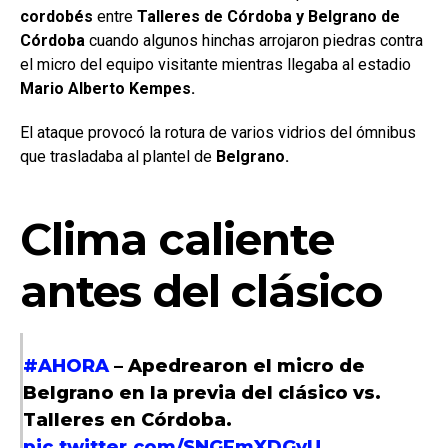
cordobés
entre
Talleres de Córdoba y Belgrano de
Córdoba
cuando algunos hinchas arrojaron piedras contra
el micro del equipo visitante mientras llegaba al estadio
Mario Alberto Kempes.
El ataque provocó la rotura de varios vidrios del ómnibus
que trasladaba al plantel de
Belgrano.
Clima caliente
antes del clásico
#AHORA
– Apedrearon el micro de
Belgrano en la previa del clásico vs.
Talleres en Córdoba.
pic.twitter.com/SNGFmXDGvU