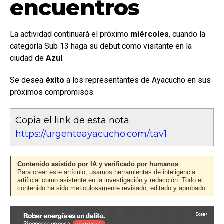
encuentros
La actividad continuará el próximo
miércoles
, cuando la
categoría Sub 13 haga su debut como visitante en la
ciudad de
Azul
.
Se desea
éxito
a los representantes de Ayacucho en sus
próximos compromisos.
Copia el link de esta nota:
https://urgenteayacucho.com/tav1
Contenido asistido por IA y verificado por humanos
Para crear este artículo, usamos herramientas de inteligencia
artificial como asistente en la investigación y redacción. Todo el
contenido ha sido meticulosamente revisado, editado y aprobado.