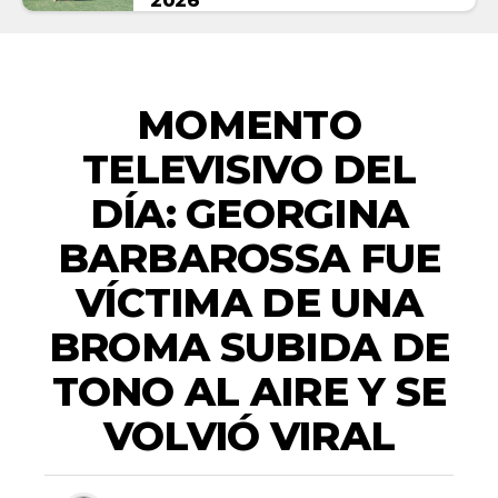
2026
ENTRETENIMIENTO
MOMENTO
TELEVISIVO DEL
DÍA: GEORGINA
BARBAROSSA FUE
VÍCTIMA DE UNA
BROMA SUBIDA DE
TONO AL AIRE Y SE
VOLVIÓ VIRAL