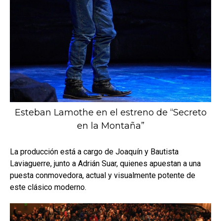
Esteban Lamothe en el estreno de “Secreto
en la Montaña”
La producción está a cargo de Joaquín y Bautista
Laviaguerre, junto a Adrián Suar, quienes apuestan a una
puesta conmovedora, actual y visualmente potente de
este clásico moderno.