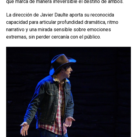
que marca de manera irreversible el destino de ambos.
La dirección de Javier Daulte aporta su reconocida
capacidad para articular profundidad dramática, ritmo
narrativo y una mirada sensible sobre emociones
extremas, sin perder cercanía con el público.