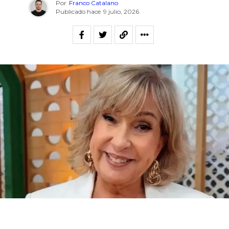
Por
Franco Catalano
Publicado hace
9 julio, 2026