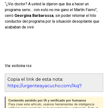
“¿Vio doctor? A usted le dijeron que iba a hacer un
programa serio… con esto no me gano el Martín Fierro”,
cerró
Georgina Barbarossa
, sin poder retomar el hilo
conductor del programa por la situación desopilante que
acababan de vivir.
Via: exitoina rss
Copia el link de esta nota:
https://urgenteayacucho.com/lkq7
Contenido asistido por IA y verificado por humanos
Para crear este artículo, usamos herramientas de inteligencia