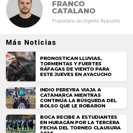
FRANCO
CATALANO
Propietario de Urgente Ayacucho.
Más Noticias
PRONOSTICAN LLUVIAS,
TORMENTAS Y FUERTES
RÁFAGAS DE VIENTO PARA
ESTE JUEVES EN AYACUCHO
INDIO PEREYRA VIAJA A
CATAMARCA MIENTRAS
CONTINÚA LA BÚSQUEDA DEL
BOLSO QUE LE ROBARON
BOCA RECIBE A ESTUDIANTES
EN HURACÁN POR LA TERCERA
FECHA DEL TORNEO CLAUSURA