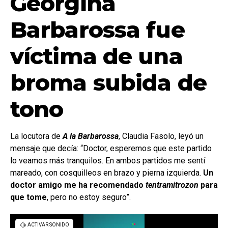
Georgina
Barbarossa fue
víctima de una
broma subida de
tono
La locutora de
A la Barbarossa
, Claudia Fasolo, leyó un
mensaje que decía: “Doctor, esperemos que este partido
lo veamos más tranquilos. En ambos partidos me sentí
mareado, con cosquilleos en brazo y pierna izquierda.
Un
doctor amigo me ha recomendado
tentramitrozon
para
que tome
, pero no estoy seguro”.