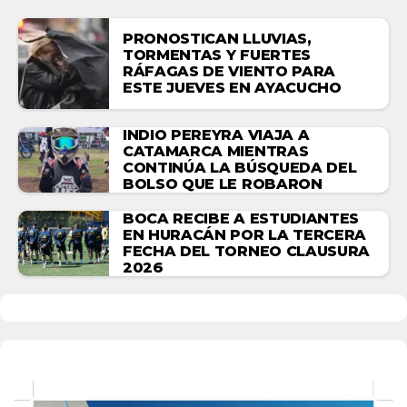
PRONOSTICAN LLUVIAS,
TORMENTAS Y FUERTES
RÁFAGAS DE VIENTO PARA
ESTE JUEVES EN AYACUCHO
INDIO PEREYRA VIAJA A
CATAMARCA MIENTRAS
CONTINÚA LA BÚSQUEDA DEL
BOLSO QUE LE ROBARON
BOCA RECIBE A ESTUDIANTES
EN HURACÁN POR LA TERCERA
FECHA DEL TORNEO CLAUSURA
2026