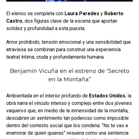
El elenco se completa con
Laura Paredes
y
Roberto
Castro
, dos figuras clave de la escena que aportan
solidez y profundidad a esta puesta.
Amor prohibido, tensión emocional y una sensibilidad que
atraviesa se combinan para construir una experiencia
teatral íntima, cruda y profundamente humana.
Benjamín Vicuña en el estreno de “Secreto
en la Montaña”
Ambientada en el interior profundo de
Estados Unidos
, la
obra narra el vínculo intenso y complejo entre dos jóvenes
vaqueros que, en medio de la inmensidad de la montaña,
descubren un sentimiento tan poderoso como imposible
dentro del contexto social que los condena. “No te vas a
enamorar de quien quieras” resuena como una sentencia