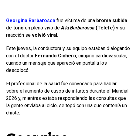
Georgina Barbarossa
fue víctima de una
broma subida
de tono
en pleno vivo de
A la Barbarossa
(Telefe)
y su
reacción se
volvió viral
.
Este jueves, la conductora y su equipo estaban dialogando
con el doctor
Fernando Cichero
, cirujano cardiovascular,
cuando un mensaje que apareció en pantalla los
descolocó.
El profesional de la salud fue convocado para hablar
sobre el aumento de casos de infartos durante el Mundial
2026 y, mientras estaba respondiendo las consultas que
la gente enviaba al ciclo, se topó con una que contenía un
chiste.