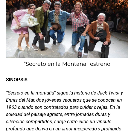
“Secreto en la Montaña” estreno
SINOPSIS
“Secreto en la montaña” sigue la historia de Jack Twist y
Ennis del Mar, dos jóvenes vaqueros que se conocen en
1963 cuando son contratados para cuidar ovejas. En la
soledad del paisaje agreste, entre jornadas duras y
silencios compartidos, surge entre ellos un vínculo
profundo que deriva en un amor inesperado y prohibido