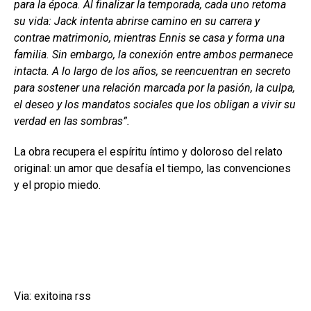
para la época. Al finalizar la temporada, cada uno retoma
su vida: Jack intenta abrirse camino en su carrera y
contrae matrimonio, mientras Ennis se casa y forma una
familia. Sin embargo, la conexión entre ambos permanece
intacta. A lo largo de los años, se reencuentran en secreto
para sostener una relación marcada por la pasión, la culpa,
el deseo y los mandatos sociales que los obligan a vivir su
verdad en las sombras”.
La obra recupera el espíritu íntimo y doloroso del relato
original: un amor que desafía el tiempo, las convenciones
y el propio miedo.
Via: exitoina rss