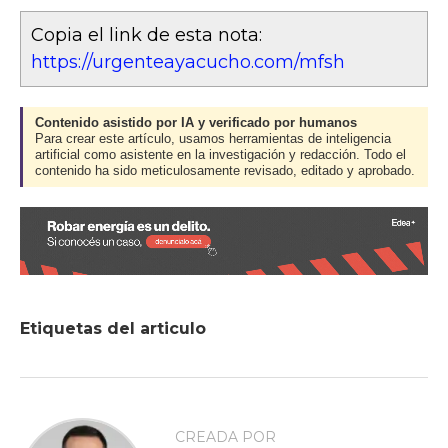
Copia el link de esta nota:
https://urgenteayacucho.com/mfsh
Contenido asistido por IA y verificado por humanos
Para crear este artículo, usamos herramientas de inteligencia
artificial como asistente en la investigación y redacción. Todo el
contenido ha sido meticulosamente revisado, editado y aprobado.
Etiquetas del articulo
CREADA POR