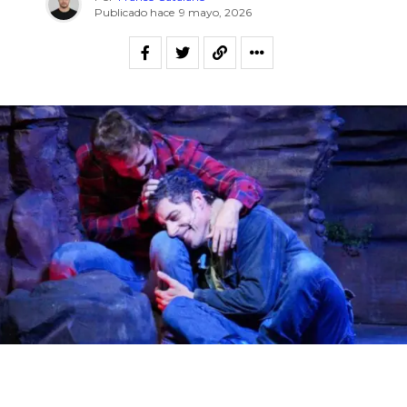
Publicado hace
9 mayo, 2026