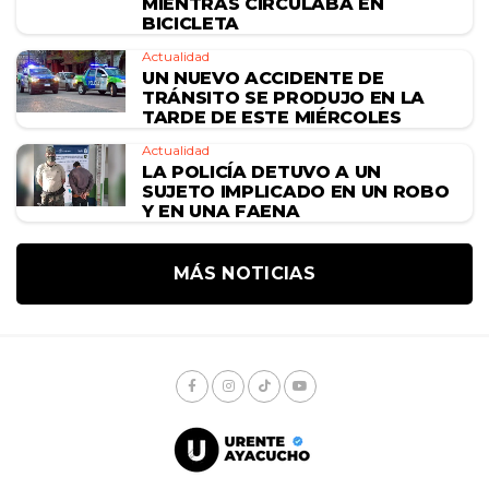
MIENTRAS CIRCULABA EN
BICICLETA
Actualidad
UN NUEVO ACCIDENTE DE
TRÁNSITO SE PRODUJO EN LA
TARDE DE ESTE MIÉRCOLES
Actualidad
LA POLICÍA DETUVO A UN
SUJETO IMPLICADO EN UN ROBO
Y EN UNA FAENA
MÁS NOTICIAS