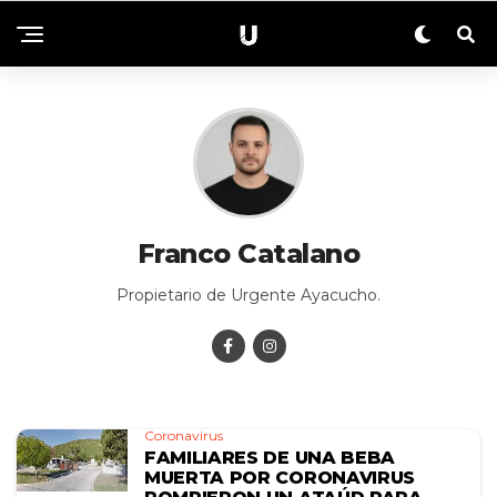
Franco Catalano
Propietario de Urgente Ayacucho.
Coronavirus
FAMILIARES DE UNA BEBA
MUERTA POR CORONAVIRUS