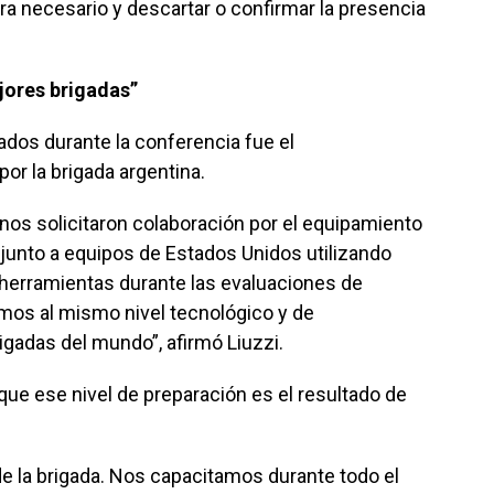
a necesario y descartar o confirmar la presencia
ejores brigadas”
dos durante la conferencia fue el
or la brigada argentina.
nos solicitaron colaboración por el equipamiento
junto a equipos de Estados Unidos utilizando
 herramientas durante las evaluaciones de
mos al mismo nivel tecnológico y de
igadas del mundo”, afirmó Liuzzi.
e ese nivel de preparación es el resultado de
e la brigada. Nos capacitamos durante todo el