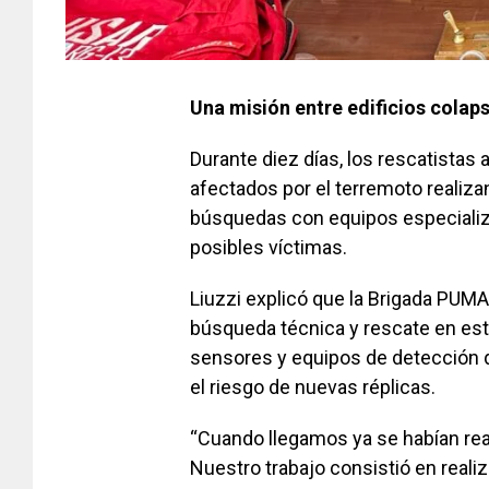
Una misión entre edificios colap
Durante diez días, los rescatistas 
afectados por el terremoto realiz
búsquedas con equipos especializ
posibles víctimas.
Liuzzi explicó que la Brigada PUMA
búsqueda técnica y rescate en est
sensores y equipos de detección q
el riesgo de nuevas réplicas.
“Cuando llegamos ya se habían rea
Nuestro trabajo consistió en real