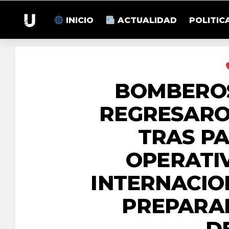
INICIO
ACTUALIDAD
POLITIC
BOMBERO
REGRESARO
TRAS PA
OPERATI
INTERNACIO
PREPARA
D