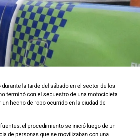
 durante la tarde del sábado en el sector de los
cho terminó con el secuestro de una motocicleta
r un hecho de robo ocurrido en la ciudad de
fuentes, el procedimiento se inició luego de un
ncia de personas que se movilizaban con una