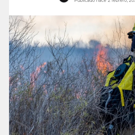
Publicado hace
2 febrero, 20