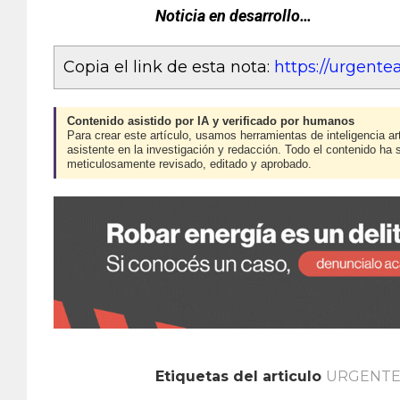
Noticia en desarrollo…
Copia el link de esta nota:
https://urgent
Contenido asistido por IA y verificado por humanos
Para crear este artículo, usamos herramientas de inteligencia art
asistente en la investigación y redacción. Todo el contenido ha 
meticulosamente revisado, editado y aprobado.
Etiquetas del articulo
URGENT