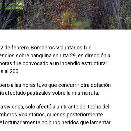
 2 de febrero, Bomberos Voluntarios fue
ndios sobre banquina en ruta 29, en dirección a
 horas fue convocado a un incendio estructural
s al 200.
 pero a las horas tuvo que concurrir otra dotación
ía afectado pastizales sobre la misma ruta.
a vivienda, solo afectó a un tirante del techo del
Bomberos Voluntarios, quienes posteriormente
. Afortunadamente no hubo heridos que lamentar.