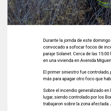
Durante la jornda de este domingo
convocado a sofocar focos de ince
paraje Solanet. Cerca de las 15:00
en una vivienda en Avenida Miguen
El primer siniestro fue controlado,
más para apagar otro foco que hab
Sobre el incendio generalizado en l
lugar, siendo controlado por los 
trabajaron sobre la zona afectada