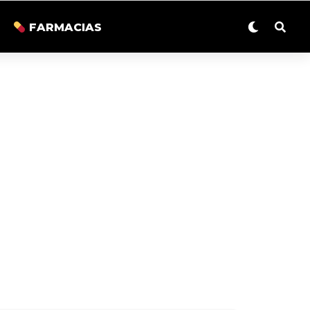
FARMACIAS
CONTROLES DE TRÁNSITO Y