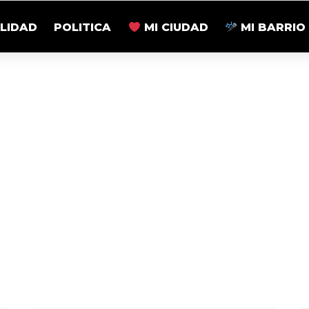
LIDAD
POLITICA
MI CIUDAD
MI BARRIO
UNCASO EXPONE UNA