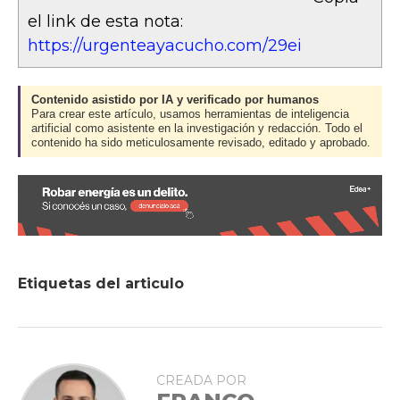
el link de esta nota:
https://urgenteayacucho.com/29ei
Contenido asistido por IA y verificado por humanos
Para crear este artículo, usamos herramientas de inteligencia
artificial como asistente en la investigación y redacción. Todo el
contenido ha sido meticulosamente revisado, editado y aprobado.
Etiquetas del articulo
CREADA POR