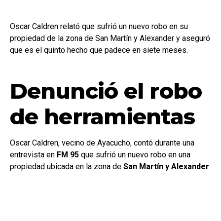
Oscar Caldren relató que sufrió un nuevo robo en su
propiedad de la zona de San Martín y Alexander y aseguró
que es el quinto hecho que padece en siete meses.
Denunció el robo
de herramientas
Oscar Caldren, vecino de Ayacucho, contó durante una
entrevista en
FM 95
que sufrió un nuevo robo en una
propiedad ubicada en la zona de
San Martín y Alexander
.