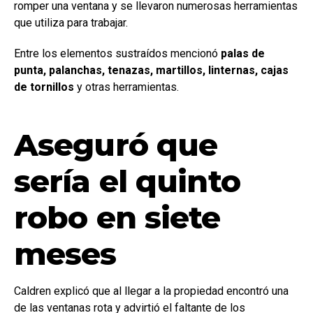
romper una ventana y se llevaron numerosas herramientas
que utiliza para trabajar.
Entre los elementos sustraídos mencionó
palas de
punta, palanchas, tenazas, martillos, linternas, cajas
de tornillos
y otras herramientas.
Aseguró que
sería el quinto
robo en siete
meses
Caldren explicó que al llegar a la propiedad encontró una
de las ventanas rota y advirtió el faltante de los