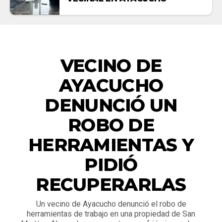
ACTUALIDAD
VECINO DE
AYACUCHO
DENUNCIÓ UN
ROBO DE
HERRAMIENTAS Y
PIDIÓ
RECUPERARLAS
Un vecino de Ayacucho denunció el robo de
herramientas de trabajo en una propiedad de San