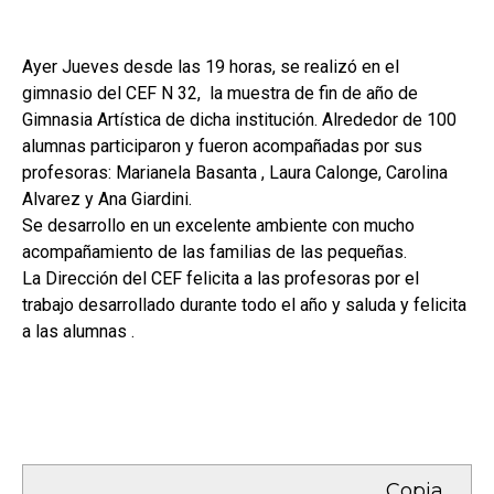
Ayer Jueves desde las 19 horas, se realizó en el
gimnasio del CEF N 32, la muestra de fin de año de
Gimnasia Artística de dicha institución. Alrededor de 100
alumnas participaron y fueron acompañadas por sus
profesoras: Marianela Basanta , Laura Calonge, Carolina
Alvarez y Ana Giardini.
Se desarrollo en un excelente ambiente con mucho
acompañamiento de las familias de las pequeñas.
La Dirección del CEF felicita a las profesoras por el
trabajo desarrollado durante todo el año y saluda y felicita
a las alumnas .
Copia