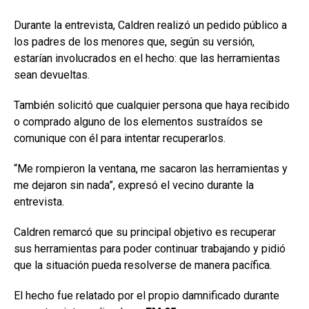
Durante la entrevista, Caldren realizó un pedido público a
los padres de los menores que, según su versión,
estarían involucrados en el hecho: que las herramientas
sean devueltas.
También solicitó que cualquier persona que haya recibido
o comprado alguno de los elementos sustraídos se
comunique con él para intentar recuperarlos.
“Me rompieron la ventana, me sacaron las herramientas y
me dejaron sin nada”, expresó el vecino durante la
entrevista.
Caldren remarcó que su principal objetivo es recuperar
sus herramientas para poder continuar trabajando y pidió
que la situación pueda resolverse de manera pacífica.
El hecho fue relatado por el propio damnificado durante