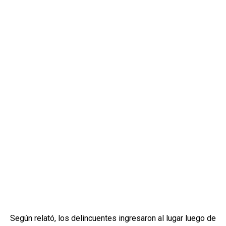
Según relató, los delincuentes ingresaron al lugar luego de