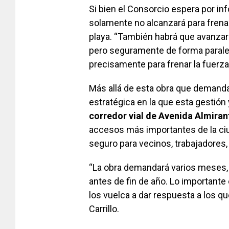
Si bien el Consorcio espera por inf
solamente no alcanzará para frenar 
playa. “También habrá que avanzar 
pero seguramente de forma paralela
precisamente para frenar la fuerza 
Más allá de esta obra que demandar
estratégica en la que esta gestión 
corredor vial de Avenida Almira
accesos más importantes de la ciu
seguro para vecinos, trabajadores, 
“La obra demandará varios meses,
antes de fin de año. Lo importante
los vuelca a dar respuesta a los 
Carrillo.