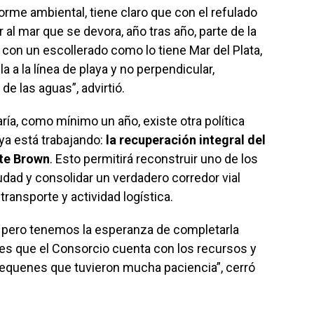
orme ambiental, tiene claro que con el refulado
al mar que se devora, año tras año, parte de la
con un escollerado como lo tiene Mar del Plata,
 a la línea de playa y no perpendicular,
de las aguas”, advirtió.
ía, como mínimo un año, existe otra política
ya está trabajando:
la recuperación integral del
nte Brown
. Esto permitirá reconstruir uno de los
dad y consolidar un verdadero corredor vial
transporte y actividad logística.
 pero tenemos la esperanza de completarla
 es que el Consorcio cuenta con los recursos y
quequenes que tuvieron mucha paciencia”, cerró