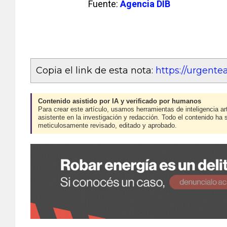
Fuente:
Agencia DIB
Copia el link de esta nota:
https://urgent
Contenido asistido por IA y verificado por humanos
Para crear este artículo, usamos herramientas de inteligencia art
asistente en la investigación y redacción. Todo el contenido ha 
meticulosamente revisado, editado y aprobado.