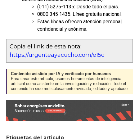
(011) 5275-1135: Desde todo el país.
0800 345 1435: Línea gratuita nacional.
Estas líneas ofrecen atención personal,
confidencial y anónima.
Copia el link de esta nota:
https://urgenteayacucho.com/e15o
Contenido asistido por IA y verificado por humanos
Para crear este artículo, usamos herramientas de inteligencia
artificial como asistente en la investigación y redacción. Todo el
contenido ha sido meticulosamente revisado, editado y aprobado.
Etiquetas del articulo