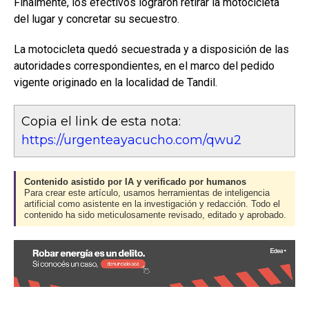
Finalmente, los efectivos lograron retirar la motocicleta
del lugar y concretar su secuestro.
La motocicleta quedó secuestrada y a disposición de las
autoridades correspondientes, en el marco del pedido
vigente originado en la localidad de Tandil.
Copia el link de esta nota:
https://urgenteayacucho.com/qwu2
Contenido asistido por IA y verificado por humanos
Para crear este artículo, usamos herramientas de inteligencia
artificial como asistente en la investigación y redacción. Todo el
contenido ha sido meticulosamente revisado, editado y aprobado.