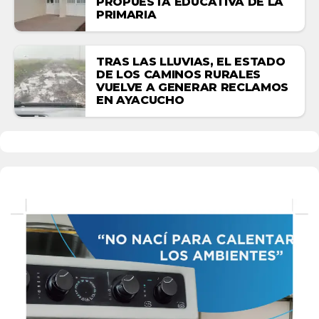
PROPUESTA EDUCATIVA DE LA
PRIMARIA
TRAS LAS LLUVIAS, EL ESTADO
DE LOS CAMINOS RURALES
VUELVE A GENERAR RECLAMOS
EN AYACUCHO