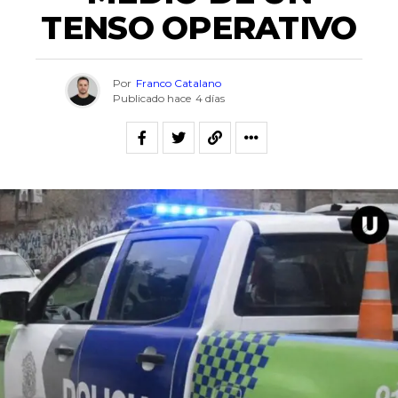
TENSO OPERATIVO
Por
Franco Catalano
Publicado hace
4 días