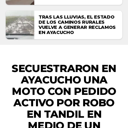
TRAS LAS LLUVIAS, EL ESTADO
DE LOS CAMINOS RURALES
VUELVE A GENERAR RECLAMOS
EN AYACUCHO
EMERGENCIAS
SECUESTRARON EN
AYACUCHO UNA
MOTO CON PEDIDO
ACTIVO POR ROBO
EN TANDIL EN
MEDIO DE UN