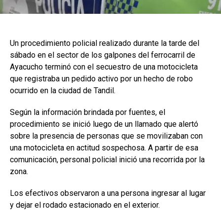
Un procedimiento policial realizado durante la tarde del
sábado en el sector de los galpones del ferrocarril de
Ayacucho terminó con el secuestro de una motocicleta
que registraba un pedido activo por un hecho de robo
ocurrido en la ciudad de Tandil.
Según la información brindada por fuentes, el
procedimiento se inició luego de un llamado que alertó
sobre la presencia de personas que se movilizaban con
una motocicleta en actitud sospechosa. A partir de esa
comunicación, personal policial inició una recorrida por la
zona.
Los efectivos observaron a una persona ingresar al lugar
y dejar el rodado estacionado en el exterior.