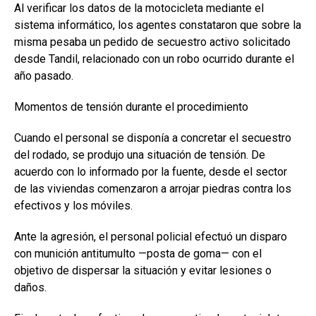
Al verificar los datos de la motocicleta mediante el
sistema informático, los agentes constataron que sobre la
misma pesaba un pedido de secuestro activo solicitado
desde Tandil, relacionado con un robo ocurrido durante el
año pasado.
Momentos de tensión durante el procedimiento
Cuando el personal se disponía a concretar el secuestro
del rodado, se produjo una situación de tensión. De
acuerdo con lo informado por la fuente, desde el sector
de las viviendas comenzaron a arrojar piedras contra los
efectivos y los móviles.
Ante la agresión, el personal policial efectuó un disparo
con munición antitumulto —posta de goma— con el
objetivo de dispersar la situación y evitar lesiones o
daños.