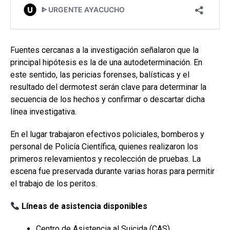
Fuentes cercanas a la investigación señalaron que la
principal hipótesis es la de una autodeterminación. En
este sentido, las pericias forenses, balísticas y el
resultado del dermotest serán clave para determinar la
secuencia de los hechos y confirmar o descartar dicha
línea investigativa.
En el lugar trabajaron efectivos policiales, bomberos y
personal de Policía Científica, quienes realizaron los
primeros relevamientos y recolección de pruebas. La
escena fue preservada durante varias horas para permitir
el trabajo de los peritos.
Líneas de asistencia disponibles
Centro de Asistencia al Suicida (CAS)