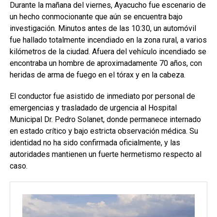
Durante la mañana del viernes, Ayacucho fue escenario de
un hecho conmocionante que aún se encuentra bajo
investigación. Minutos antes de las 10:30, un automóvil
fue hallado totalmente incendiado en la zona rural, a varios
kilómetros de la ciudad. Afuera del vehículo incendiado se
encontraba un hombre de aproximadamente 70 años, con
heridas de arma de fuego en el tórax y en la cabeza.
El conductor fue asistido de inmediato por personal de
emergencias y trasladado de urgencia al Hospital
Municipal Dr. Pedro Solanet, donde permanece internado
en estado crítico y bajo estricta observación médica. Su
identidad no ha sido confirmada oficialmente, y las
autoridades mantienen un fuerte hermetismo respecto al
caso.