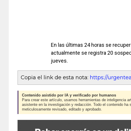
En las últimas 24 horas se recupe
actualmente se registra 20 sospech
jueves.
Copia el link de esta nota:
https://urgent
Contenido asistido por IA y verificado por humanos
Para crear este artículo, usamos herramientas de inteligencia art
asistente en la investigación y redacción. Todo el contenido ha 
meticulosamente revisado, editado y aprobado.