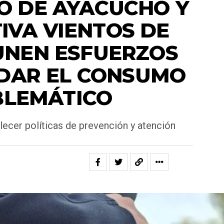
IO DE AYACUCHO Y
IVA VIENTOS DE
UNEN ESFUERZOS
DAR EL CONSUMO
LEMÁTICO
lecer políticas de prevención y atención