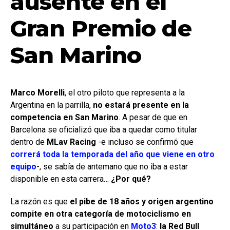
ausente en el
Gran Premio de
San Marino
Marco Morelli
, el otro piloto que representa a la
Argentina en la parrilla,
no estará presente en la
competencia en San Marino
. A pesar de que en
Barcelona se oficializó que iba a quedar como titular
dentro de
MLav Racing
-e incluso se confirmó que
correrá toda la temporada del año que viene en otro
equipo
-, se sabía de antemano que no iba a estar
disponible en esta carrera…
¿Por qué?
La razón es que
el pibe de 18 años y origen argentino
compite en otra categoría de motociclismo en
simultáneo
a su participación en
Moto3
:
la Red Bull