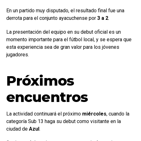
En un partido muy disputado, el resultado final fue una
derrota para el conjunto ayacuchense por
3 a 2
.
La presentación del equipo en su debut oficial es un
momento importante para el fútbol local, y se espera que
esta experiencia sea de gran valor para los jóvenes
jugadores.
Próximos
encuentros
La actividad continuará el próximo
miércoles
, cuando la
categoría Sub 13 haga su debut como visitante en la
ciudad de
Azul
.