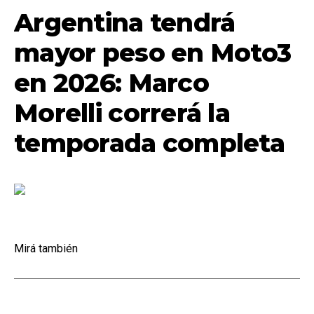
Argentina tendrá
mayor peso en Moto3
en 2026: Marco
Morelli correrá la
temporada completa
Mirá también