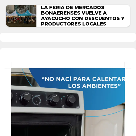
LA FERIA DE MERCADOS
BONAERENSES VUELVE A
AYACUCHO CON DESCUENTOS Y
PRODUCTORES LOCALES