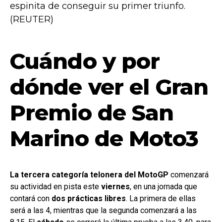
espinita de conseguir su primer triunfo.
(REUTER)
Cuándo y por
dónde ver el Gran
Premio de San
Marino de Moto3
La tercera categoría telonera del MotoGP
comenzará
su actividad en pista este
viernes
, en una jornada que
contará con
dos prácticas libres
. La primera de ellas
será a las 4, mientras que la segunda comenzará a las