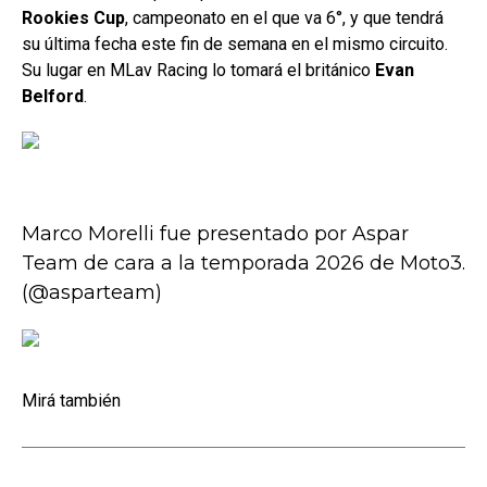
Rookies Cup
, campeonato en el que va 6°, y que tendrá
su última fecha este fin de semana en el mismo circuito.
Su lugar en MLav Racing lo tomará el británico
Evan
Belford
.
Marco Morelli fue presentado por Aspar
Team de cara a la temporada 2026 de Moto3.
(@asparteam)
Mirá también