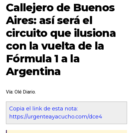
Callejero de Buenos
Aires: así será el
circuito que ilusiona
con la vuelta de la
Fórmula 1 a la
Argentina
Vía: Olé Diario.
Copia el link de esta nota:
https://urgenteayacucho.com/dce4