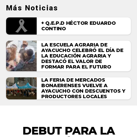
Más Noticias
+ Q.E.P.D HÉCTOR EDUARDO
CONTINO
LA ESCUELA AGRARIA DE
AYACUCHO CELEBRÓ EL DÍA DE
LA EDUCACIÓN AGRARIA Y
DESTACÓ EL VALOR DE
FORMAR PARA EL FUTURO
LA FERIA DE MERCADOS
BONAERENSES VUELVE A
AYACUCHO CON DESCUENTOS Y
PRODUCTORES LOCALES
DEPORTES
DEBUT PARA LA