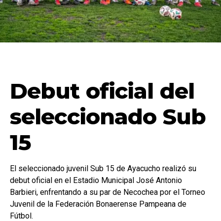
Debut oficial del
seleccionado Sub
15
El seleccionado juvenil Sub 15 de Ayacucho realizó su
debut oficial en el Estadio Municipal José Antonio
Barbieri, enfrentando a su par de Necochea por el Torneo
Juvenil de la Federación Bonaerense Pampeana de
Fútbol.