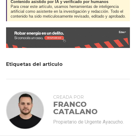
Contenido asistido por IA y verificado por humanos
Para crear este artículo, usamos herramientas de inteligencia
artificial como asistente en la investigación y redacción. Todo el
contenido ha sido meticulosamente revisado, editado y aprobado.
Etiquetas del articulo
CREADA POR
FRANCO
CATALANO
Propietario de Urgente Ayacucho.