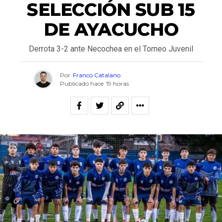
SELECCIÓN SUB 15
DE AYACUCHO
Derrota 3-2 ante Necochea en el Torneo Juvenil
Por
Franco Catalano
Publicado hace
19 horas