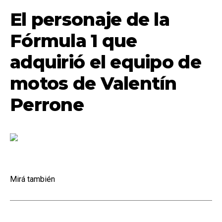
El personaje de la
Fórmula 1 que
adquirió el equipo de
motos de Valentín
Perrone
Mirá también