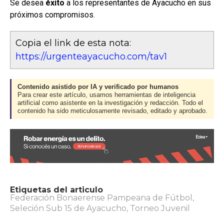
Se desea
éxito
a los representantes de Ayacucho en sus
próximos compromisos.
Copia el link de esta nota:
https://urgenteayacucho.com/tav1
Contenido asistido por IA y verificado por humanos
Para crear este artículo, usamos herramientas de inteligencia
artificial como asistente en la investigación y redacción. Todo el
contenido ha sido meticulosamente revisado, editado y aprobado.
Etiquetas del articulo
Federación Bonaerense Pampeana de Fútbol
,
Seleción Sub 15 de Ayacucho
,
Torneo Juvenil