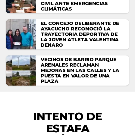
CIVIL ANTE EMERGENCIAS
CLIMÁTICAS
EL CONCEJO DELIBERANTE DE
AYACUCHO RECONOCIÓ LA
TRAYECTORIA DEPORTIVA DE
LA JOVEN ATLETA VALENTINA
DENARO
VECINOS DE BARRIO PARQUE
ARENALES RECLAMAN
MEJORAS EN LAS CALLES Y LA
PUESTA EN VALOR DE UNA
PLAZA
ACTUALIDAD
INTENTO DE
ESTAFA