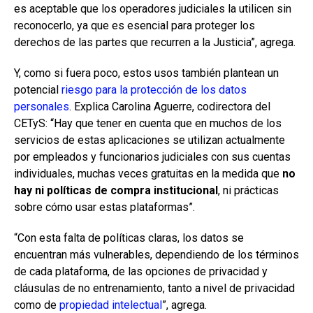
es aceptable que los operadores judiciales la utilicen sin
reconocerlo, ya que es esencial para proteger los
derechos de las partes que recurren a la Justicia”, agrega.
Y, como si fuera poco, estos usos también plantean un
potencial
riesgo para la protección de los datos
personales
. Explica Carolina Aguerre, codirectora del
CETyS: “Hay que tener en cuenta que en muchos de los
servicios de estas aplicaciones se utilizan actualmente
por empleados y funcionarios judiciales con sus cuentas
individuales, muchas veces gratuitas en la medida que
no
hay ni políticas de compra institucional
, ni prácticas
sobre cómo usar estas plataformas”.
“Con esta falta de políticas claras, los datos se
encuentran más vulnerables, dependiendo de los términos
de cada plataforma, de las opciones de privacidad y
cláusulas de no entrenamiento, tanto a nivel de privacidad
como de
propiedad intelectual
”, agrega.