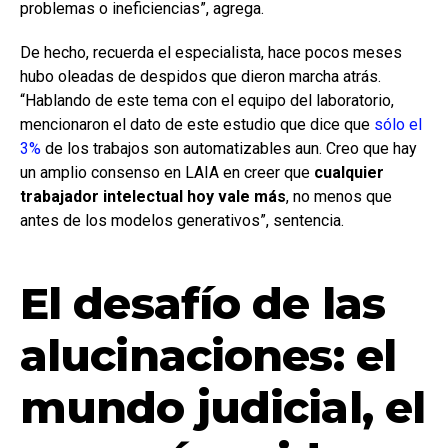
problemas o ineficiencias”, agrega.
De hecho, recuerda el especialista, hace pocos meses
hubo oleadas de despidos que dieron marcha atrás.
“Hablando de este tema con el equipo del laboratorio,
mencionaron el dato de este estudio que dice que
sólo el
3%
de los trabajos son automatizables aun. Creo que hay
un amplio consenso en LAIA en creer que
cualquier
trabajador intelectual hoy vale más
, no menos que
antes de los modelos generativos”, sentencia.
El desafío de las
alucinaciones: el
mundo judicial, el