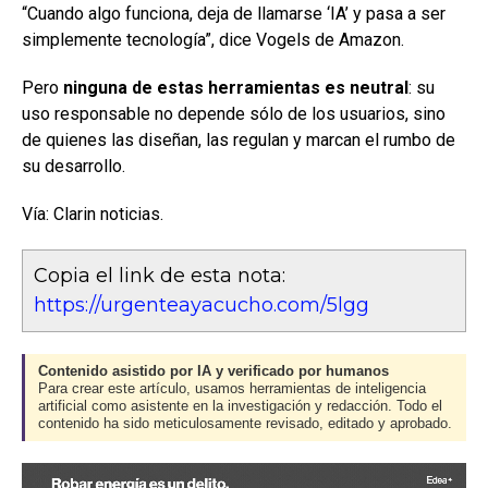
“Cuando algo funciona, deja de llamarse ‘IA’ y pasa a ser
simplemente tecnología”, dice Vogels de Amazon.
Pero
ninguna de estas herramientas es neutral
: su
uso responsable no depende sólo de los usuarios, sino
de quienes las diseñan, las regulan y marcan el rumbo de
su desarrollo.
Vía: Clarin noticias.
Copia el link de esta nota:
https://urgenteayacucho.com/5lgg
Contenido asistido por IA y verificado por humanos
Para crear este artículo, usamos herramientas de inteligencia
artificial como asistente en la investigación y redacción. Todo el
contenido ha sido meticulosamente revisado, editado y aprobado.