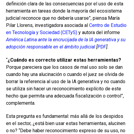
definición clara de las consecuencias por el uso de esta
herramienta en tareas donde la mayoría del ecosistema
judicial reconoce que no debería usarse”, piensa María
Pilar Llorens, investigadora asociada al
Centro de Estudio
en Tecnología y Sociedad (CETyS)
y autora del informe
América Latina ante la encrucijada de la IA generativa y su
adopción responsable en el ámbito judicial
[
PDF
]
.
“
¿Cuándo es correcto utilizar estas herramientas?
Porque pareciera que los casos de mal uso solo se dan
cuando hay una alucinación o cuando el juez se olvida de
borrar la referencia al uso de la IA generativa y no cuando
se utiliza sin hacer un reconocimiento explícito de este
hecho que permita una adecuada fiscalización o control”,
complementa.
Esta pregunta es fundamental: más allá de los despidos
en el sector, ¿está bien usar estas herramientas, alucinen
o no? “Debe haber reconocimiento expreso de su uso, no