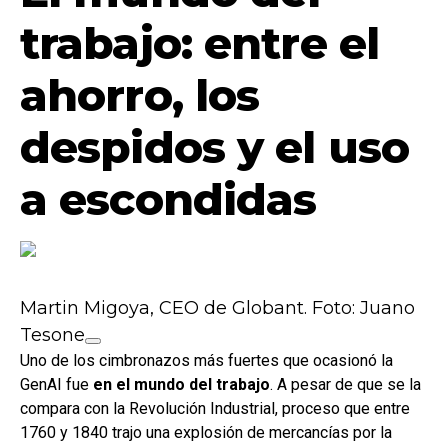
trabajo: entre el
ahorro, los
despidos y el uso
a escondidas
Martin Migoya, CEO de Globant. Foto: Juano
Tesone
Uno de los cimbronazos más fuertes que ocasionó la
GenAI fue
en el mundo del trabajo
. A pesar de que se la
compara con la Revolución Industrial, proceso que entre
1760 y 1840 trajo una explosión de mercancías por la