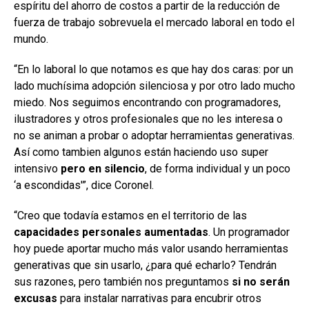
espíritu del ahorro de costos a partir de la reducción de
fuerza de trabajo sobrevuela el mercado laboral en todo el
mundo.
“En lo laboral lo que notamos es que hay dos caras: por un
lado muchísima adopción silenciosa y por otro lado mucho
miedo. Nos seguimos encontrando con programadores,
ilustradores y otros profesionales que no les interesa o
no se animan a probar o adoptar herramientas generativas.
Así como tambien algunos están haciendo uso super
intensivo
pero en silencio
, de forma individual y un poco
‘a escondidas'”, dice Coronel.
“Creo que todavía estamos en el territorio de las
capacidades personales aumentadas
. Un programador
hoy puede aportar mucho más valor usando herramientas
generativas que sin usarlo, ¿para qué echarlo? Tendrán
sus razones, pero también nos preguntamos
si no serán
excusas
para instalar narrativas para encubrir otros