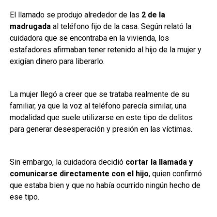
El llamado se produjo alrededor de las
2 de la
madrugada
al teléfono fijo de la casa. Según relató la
cuidadora que se encontraba en la vivienda, los
estafadores afirmaban tener retenido al hijo de la mujer y
exigían dinero para liberarlo.
La mujer llegó a creer que se trataba realmente de su
familiar, ya que la voz al teléfono parecía similar, una
modalidad que suele utilizarse en este tipo de delitos
para generar desesperación y presión en las víctimas.
Sin embargo, la cuidadora decidió
cortar la llamada y
comunicarse directamente con el hijo
, quien confirmó
que estaba bien y que no había ocurrido ningún hecho de
ese tipo.