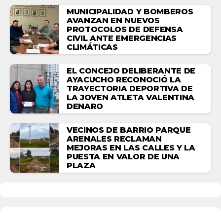
MUNICIPALIDAD Y BOMBEROS
AVANZAN EN NUEVOS
PROTOCOLOS DE DEFENSA
CIVIL ANTE EMERGENCIAS
CLIMÁTICAS
EL CONCEJO DELIBERANTE DE
AYACUCHO RECONOCIÓ LA
TRAYECTORIA DEPORTIVA DE
LA JOVEN ATLETA VALENTINA
DENARO
VECINOS DE BARRIO PARQUE
ARENALES RECLAMAN
MEJORAS EN LAS CALLES Y LA
PUESTA EN VALOR DE UNA
PLAZA