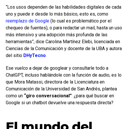
“Los usos dependen de las habilidades digitales de cada
uno y puede ir desde lo más básico, esto es, como
reemplazo de Google
(lo cual es problemático por el
chequeo de fuentes), o para redactar un mail, hasta un uso
más intensivo y una adopción más profunda de las
herramientas”, dice Carolina Martínez Elebi, licenciada en
Ciencias de la Comunicación y docente de la UBA y autora
del sitio
DHyTecno
.
Ese vuelco a dejar de googlear y consultarle todo a
ChatGPT, incluso hablándole con la función de audio, es lo
que Mora Matassi, directora de la Licenciatura en
Comunicación de la Universidad de San Andrés, plantea
como un
“giro conversacional”
: ¿para qué buscar en
Google si un chatbot devuelve una respuesta directa?
El mundo del