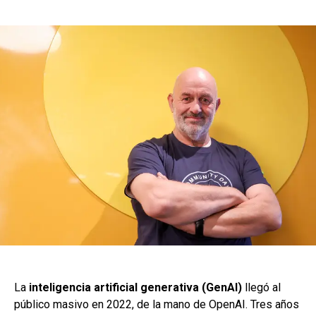
La
inteligencia artificial generativa (GenAI)
llegó al
público masivo en 2022, de la mano de OpenAI. Tres años