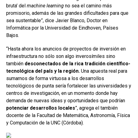
bruta’ del
machine learning
no sea el camino más
promisorio, además de las grandes dificultades para que
sea sustentable”, dice Javier Blanco, Doctor en
Informática por la Universidad de Eindhoven, Países
Bajos.
“Hasta ahora los anuncios de proyectos de inversión en
infraestructura no sólo son algo inverosímiles sino
también
desconectados de la rica tradición científico-
tecnológica del país y la región.
Una apuesta real para
sumarnos de forma virtuosa a los desarrollos
tecnológicos de punta sería fortalecer las universidades y
centros de investigación, en un momento donde hay
demanda de nuevas ideas y oportunidades que podrían
potenciar desarrollos locales
”, agrega el también
docente de la Facultad de Matemática, Astronomía, Física
y Computación de la UNC (Córdoba).