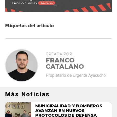
Etiquetas del articulo
CREADA POR
FRANCO
CATALANO
Propietario de Urgente Ayacucho.
Más Noticias
MUNICIPALIDAD Y BOMBEROS
AVANZAN EN NUEVOS
PROTOCOLOS DE DEFENSA