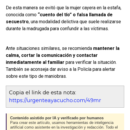
De esta manera se evitó que la mujer cayera en la estafa,
conocida como
“cuento del tío” o falsa llamada de
secuestro
, una modalidad delictiva que suele realizarse
durante la madrugada para confundir a las víctimas.
Ante situaciones similares, se recomienda
mantener la
calma, cortar la comunicación y contactar
inmediatamente al familiar
para verificar la situación.
También se aconseja dar aviso a la Policía para alertar
sobre este tipo de maniobras.
Copia el link de esta nota:
https://urgenteayacucho.com/49mr
Contenido asistido por IA y verificado por humanos
Para crear este artículo, usamos herramientas de inteligencia
artificial como asistente en la investigación y redacción. Todo el