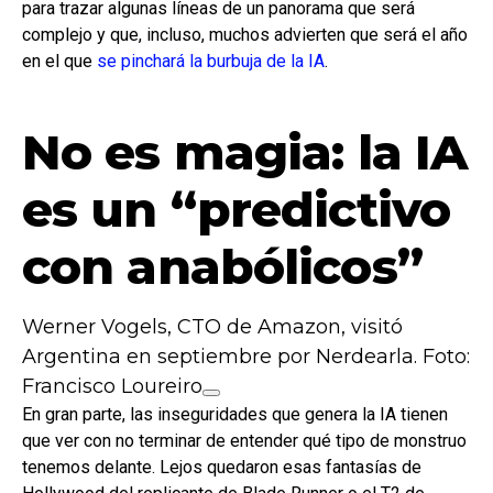
para trazar algunas líneas de un panorama que será
complejo y que, incluso, muchos advierten que será el año
en el que
se pinchará la burbuja de la IA
.
No es magia: la IA
es un “predictivo
con anabólicos”
Werner Vogels, CTO de Amazon, visitó
Argentina en septiembre por Nerdearla. Foto:
Francisco Loureiro
En gran parte, las inseguridades que genera la IA tienen
que ver con no terminar de entender qué tipo de monstruo
tenemos delante. Lejos quedaron esas fantasías de