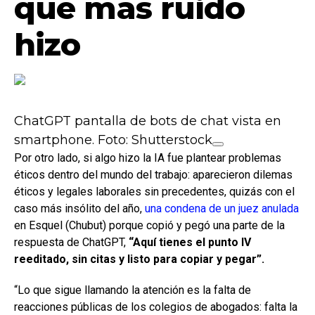
que más ruido
hizo
ChatGPT pantalla de bots de chat vista en
smartphone. Foto: Shutterstock
Por otro lado, si algo hizo la IA fue plantear problemas
éticos dentro del mundo del trabajo: aparecieron dilemas
éticos y legales laborales sin precedentes, quizás con el
caso más insólito del año,
una condena de un juez anulada
en Esquel (Chubut) porque copió y pegó una parte de la
respuesta de ChatGPT,
“Aquí tienes el punto IV
reeditado, sin citas y listo para copiar y pegar”.
“Lo que sigue llamando la atención es la falta de
reacciones públicas de los colegios de abogados: falta la