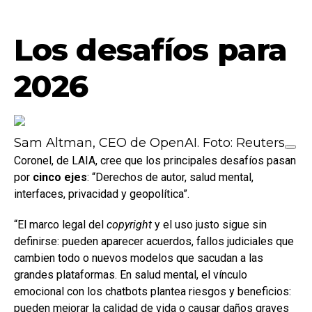
Los desafíos para
2026
Sam Altman, CEO de OpenAI. Foto: Reuters
Coronel, de LAIA, cree que los principales desafíos pasan
por
cinco ejes
: “Derechos de autor, salud mental,
interfaces, privacidad y geopolítica”.
“El marco legal del
copyright
y el uso justo sigue sin
definirse: pueden aparecer acuerdos, fallos judiciales que
cambien todo o nuevos modelos que sacudan a las
grandes plataformas. En salud mental, el vínculo
emocional con los chatbots plantea riesgos y beneficios:
pueden mejorar la calidad de vida o causar daños graves