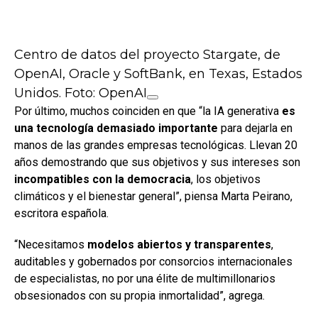
Centro de datos del proyecto Stargate, de
OpenAI, Oracle y SoftBank, en Texas, Estados
Unidos. Foto: OpenAI
Por último, muchos coinciden en que “la IA generativa
es
una tecnología demasiado importante
para dejarla en
manos de las grandes empresas tecnológicas. Llevan 20
años demostrando que sus objetivos y sus intereses son
incompatibles con la democracia
, los objetivos
climáticos y el bienestar general”, piensa Marta Peirano,
escritora española.
“Necesitamos
modelos abiertos y transparentes
,
auditables y gobernados por consorcios internacionales
de especialistas, no por una élite de multimillonarios
obsesionados con su propia inmortalidad”, agrega.