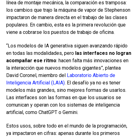
línea de montaje mecánica, la comparación es tramposa:
los cambios que trajo la máquina de vapor de Stephenson
impactaron de manera directa en el trabajo de las clases
populares. En cambio, esta es la primera revolución que
viene a cobrarse los puestos de trabajo de oficina.
“Los modelos de IA generativa siguen avanzando rápido
en todas las modalidades, pero
las interfaces no logran
acompañar ese ritmo
: hacen falta más innovaciones en
la interacción que nuevos modelos gigantes”, plantea
David Coronel, miembro del
Laboratorio Abierto de
Inteligencia Artificial (LAIA)
. El desafío ya no es tener
modelos más grandes, sino mejores formas de usarlos.
Las interfaces son las formas en que los usuarios se
comunican y operan con los sistemas de inteligencia
artificial, como ChatGPT o Gemini.
Estos usos, sobre todo en el mundo de la programación,
ya impactaron en cifras: apenas durante los primeros