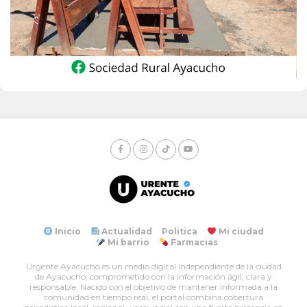
Inicio
Actualidad
Politica
Mi ciudad
Mi barrio
Farmacias
Urgente Ayacucho es un medio digital independiente de la ciudad
de Ayacucho, comprometido con la información ágil, clara y
responsable. Nacido con el objetivo de mantener informada a la
comunidad en tiempo real, el portal combina cobertura