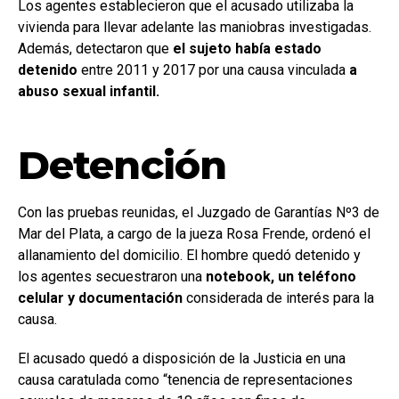
Los agentes establecieron que el acusado utilizaba la
vivienda para llevar adelante las maniobras investigadas.
Además, detectaron que
el sujeto había estado
detenido
entre 2011 y 2017 por una causa vinculada
a
abuso sexual infantil.
Detención
Con las pruebas reunidas, el Juzgado de Garantías Nº3 de
Mar del Plata, a cargo de la jueza Rosa Frende, ordenó el
allanamiento del domicilio. El hombre quedó detenido y
los agentes secuestraron una
notebook, un teléfono
celular y documentación
considerada de interés para la
causa.
El acusado quedó a disposición de la Justicia en una
causa caratulada como “tenencia de representaciones