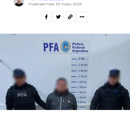
Publicado hace
30 mayo, 2026