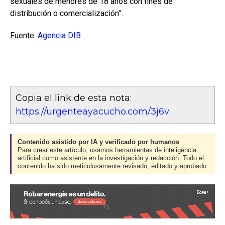
sexuales de menores de 18 años con fines de
distribución o comercialización”.
Fuente:
Agencia DIB
Copia el link de esta nota:
https://urgenteayacucho.com/3j6v
Contenido asistido por IA y verificado por humanos
Para crear este artículo, usamos herramientas de inteligencia
artificial como asistente en la investigación y redacción. Todo el
contenido ha sido meticulosamente revisado, editado y aprobado.