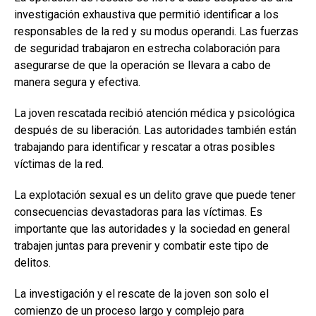
investigación exhaustiva que permitió identificar a los
responsables de la red y su modus operandi. Las fuerzas
de seguridad trabajaron en estrecha colaboración para
asegurarse de que la operación se llevara a cabo de
manera segura y efectiva.
La joven rescatada recibió atención médica y psicológica
después de su liberación. Las autoridades también están
trabajando para identificar y rescatar a otras posibles
víctimas de la red.
La explotación sexual es un delito grave que puede tener
consecuencias devastadoras para las víctimas. Es
importante que las autoridades y la sociedad en general
trabajen juntas para prevenir y combatir este tipo de
delitos.
La investigación y el rescate de la joven son solo el
comienzo de un proceso largo y complejo para