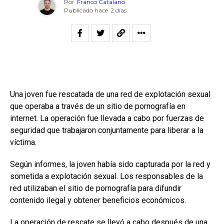
Por
Franco Catalano
Publicado hace
2 días
Una joven fue rescatada de una red de explotación sexual
que operaba a través de un sitio de pornografía en
internet. La operación fue llevada a cabo por fuerzas de
seguridad que trabajaron conjuntamente para liberar a la
víctima.
Según informes, la joven había sido capturada por la red y
sometida a explotación sexual. Los responsables de la
red utilizaban el sitio de pornografía para difundir
contenido ilegal y obtener beneficios económicos.
La operación de rescate se llevó a cabo después de una