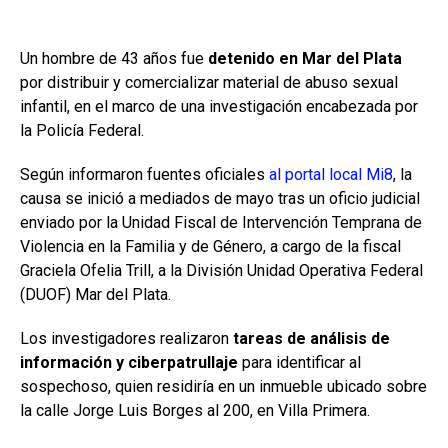
Un hombre de 43 años fue
detenido en Mar del Plata
por distribuir y comercializar material de abuso sexual
infantil, en el marco de una investigación encabezada por
la Policía Federal.
Según informaron fuentes oficiales
al portal local Mi8
, la
causa se inició a mediados de mayo tras un oficio judicial
enviado por la Unidad Fiscal de Intervención Temprana de
Violencia en la Familia y de Género, a cargo de la fiscal
Graciela Ofelia Trill, a la División Unidad Operativa Federal
(DUOF) Mar del Plata.
Los investigadores realizaron
tareas de análisis de
información y ciberpatrullaje
para identificar al
sospechoso, quien residiría en un inmueble ubicado sobre
la calle Jorge Luis Borges al 200, en Villa Primera.