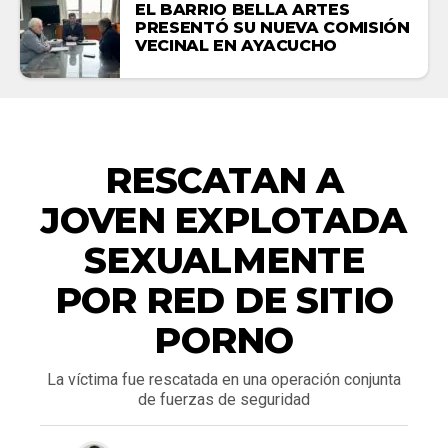
EL BARRIO BELLA ARTES
PRESENTÓ SU NUEVA COMISIÓN
VECINAL EN AYACUCHO
NACIONALES
RESCATAN A
JOVEN EXPLOTADA
SEXUALMENTE
POR RED DE SITIO
PORNO
La víctima fue rescatada en una operación conjunta
de fuerzas de seguridad