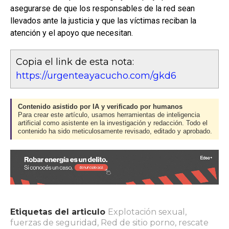
asegurarse de que los responsables de la red sean
llevados ante la justicia y que las víctimas reciban la
atención y el apoyo que necesitan.
Copia el link de esta nota:
https://urgenteayacucho.com/gkd6
Contenido asistido por IA y verificado por humanos
Para crear este artículo, usamos herramientas de inteligencia
artificial como asistente en la investigación y redacción. Todo el
contenido ha sido meticulosamente revisado, editado y aprobado.
Etiquetas del articulo
Explotación sexual
,
fuerzas de seguridad
,
Red de sitio porno
,
rescate