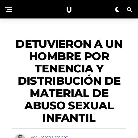
NACIONALES
DETUVIERON A UN
HOMBRE POR
TENENCIA Y
DISTRIBUCIÓN DE
MATERIAL DE
ABUSO SEXUAL
INFANTIL
Por
Franco Catalano