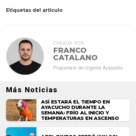
Etiquetas del articulo
CREADA POR
FRANCO
CATALANO
Propietario de Urgente Ayacucho.
Más Noticias
ASÍ ESTARÁ EL TIEMPO EN
AYACUCHO DURANTE LA
SEMANA: FRÍO AL INICIO Y
TEMPERATURAS EN ASCENSO