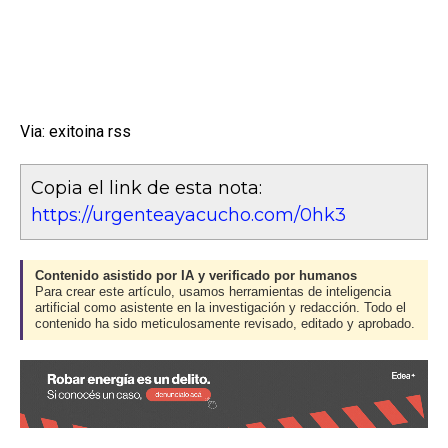
Via: exitoina rss
Copia el link de esta nota:
https://urgenteayacucho.com/0hk3
Contenido asistido por IA y verificado por humanos
Para crear este artículo, usamos herramientas de inteligencia
artificial como asistente en la investigación y redacción. Todo el
contenido ha sido meticulosamente revisado, editado y aprobado.