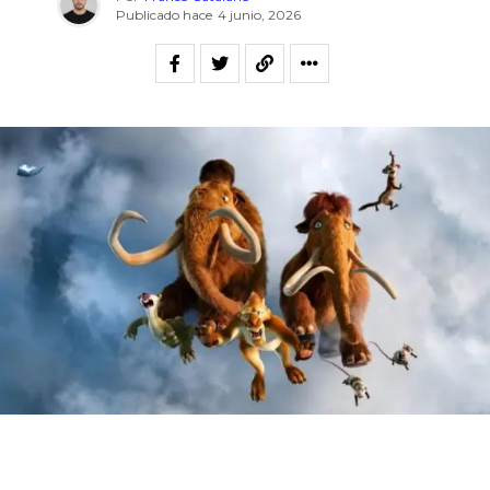
Publicado hace
4 junio, 2026