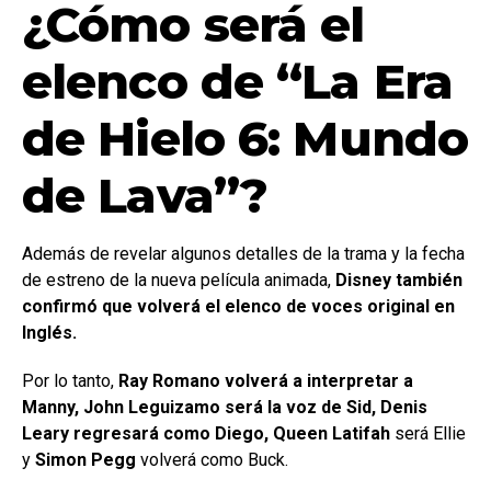
¿Cómo será el
elenco de “La Era
de Hielo 6: Mundo
de Lava”?
Además de revelar algunos detalles de la trama y la fecha
de estreno de la nueva película animada,
Disney también
confirmó que volverá el elenco de voces original en
Inglés.
Por lo tanto,
Ray Romano volverá a interpretar a
Manny, John Leguizamo será la voz de Sid, Denis
Leary regresará como Diego, Queen Latifah
será Ellie
y
Simon Pegg
volverá como Buck.