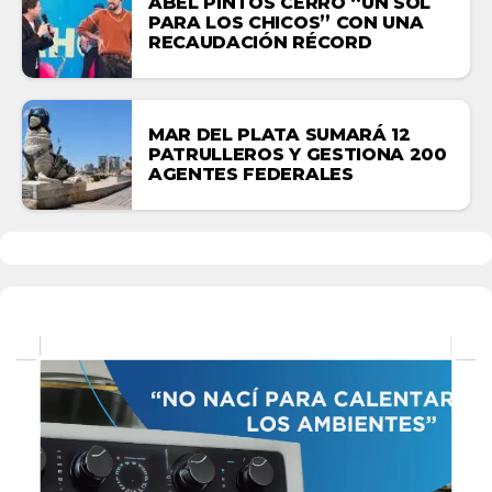
ABEL PINTOS CERRÓ “UN SOL
PARA LOS CHICOS” CON UNA
RECAUDACIÓN RÉCORD
MAR DEL PLATA SUMARÁ 12
PATRULLEROS Y GESTIONA 200
AGENTES FEDERALES