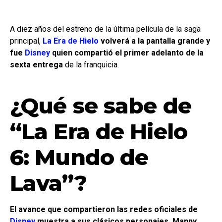
A diez años del estreno de la última película de la saga
principal,
La Era de Hielo
volverá a la pantalla grande y
fue
Disney
quien compartió el primer adelanto de la
sexta entrega
de la franquicia.
¿Qué se sabe de
“La Era de Hielo
6: Mundo de
Lava”?
El avance que compartieron las redes oficiales de
Disney
muestra a sus clásicos personajes, Manny,