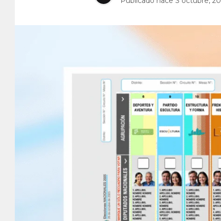
Publicado hace
3 octubre, 2