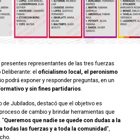
n presentes representantes de las tres fuerzas
 Deliberante: el
oficialismo local, el peronismo
io podrá exponer y responder preguntas, en un
formativo y sin fines partidarios
.
 de Jubilados, destacó que el objetivo es
proceso de cambio y brindar herramientas que
 “
Queremos que nadie se quede con dudas a la
 a todas las fuerzas y a toda la comunidad
”,
cho.