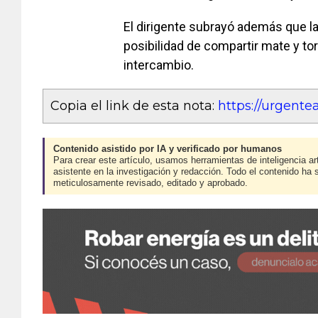
El dirigente subrayó además que la
posibilidad de compartir mate y tor
intercambio.
Copia el link de esta nota:
https://urgent
Contenido asistido por IA y verificado por humanos
Para crear este artículo, usamos herramientas de inteligencia art
asistente en la investigación y redacción. Todo el contenido ha 
meticulosamente revisado, editado y aprobado.