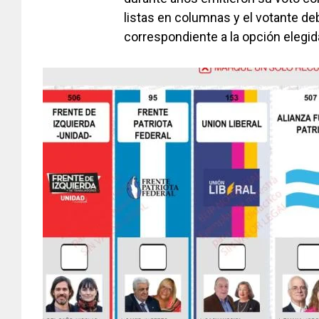
listas en columnas y el votante de
correspondiente a la opción elegid