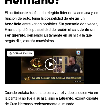
Hermano?
El participante había sido elegido líder de la semana y, en
función de esto, tenía la posibilidad de
elegir un
beneficio
entre varios posibles. Sin pensarlo dos veces,
Emanuel pidió la posibilidad de recibir
el saludo de un
ser querido
, pensando justamente en su hija a la que,
según dijo, extraña muchísimo.
Cuando estaba todo listo para ver el video, a quien vio en
la pantalla no fue a su hija, sino a
Eduardo
, exparticipante
de Gran Hermano recientemente eliminado.