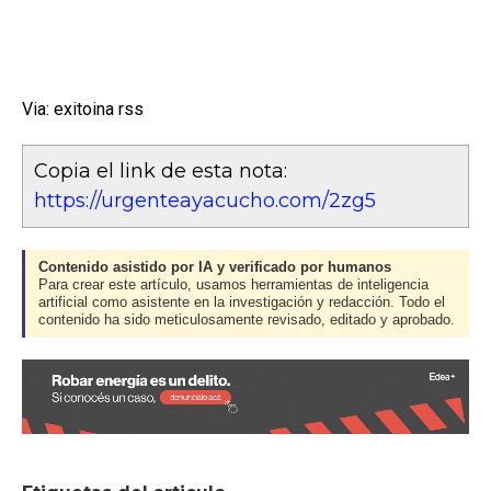
Via: exitoina rss
Copia el link de esta nota:
https://urgenteayacucho.com/2zg5
Contenido asistido por IA y verificado por humanos
Para crear este artículo, usamos herramientas de inteligencia
artificial como asistente en la investigación y redacción. Todo el
contenido ha sido meticulosamente revisado, editado y aprobado.