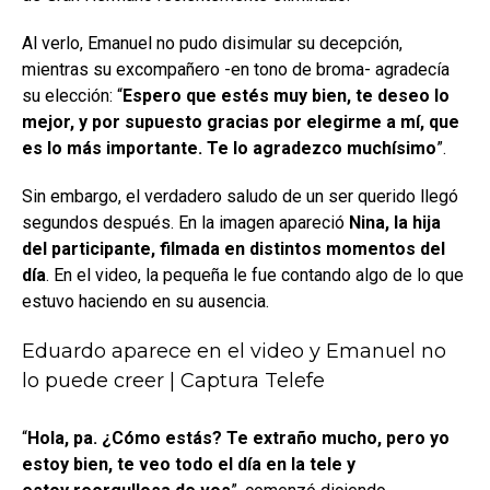
Al verlo, Emanuel no pudo disimular su decepción,
mientras su excompañero -en tono de broma- agradecía
su elección: “
Espero que estés muy bien, te deseo lo
mejor, y por supuesto gracias por elegirme a mí, que
es lo más importante. Te lo agradezco muchísimo
”.
Sin embargo, el verdadero saludo de un ser querido llegó
segundos después. En la imagen apareció
Nina, la hija
del participante, filmada en distintos momentos del
día
. En el video, la pequeña le fue contando algo de lo que
estuvo haciendo en su ausencia.
Eduardo aparece en el video y Emanuel no
lo puede creer | Captura Telefe
“
Hola, pa. ¿Cómo estás? Te extraño mucho, pero yo
estoy bien, te veo todo el día en la tele y