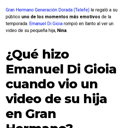
Gran Hermano Generación Dorada (Telefe)
le regaló a su
público
uno de los momentos más emotivos
de la
temporada.
Emanuel Di Gioia
rompió en llanto al ver un
video de su pequeña hija,
Nina
.
¿Qué hizo
Emanuel Di Gioia
cuando vio un
video de su hija
en Gran