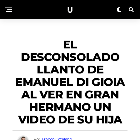
ENTRETENIMIENTO
EL
DESCONSOLADO
LLANTO DE
EMANUEL DI GIOIA
AL VER EN GRAN
HERMANO UN
VIDEO DE SU HIJA
Por
Franco Catalano