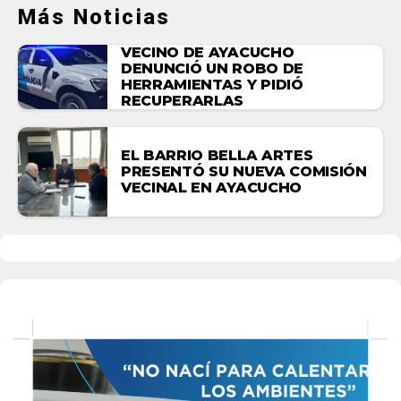
Más Noticias
VECINO DE AYACUCHO
DENUNCIÓ UN ROBO DE
HERRAMIENTAS Y PIDIÓ
RECUPERARLAS
EL BARRIO BELLA ARTES
PRESENTÓ SU NUEVA COMISIÓN
VECINAL EN AYACUCHO