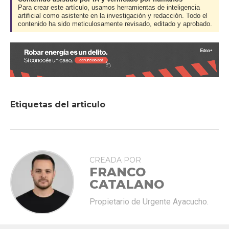
Para crear este artículo, usamos herramientas de inteligencia
artificial como asistente en la investigación y redacción. Todo el
contenido ha sido meticulosamente revisado, editado y aprobado.
Etiquetas del articulo
CREADA POR
FRANCO
CATALANO
Propietario de Urgente Ayacucho.