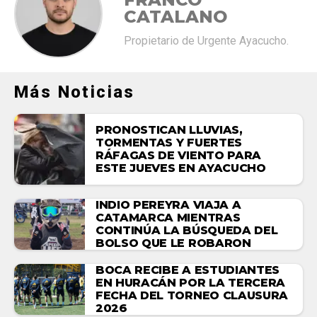
CATALANO
Propietario de Urgente Ayacucho.
Más Noticias
PRONOSTICAN LLUVIAS,
TORMENTAS Y FUERTES
RÁFAGAS DE VIENTO PARA
ESTE JUEVES EN AYACUCHO
INDIO PEREYRA VIAJA A
CATAMARCA MIENTRAS
CONTINÚA LA BÚSQUEDA DEL
BOLSO QUE LE ROBARON
BOCA RECIBE A ESTUDIANTES
EN HURACÁN POR LA TERCERA
FECHA DEL TORNEO CLAUSURA
2026