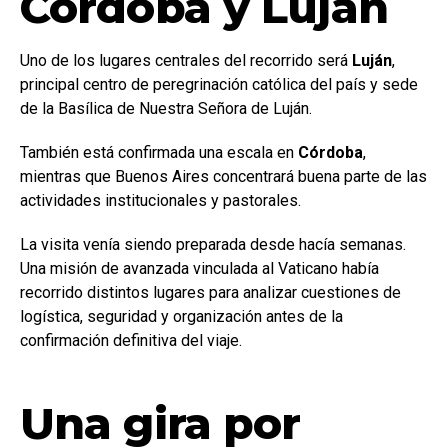
Córdoba y Luján
Uno de los lugares centrales del recorrido será
Luján
,
principal centro de peregrinación católica del país y sede
de la Basílica de Nuestra Señora de Luján.
También está confirmada una escala en
Córdoba
,
mientras que Buenos Aires concentrará buena parte de las
actividades institucionales y pastorales.
La visita venía siendo preparada desde hacía semanas.
Una misión de avanzada vinculada al Vaticano había
recorrido distintos lugares para analizar cuestiones de
logística, seguridad y organización antes de la
confirmación definitiva del viaje.
Una gira por