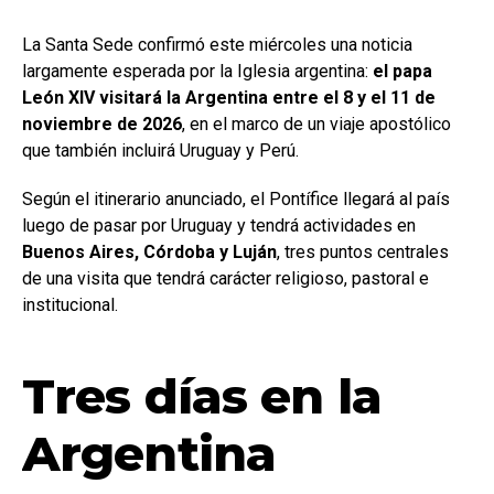
La Santa Sede confirmó este miércoles una noticia
largamente esperada por la Iglesia argentina:
el papa
León XIV visitará la Argentina entre el 8 y el 11 de
noviembre de 2026
, en el marco de un viaje apostólico
que también incluirá Uruguay y Perú.
Según el itinerario anunciado, el Pontífice llegará al país
luego de pasar por Uruguay y tendrá actividades en
Buenos Aires, Córdoba y Luján
, tres puntos centrales
de una visita que tendrá carácter religioso, pastoral e
institucional.
Tres días en la
Argentina