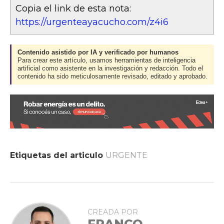
Copia el link de esta nota:
https://urgenteayacucho.com/z4i6
Contenido asistido por IA y verificado por humanos
Para crear este artículo, usamos herramientas de inteligencia
artificial como asistente en la investigación y redacción. Todo el
contenido ha sido meticulosamente revisado, editado y aprobado.
Etiquetas del articulo
URGENTE
CREADA POR
FRANCO