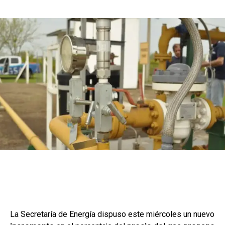
La Secretaría de Energía dispuso este miércoles un nuevo