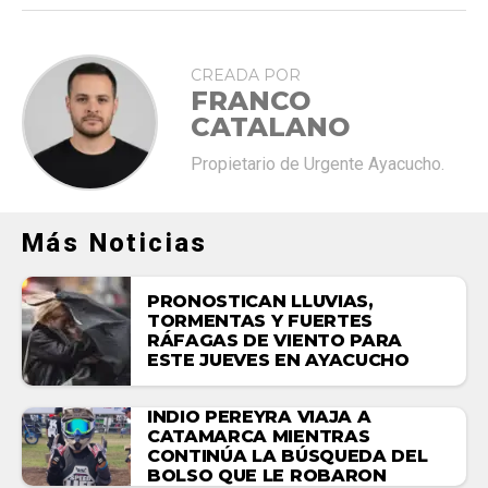
CREADA POR
FRANCO
CATALANO
Propietario de Urgente Ayacucho.
Más Noticias
PRONOSTICAN LLUVIAS,
TORMENTAS Y FUERTES
RÁFAGAS DE VIENTO PARA
ESTE JUEVES EN AYACUCHO
INDIO PEREYRA VIAJA A
CATAMARCA MIENTRAS
CONTINÚA LA BÚSQUEDA DEL
BOLSO QUE LE ROBARON