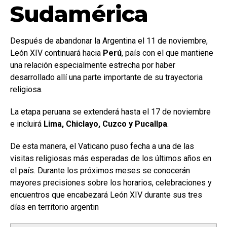
Sudamérica
Después de abandonar la Argentina el 11 de noviembre,
León XIV continuará hacia
Perú
, país con el que mantiene
una relación especialmente estrecha por haber
desarrollado allí una parte importante de su trayectoria
religiosa.
La etapa peruana se extenderá hasta el 17 de noviembre
e incluirá
Lima, Chiclayo, Cuzco y Pucallpa
.
De esta manera, el Vaticano puso fecha a una de las
visitas religiosas más esperadas de los últimos años en
el país. Durante los próximos meses se conocerán
mayores precisiones sobre los horarios, celebraciones y
encuentros que encabezará León XIV durante sus tres
días en territorio argentin