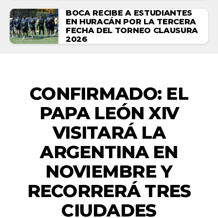
BOCA RECIBE A ESTUDIANTES
EN HURACÁN POR LA TERCERA
FECHA DEL TORNEO CLAUSURA
2026
NACIONALES
CONFIRMADO: EL
PAPA LEÓN XIV
VISITARÁ LA
ARGENTINA EN
NOVIEMBRE Y
RECORRERÁ TRES
CIUDADES