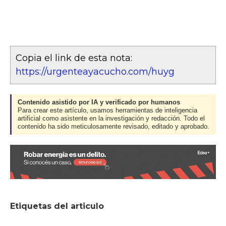
Copia el link de esta nota:
https://urgenteayacucho.com/huyg
Contenido asistido por IA y verificado por humanos
Para crear este artículo, usamos herramientas de inteligencia
artificial como asistente en la investigación y redacción. Todo el
contenido ha sido meticulosamente revisado, editado y aprobado.
Etiquetas del articulo