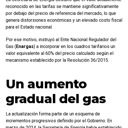
reconocido en las tarifas se mantiene significativamente
por debajo del precio de referencia del mercado, lo que
genera distorsiones económicas y un elevado costo fiscal
para el Estado nacional.
Por ese motivo, instruyó al Ente Nacional Regulador del
Gas (
Enargas
) a incorporar en los cuadros tarifarios un
valor equivalente al 60% del precio calculado según el
mecanismo establecido por la Resolución 36/2015.
Un aumento
gradual del gas
La actualización forma parte de un esquema de
incrementos progresivos definido por el Gobierno. En
marzo de 2024, la Secretaría de Energía había establecido