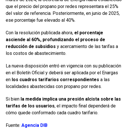
que el precio del propano por redes representara el 25%
del valor de referencia. Posteriormente, en junio de 2025,
ese porcentaje fue elevado al 40%.
Con la resolución publicada ahora,
el porcentaje
asciende al 60%, profundizando el proceso de
reducción de subsidios
y acercamiento de las tarifas a
los costos de abastecimiento.
La nueva disposición entró en vigencia con su publicación
en el Boletín Oficial y deberá ser aplicada por el Enargas
en
los cuadros tarifarios correspondientes
a las
localidades abastecidas con propano por redes.
Si bien
la medida implica una presión alcista sobre las
tarifas de los usuarios
, el impacto final dependerá de
cómo quede conformado cada cuadro tarifario.
Fuente:
Agencia DIB