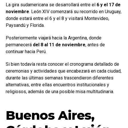
La gira sudamericana se desarrollará entre el
6 y el 17 de
noviembre
. León XIV comenzará su recorrido en Uruguay,
donde estará entre el 6 y el 8 y visitará Montevideo,
Paysandú y Florida.
Posteriormente viajará hacia la Argentina, donde
permanecerá
del 8 al 11 de noviembre
, antes de
continuar hacia Perú.
Si bien todavía resta conocer el cronograma detallado de
ceremonias y actividades que encabezará en cada ciudad,
durante las últimas semanas trascendieron diferentes
alternativas, entre ellas encuentros institucionales y
religiosos, además de una posible misa multitudinaria.
Buenos Aires,