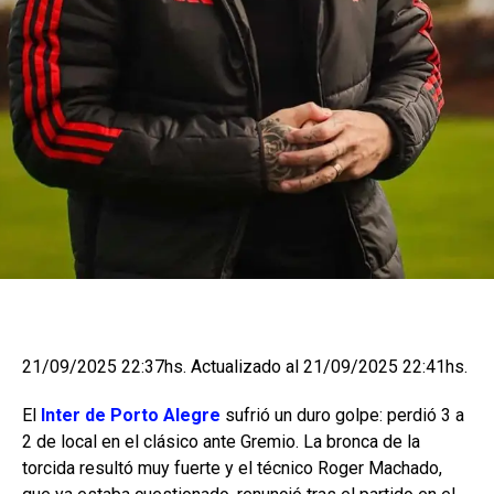
21/09/2025 22:37hs.
Actualizado al 21/09/2025 22:41hs.
El
Inter de Porto Alegre
sufrió un duro golpe: perdió 3 a
2 de local en el clásico ante Gremio. La bronca de la
torcida resultó muy fuerte y el técnico Roger Machado,