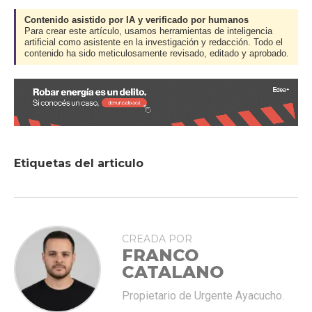
Contenido asistido por IA y verificado por humanos
Para crear este artículo, usamos herramientas de inteligencia
artificial como asistente en la investigación y redacción. Todo el
contenido ha sido meticulosamente revisado, editado y aprobado.
Etiquetas del articulo
CREADA POR
FRANCO
CATALANO
Propietario de Urgente Ayacucho.