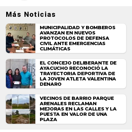
Más Noticias
MUNICIPALIDAD Y BOMBEROS
AVANZAN EN NUEVOS
PROTOCOLOS DE DEFENSA
CIVIL ANTE EMERGENCIAS
CLIMÁTICAS
EL CONCEJO DELIBERANTE DE
AYACUCHO RECONOCIÓ LA
TRAYECTORIA DEPORTIVA DE
LA JOVEN ATLETA VALENTINA
DENARO
VECINOS DE BARRIO PARQUE
ARENALES RECLAMAN
MEJORAS EN LAS CALLES Y LA
PUESTA EN VALOR DE UNA
PLAZA