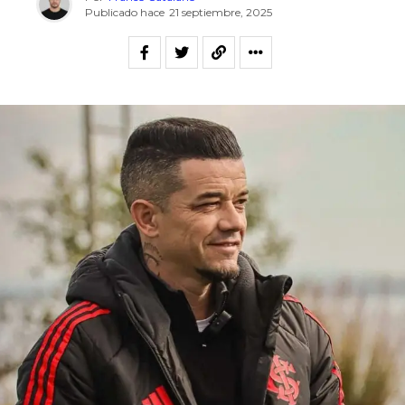
Publicado hace
21 septiembre, 2025