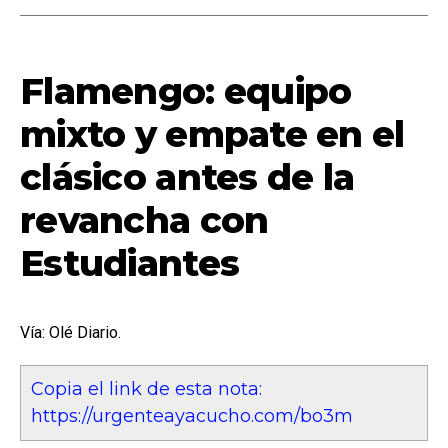
Flamengo: equipo
mixto y empate en el
clásico antes de la
revancha con
Estudiantes
Vía: Olé Diario.
Copia el link de esta nota:
https://urgenteayacucho.com/bo3m