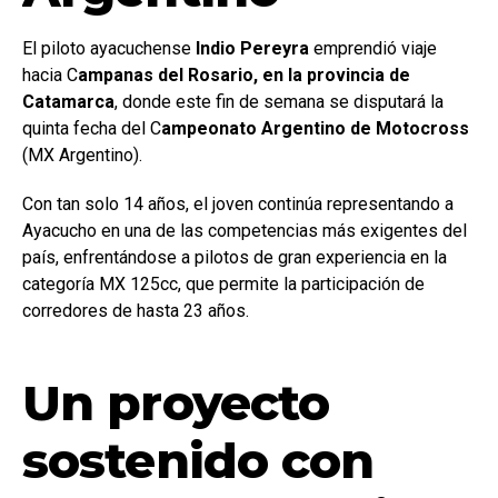
El piloto ayacuchense
Indio Pereyra
emprendió viaje
hacia C
ampanas del Rosario, en la provincia de
Catamarca
, donde este fin de semana se disputará la
quinta fecha del C
ampeonato Argentino de Motocross
(MX Argentino).
Con tan solo 14 años, el joven continúa representando a
Ayacucho en una de las competencias más exigentes del
país, enfrentándose a pilotos de gran experiencia en la
categoría MX 125cc, que permite la participación de
corredores de hasta 23 años.
Un proyecto
sostenido con