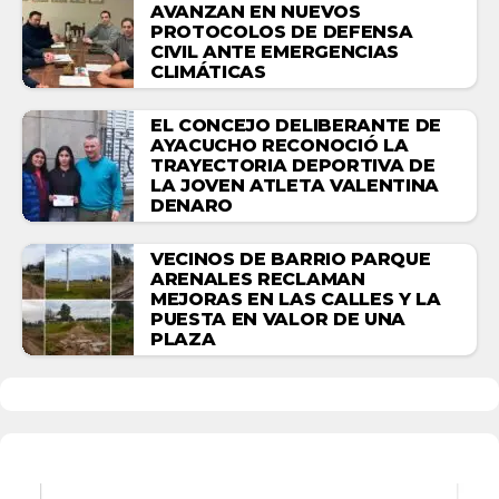
AVANZAN EN NUEVOS
PROTOCOLOS DE DEFENSA
CIVIL ANTE EMERGENCIAS
CLIMÁTICAS
EL CONCEJO DELIBERANTE DE
AYACUCHO RECONOCIÓ LA
TRAYECTORIA DEPORTIVA DE
LA JOVEN ATLETA VALENTINA
DENARO
VECINOS DE BARRIO PARQUE
ARENALES RECLAMAN
MEJORAS EN LAS CALLES Y LA
PUESTA EN VALOR DE UNA
PLAZA