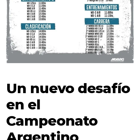
Un nuevo desafío
en el
Campeonato
Argentino