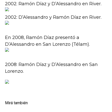
2002: Ramón Díaz y D’Alessandro en River.
2002: D’Alessandro y Ramón Díaz en River.
En 2008, Ramón Díaz presentó a
D’Alessandro en San Lorenzo (Télam).
2008: Ramón Díaz y D’Alessandro en San
Lorenzo.
Mirá también