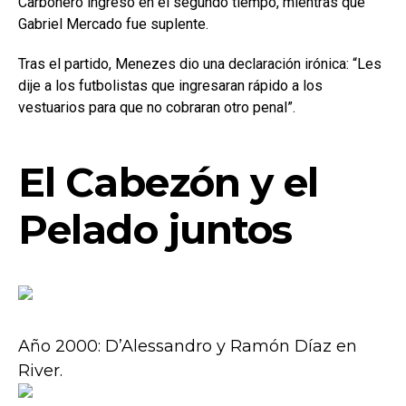
Carbonero ingresó en el segundo tiempo, mientras que
Gabriel Mercado fue suplente.
Tras el partido, Menezes dio una declaración irónica: “Les
dije a los futbolistas que ingresaran rápido a los
vestuarios para que no cobraran otro penal”.
El Cabezón y el
Pelado juntos
Año 2000: D’Alessandro y Ramón Díaz en
River.