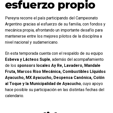
esfuerzo propio
Pereyra recorre el país participando del Campeonato
Argentino gracias al esfuerzo de su familia, con fondos y
mecánica propia, afrontando un importante desafío para
mantenerse entre los mejores pilotos de la disciplina a
nivel nacional y sudamericano.
En esta temporada cuenta con el respaldo de su equipo
Esbeva y Lácteos Suple
, además del acompañamiento
de los
sponsors locales Ay Re, Lavadero, Mandale
Fruta, Marcos Riso Mecánica, Combustibles Líquidos
Ayacucho, MX Ayacucho, Despensa Canónica, Colón
al Toque y la Municipalidad de Ayacucho
, cuyo apoyo
hace posible su participación en las distintas fechas del
calendario.