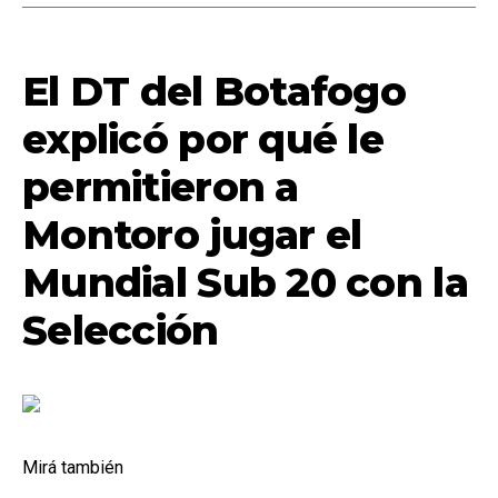
El DT del Botafogo
explicó por qué le
permitieron a
Montoro jugar el
Mundial Sub 20 con la
Selección
Mirá también