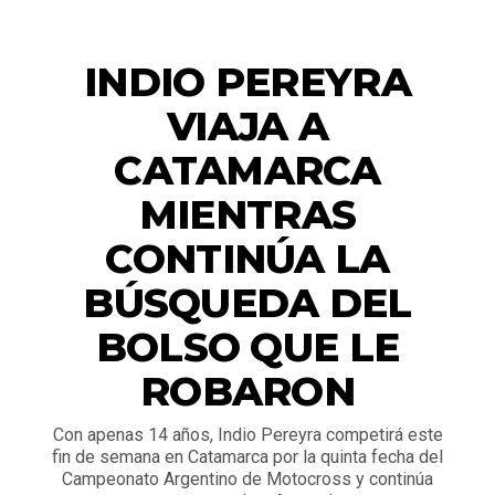
DEPORTES
INDIO PEREYRA
VIAJA A
CATAMARCA
MIENTRAS
CONTINÚA LA
BÚSQUEDA DEL
BOLSO QUE LE
ROBARON
Con apenas 14 años, Indio Pereyra competirá este
fin de semana en Catamarca por la quinta fecha del
Campeonato Argentino de Motocross y continúa