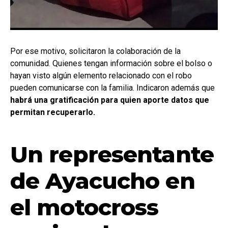
Por ese motivo, solicitaron la colaboración de la
comunidad. Quienes tengan información sobre el bolso o
hayan visto algún elemento relacionado con el robo
pueden comunicarse con la familia. Indicaron además que
habrá una gratificación para quien aporte datos que
permitan recuperarlo.
Un representante
de Ayacucho en
el motocross