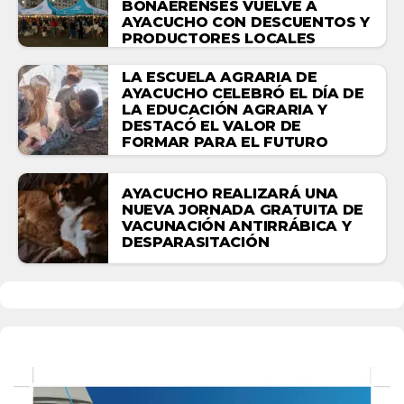
BONAERENSES VUELVE A
AYACUCHO CON DESCUENTOS Y
PRODUCTORES LOCALES
LA ESCUELA AGRARIA DE
AYACUCHO CELEBRÓ EL DÍA DE
LA EDUCACIÓN AGRARIA Y
DESTACÓ EL VALOR DE
FORMAR PARA EL FUTURO
AYACUCHO REALIZARÁ UNA
NUEVA JORNADA GRATUITA DE
VACUNACIÓN ANTIRRÁBICA Y
DESPARASITACIÓN