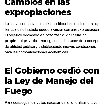
Cambios en las
expropiaciones
La nueva normativa también modifica las condiciones bajo
las cuales el Estado puede avanzar con una expropiación.
El objetivo declarado es
reforzar el derecho de
propiedad privada
, restringiendo el alcance del concepto
de utilidad pública y estableciendo nuevas condiciones
para las compensaciones económicas.
El Gobierno cedió con
la Ley de Manejo del
Fuego
Para conseguir los votos necesarios, el oficialismo tuvo