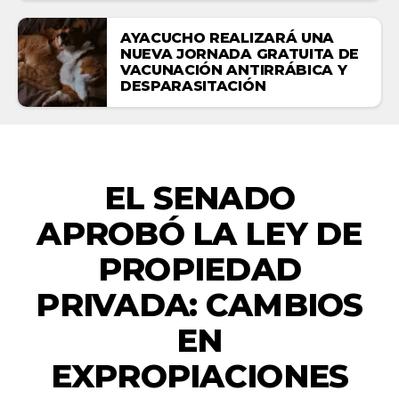
AYACUCHO REALIZARÁ UNA
NUEVA JORNADA GRATUITA DE
VACUNACIÓN ANTIRRÁBICA Y
DESPARASITACIÓN
ACTUALIDAD
EL SENADO
APROBÓ LA LEY DE
PROPIEDAD
PRIVADA: CAMBIOS
EN
EXPROPIACIONES