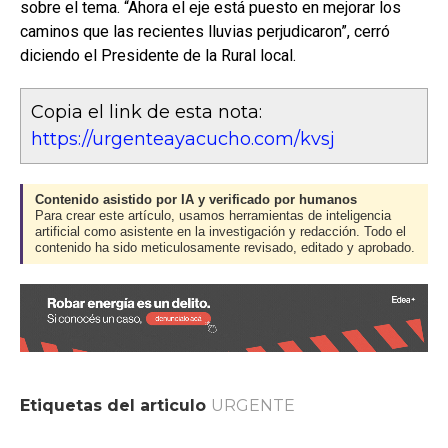
sobre el tema. “Ahora el eje está puesto en mejorar los
caminos que las recientes lluvias perjudicaron”, cerró
diciendo el Presidente de la Rural local.
Copia el link de esta nota:
https://urgenteayacucho.com/kvsj
Contenido asistido por IA y verificado por humanos
Para crear este artículo, usamos herramientas de inteligencia
artificial como asistente en la investigación y redacción. Todo el
contenido ha sido meticulosamente revisado, editado y aprobado.
Etiquetas del articulo
URGENTE