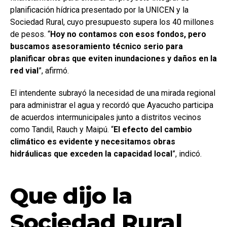
planificación hídrica presentado por la UNICEN y la
Sociedad Rural, cuyo presupuesto supera los 40 millones
de pesos. “
Hoy no contamos con esos fondos, pero
buscamos asesoramiento técnico serio para
planificar obras que eviten inundaciones y daños en la
red vial
”, afirmó.
El intendente subrayó la necesidad de una mirada regional
para administrar el agua y recordó que Ayacucho participa
de acuerdos intermunicipales junto a distritos vecinos
como Tandil, Rauch y Maipú. “
El efecto del cambio
climático es evidente y necesitamos obras
hidráulicas que exceden la capacidad local
”, indicó.
Que dijo la
Sociedad Rural