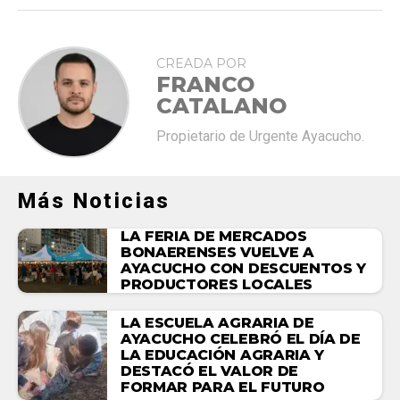
CREADA POR
FRANCO
CATALANO
Propietario de Urgente Ayacucho.
Más Noticias
LA FERIA DE MERCADOS
BONAERENSES VUELVE A
AYACUCHO CON DESCUENTOS Y
PRODUCTORES LOCALES
LA ESCUELA AGRARIA DE
AYACUCHO CELEBRÓ EL DÍA DE
LA EDUCACIÓN AGRARIA Y
DESTACÓ EL VALOR DE
FORMAR PARA EL FUTURO