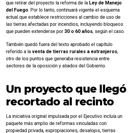
que retirar del proyecto la reforma de la
Ley de Manejo
del Fuego
. Por lo tanto, continuará vigente el esquema
actual que establece restricciones al cambio de uso de
las tierras afectadas por incendios, incluyendo bloqueos
que pueden extenderse por
30 o 60 años
, según el caso.
También quedó fuera del texto aprobado el capítulo
referido a la
venta de tierras rurales a extranjeros
,
otro de los puntos que generaba resistencia entre
sectores de la oposición y aliados del Gobierno.
Un proyecto que llegó
recortado al recinto
La iniciativa original impulsada por el Ejecutivo incluía un
paquete más amplio de reformas vinculadas con
propiedad privada, expropiaciones, desalojos, tierras