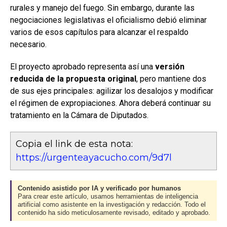
rurales y manejo del fuego. Sin embargo, durante las
negociaciones legislativas el oficialismo debió eliminar
varios de esos capítulos para alcanzar el respaldo
necesario.
El proyecto aprobado representa así una
versión
reducida de la propuesta original
, pero mantiene dos
de sus ejes principales: agilizar los desalojos y modificar
el régimen de expropiaciones. Ahora deberá continuar su
tratamiento en la Cámara de Diputados.
Copia el link de esta nota:
https://urgenteayacucho.com/9d7l
Contenido asistido por IA y verificado por humanos
Para crear este artículo, usamos herramientas de inteligencia
artificial como asistente en la investigación y redacción. Todo el
contenido ha sido meticulosamente revisado, editado y aprobado.