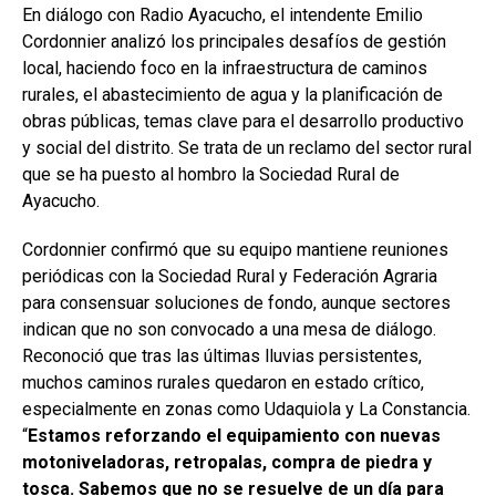
En diálogo con Radio Ayacucho, el intendente Emilio
Cordonnier analizó los principales desafíos de gestión
local, haciendo foco en la infraestructura de caminos
rurales, el abastecimiento de agua y la planificación de
obras públicas, temas clave para el desarrollo productivo
y social del distrito. Se trata de un reclamo del sector rural
que se ha puesto al hombro la Sociedad Rural de
Ayacucho.
Cordonnier confirmó que su equipo mantiene reuniones
periódicas con la Sociedad Rural y Federación Agraria
para consensuar soluciones de fondo, aunque sectores
indican que no son convocado a una mesa de diálogo.
Reconoció que tras las últimas lluvias persistentes,
muchos caminos rurales quedaron en estado crítico,
especialmente en zonas como Udaquiola y La Constancia.
“
Estamos reforzando el equipamiento con nuevas
motoniveladoras, retropalas, compra de piedra y
tosca. Sabemos que no se resuelve de un día para