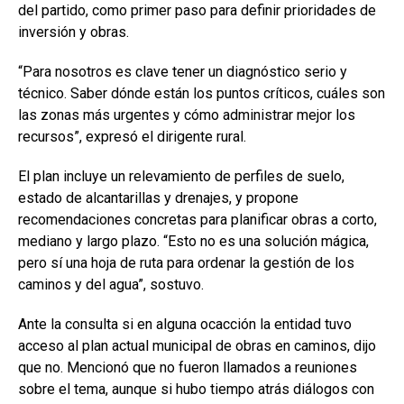
del partido, como primer paso para definir prioridades de
inversión y obras.
“Para nosotros es clave tener un diagnóstico serio y
técnico. Saber dónde están los puntos críticos, cuáles son
las zonas más urgentes y cómo administrar mejor los
recursos”, expresó el dirigente rural.
El plan incluye un relevamiento de perfiles de suelo,
estado de alcantarillas y drenajes, y propone
recomendaciones concretas para planificar obras a corto,
mediano y largo plazo. “Esto no es una solución mágica,
pero sí una hoja de ruta para ordenar la gestión de los
caminos y del agua”, sostuvo.
Ante la consulta si en alguna ocacción la entidad tuvo
acceso al plan actual municipal de obras en caminos, dijo
que no. Mencionó que no fueron llamados a reuniones
sobre el tema, aunque si hubo tiempo atrás diálogos con