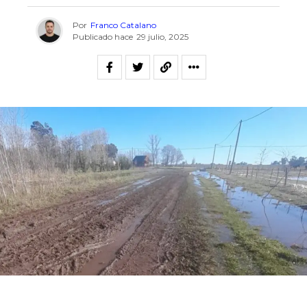
Por
Franco Catalano
Publicado hace
29 julio, 2025