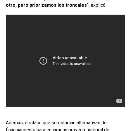
otro, pero priorizamos los troncales
”, explicó.
Además, destacó que se estudian alternativas de
financiamiento para encarar un proyecto integral de