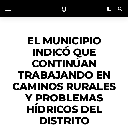
ACTUALIDAD
EL MUNICIPIO
INDICÓ QUE
CONTINÚAN
TRABAJANDO EN
CAMINOS RURALES
Y PROBLEMAS
HÍDRICOS DEL
DISTRITO