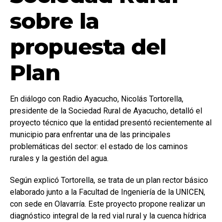
sobre la
propuesta del
Plan
En diálogo con Radio Ayacucho, Nicolás Tortorella,
presidente de la Sociedad Rural de Ayacucho, detalló el
proyecto técnico que la entidad presentó recientemente al
municipio para enfrentar una de las principales
problemáticas del sector: el estado de los caminos
rurales y la gestión del agua.
Según explicó Tortorella, se trata de un plan rector básico
elaborado junto a la Facultad de Ingeniería de la UNICEN,
con sede en Olavarría. Este proyecto propone realizar un
diagnóstico integral de la red vial rural y la cuenca hídrica