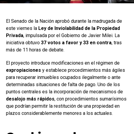
El Senado de la Nación aprobó durante la madrugada de
este viernes la
Ley de Inviolabilidad de la Propiedad
Privada
, impulsada por el Gobierno de Javier Milei. La
iniciativa obtuvo
37 votos a favor y 33 en contra
, tras
más de 11 horas de debate.
El proyecto introduce modificaciones en el régimen de
expropiaciones
y establece procedimientos más ágiles
para recuperar inmuebles ocupados ilegalmente o ante
determinadas situaciones de falta de pago. Uno de los
puntos centrales es la incorporación de mecanismos de
desalojo más rápidos
, con procedimientos sumarísimos
que podrían permitir la restitución de una propiedad en
plazos considerablemente menores a los actuales.