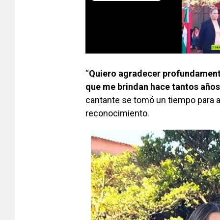
“
Quiero agradecer profundamente 
que me brindan hace tantos años
cantante se tomó un tiempo para a
reconocimiento.