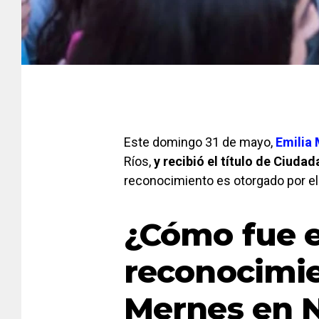
Este domingo 31 de mayo,
Emilia
Ríos,
y recibió el título de Ciudad
reconocimiento es otorgado por el 
¿Cómo fue e
reconocimie
Mernes en 