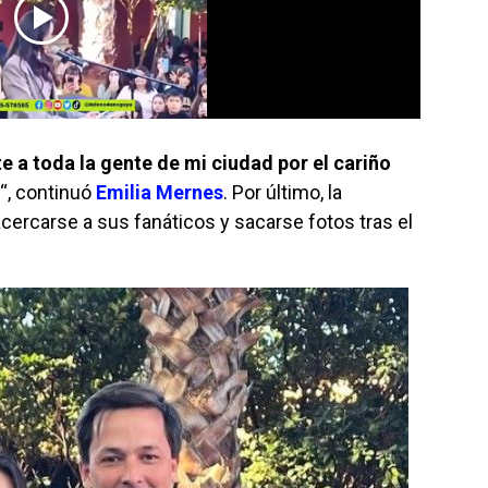
a toda la gente de mi ciudad por el cariño
“, continuó
Emilia Mernes
. Por último, la
cercarse a sus fanáticos y sacarse fotos tras el