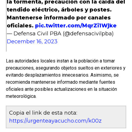
la tormenta, precaución con la caída del
tendido eléctrico, árboles y postes.
Mantenerse informado por canales
oficiales.
pic.twitter.com/MqrZi1Wjke
— Defensa Civil PBA (@defensacivilpba)
December 16, 2023
Las autoridades locales instan a la población a tomar
precauciones, asegurando objetos sueltos en exteriores y
evitando desplazamientos innecesarios. Asimismo, se
recomienda mantenerse informado mediante fuentes
oficiales ante posibles actualizaciones en la situación
meteorológica.
Copia el link de esta nota:
https://urgenteayacucho.com/k00z