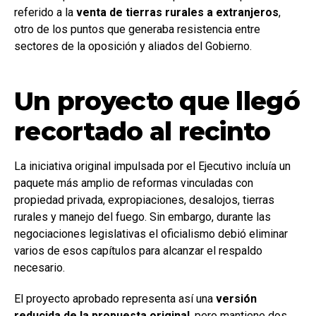
referido a la
venta de tierras rurales a extranjeros
,
otro de los puntos que generaba resistencia entre
sectores de la oposición y aliados del Gobierno.
Un proyecto que llegó
recortado al recinto
La iniciativa original impulsada por el Ejecutivo incluía un
paquete más amplio de reformas vinculadas con
propiedad privada, expropiaciones, desalojos, tierras
rurales y manejo del fuego. Sin embargo, durante las
negociaciones legislativas el oficialismo debió eliminar
varios de esos capítulos para alcanzar el respaldo
necesario.
El proyecto aprobado representa así una
versión
reducida de la propuesta original
, pero mantiene dos