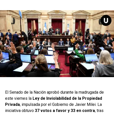
El Senado de la Nación aprobó durante la madrugada de
este viernes la
Ley de Inviolabilidad de la Propiedad
Privada
, impulsada por el Gobierno de Javier Milei. La
iniciativa obtuvo
37 votos a favor y 33 en contra
, tras