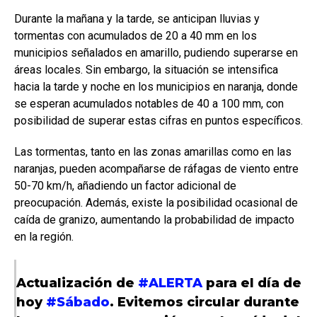
Durante la mañana y la tarde, se anticipan lluvias y
tormentas con acumulados de 20 a 40 mm en los
municipios señalados en amarillo, pudiendo superarse en
áreas locales. Sin embargo, la situación se intensifica
hacia la tarde y noche en los municipios en naranja, donde
se esperan acumulados notables de 40 a 100 mm, con
posibilidad de superar estas cifras en puntos específicos.
Las tormentas, tanto en las zonas amarillas como en las
naranjas, pueden acompañarse de ráfagas de viento entre
50-70 km/h, añadiendo un factor adicional de
preocupación. Además, existe la posibilidad ocasional de
caída de granizo, aumentando la probabilidad de impacto
en la región.
Actualización de
#ALERTA
para el día de
hoy
#Sábado
. Evitemos circular durante