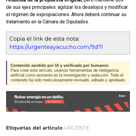
de sus ejes principales: agilizar los desalojos y modificar
el régimen de expropiaciones. Ahora deberá continuar su
tratamiento en la Cámara de Diputados.
Copia el link de esta nota:
https://urgenteayacucho.com/9d7l
Contenido asistido por IA y verificado por humanos
Para crear este artículo, usamos herramientas de inteligencia
artificial como asistente en la investigación y redacción. Todo el
contenido ha sido meticulosamente revisado, editado y aprobado.
Etiquetas del articulo
URGENTE