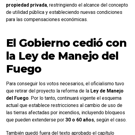
propiedad privada
, restringiendo el alcance del concepto
de utilidad pública y estableciendo nuevas condiciones
para las compensaciones económicas.
El Gobierno cedió con
la Ley de Manejo del
Fuego
Para conseguir los votos necesarios, el oficialismo tuvo
que retirar del proyecto la reforma de la
Ley de Manejo
del Fuego
. Por lo tanto, continuará vigente el esquema
actual que establece restricciones al cambio de uso de
las tierras afectadas por incendios, incluyendo bloqueos
que pueden extenderse por
30 o 60 años
, según el caso.
También quedó fuera del texto aprobado el capítulo