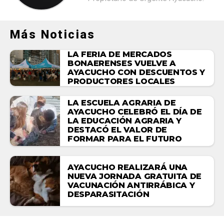
Más Noticias
LA FERIA DE MERCADOS
BONAERENSES VUELVE A
AYACUCHO CON DESCUENTOS Y
PRODUCTORES LOCALES
LA ESCUELA AGRARIA DE
AYACUCHO CELEBRÓ EL DÍA DE
LA EDUCACIÓN AGRARIA Y
DESTACÓ EL VALOR DE
FORMAR PARA EL FUTURO
AYACUCHO REALIZARÁ UNA
NUEVA JORNADA GRATUITA DE
VACUNACIÓN ANTIRRÁBICA Y
DESPARASITACIÓN