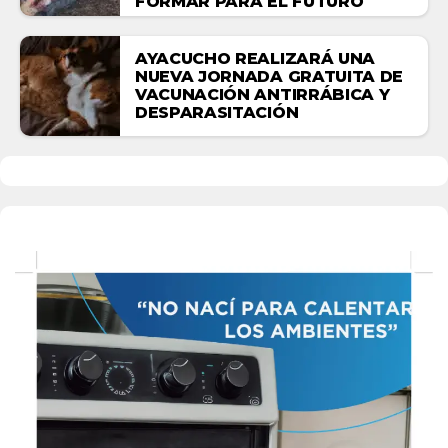
FORMAR PARA EL FUTURO
AYACUCHO REALIZARÁ UNA
NUEVA JORNADA GRATUITA DE
VACUNACIÓN ANTIRRÁBICA Y
DESPARASITACIÓN