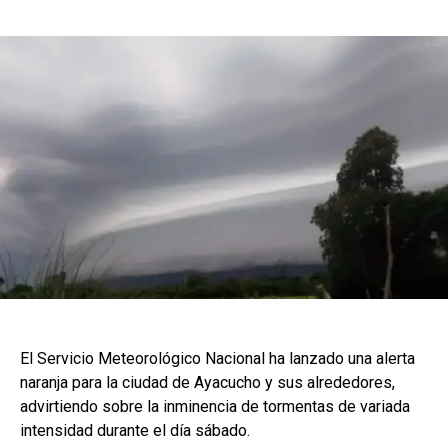
El Servicio Meteorológico Nacional ha lanzado una alerta
naranja para la ciudad de Ayacucho y sus alrededores,
advirtiendo sobre la inminencia de tormentas de variada
intensidad durante el día sábado.