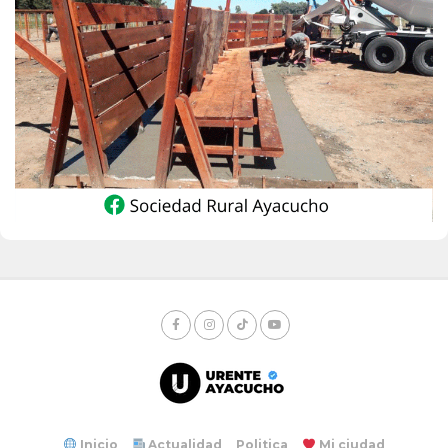
Inicio
Actualidad
Politica
Mi ciudad