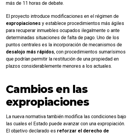
más de 11 horas de debate.
El proyecto introduce modificaciones en el régimen de
expropiaciones
y establece procedimientos más ágiles
para recuperar inmuebles ocupados ilegalmente o ante
determinadas situaciones de falta de pago. Uno de los
puntos centrales es la incorporación de mecanismos de
desalojo más rápidos
, con procedimientos sumarísimos
que podrían permitir la restitución de una propiedad en
plazos considerablemente menores a los actuales.
Cambios en las
expropiaciones
La nueva normativa también modifica las condiciones bajo
las cuales el Estado puede avanzar con una expropiación.
El objetivo declarado es
reforzar el derecho de