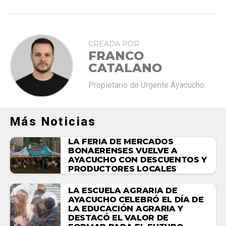
CREADA POR
FRANCO
CATALANO
Propietario de Urgente Ayacucho.
Más Noticias
LA FERIA DE MERCADOS
BONAERENSES VUELVE A
AYACUCHO CON DESCUENTOS Y
PRODUCTORES LOCALES
LA ESCUELA AGRARIA DE
AYACUCHO CELEBRÓ EL DÍA DE
LA EDUCACIÓN AGRARIA Y
DESTACÓ EL VALOR DE