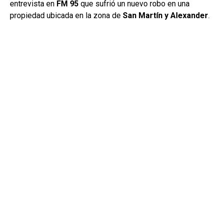
entrevista en
FM 95
que sufrió un nuevo robo en una
propiedad ubicada en la zona de
San Martín y Alexander
.