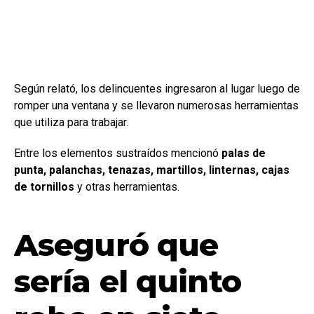
Según relató, los delincuentes ingresaron al lugar luego de
romper una ventana y se llevaron numerosas herramientas
que utiliza para trabajar.
Entre los elementos sustraídos mencionó
palas de
punta, palanchas, tenazas, martillos, linternas, cajas
de tornillos
y otras herramientas.
Aseguró que
sería el quinto