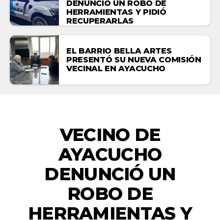
DENUNCIÓ UN ROBO DE
HERRAMIENTAS Y PIDIÓ
RECUPERARLAS
EL BARRIO BELLA ARTES
PRESENTÓ SU NUEVA COMISIÓN
VECINAL EN AYACUCHO
ACTUALIDAD
VECINO DE
AYACUCHO
DENUNCIÓ UN
ROBO DE
HERRAMIENTAS Y