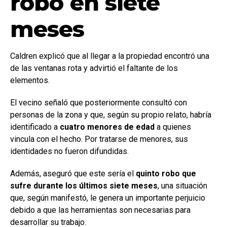
robo en siete
meses
Caldren explicó que al llegar a la propiedad encontró una
de las ventanas rota y advirtió el faltante de los
elementos.
El vecino señaló que posteriormente consultó con
personas de la zona y que, según su propio relato, habría
identificado a
cuatro menores de edad
a quienes
vincula con el hecho. Por tratarse de menores, sus
identidades no fueron difundidas.
Además, aseguró que este sería el
quinto robo que
sufre durante los últimos siete meses
, una situación
que, según manifestó, le genera un importante perjuicio
debido a que las herramientas son necesarias para
desarrollar su trabajo.