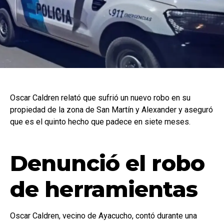
Oscar Caldren relató que sufrió un nuevo robo en su
propiedad de la zona de San Martín y Alexander y aseguró
que es el quinto hecho que padece en siete meses.
Denunció el robo
de herramientas
Oscar Caldren, vecino de Ayacucho, contó durante una