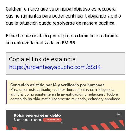
Caldren remarcó que su principal objetivo es recuperar
sus herramientas para poder continuar trabajando y pidió
que la situación pueda resolverse de manera pacífica.
El hecho fue relatado por el propio damnificado durante
una entrevista realizada en
FM 95
.
Copia el link de esta nota:
https://urgenteayacucho.com/q5d4
Contenido asistido por IA y verificado por humanos
Para crear este artículo, usamos herramientas de inteligencia
artificial como asistente en la investigación y redacción. Todo el
contenido ha sido meticulosamente revisado, editado y aprobado.