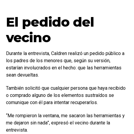
El pedido del
vecino
Durante la entrevista, Caldren realizó un pedido público a
los padres de los menores que, según su versión,
estarían involucrados en el hecho: que las herramientas
sean devueltas.
También solicitó que cualquier persona que haya recibido
o comprado alguno de los elementos sustraídos se
comunique con él para intentar recuperarlos.
“Me rompieron la ventana, me sacaron las herramientas y
me dejaron sin nada”, expresó el vecino durante la
entrevista.