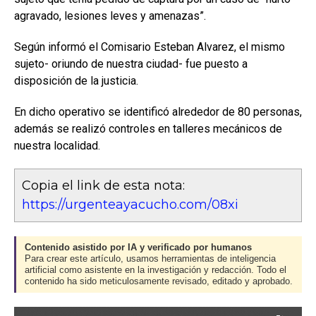
agravado, lesiones leves y amenazas”.
Según informó el Comisario Esteban Alvarez, el mismo
sujeto- oriundo de nuestra ciudad- fue puesto a
disposición de la justicia.
En dicho operativo se identificó alrededor de 80 personas,
además se realizó controles en talleres mecánicos de
nuestra localidad.
Copia el link de esta nota:
https://urgenteayacucho.com/08xi
Contenido asistido por IA y verificado por humanos
Para crear este artículo, usamos herramientas de inteligencia
artificial como asistente en la investigación y redacción. Todo el
contenido ha sido meticulosamente revisado, editado y aprobado.