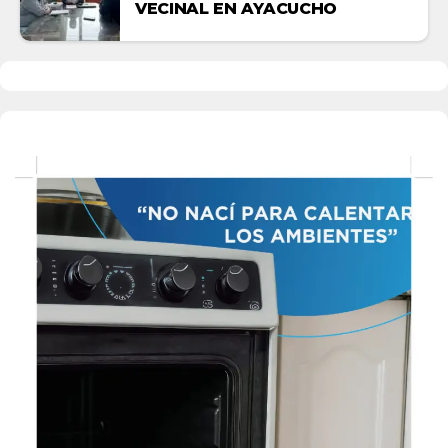
VECINAL EN AYACUCHO