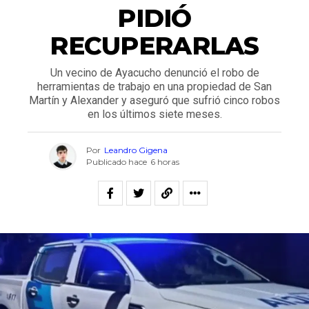
PIDIÓ
RECUPERARLAS
Un vecino de Ayacucho denunció el robo de
herramientas de trabajo en una propiedad de San
Martín y Alexander y aseguró que sufrió cinco robos
en los últimos siete meses.
Por
Leandro Gigena
Publicado hace
6 horas