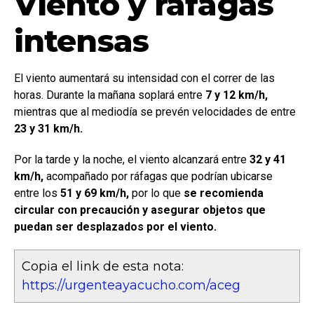
Viento y ráfagas
intensas
El viento aumentará su intensidad con el correr de las
horas. Durante la mañana soplará entre
7 y 12 km/h,
mientras que al mediodía se prevén velocidades de entre
23 y 31 km/h.
Por la tarde y la noche, el viento alcanzará entre
32 y 41
km/h,
acompañado por ráfagas que podrían ubicarse
entre los
51 y 69 km/h,
por lo que
se recomienda
circular con precaución y asegurar objetos que
puedan ser desplazados por el viento.
Copia el link de esta nota:
https://urgenteayacucho.com/aceg