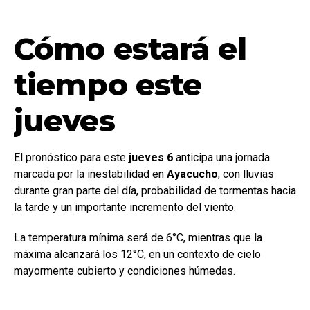
Cómo estará el
tiempo este
jueves
El pronóstico para este
jueves 6
anticipa una jornada
marcada por la inestabilidad en
Ayacucho
, con lluvias
durante gran parte del día, probabilidad de tormentas hacia
la tarde y un importante incremento del viento.
La temperatura mínima será de 6°C, mientras que la
máxima alcanzará los 12°C, en un contexto de cielo
mayormente cubierto y condiciones húmedas.