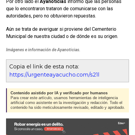
Por otro lado el
Ayanoticias
informó que las personas
que lo encontraron trataron de comunicarse con las
autoridades, pero no obtuvieron repuestas.
Aún se trata de averiguar si proviene del Cementerio
Municipal de nuestra ciudad o de dónde es su origen.
Imágenes e información de Ayanoticias.
Copia el link de esta nota:
https://urgenteayacucho.com/s21l
Contenido asistido por IA y verificado por humanos
Para crear este artículo, usamos herramientas de inteligencia
artificial como asistente en la investigación y redacción. Todo el
contenido ha sido meticulosamente revisado, editado y aprobado.