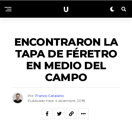
ACTUALIDAD
ENCONTRARON LA
TAPA DE FÉRETRO
EN MEDIO DEL
CAMPO
Por
Franco Catalano
Publicado hace
4 diciembre, 2018