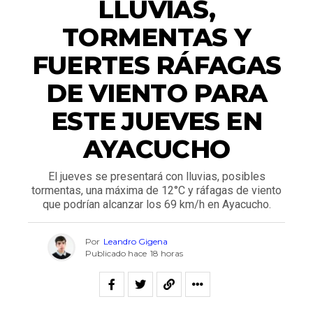
LLUVIAS,
TORMENTAS Y
FUERTES RÁFAGAS
DE VIENTO PARA
ESTE JUEVES EN
AYACUCHO
El jueves se presentará con lluvias, posibles
tormentas, una máxima de 12°C y ráfagas de viento
que podrían alcanzar los 69 km/h en Ayacucho.
Por
Leandro Gigena
Publicado hace
18 horas