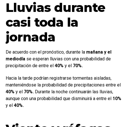
Lluvias durante
casi toda la
jornada
De acuerdo con el pronóstico, durante la
mañana y el
mediodía
se esperan lluvias con una probabilidad de
precipitación de entre el
40%
y el
70%.
Hacia la tarde podrían registrarse tormentas aisladas,
manteniéndose la probabilidad de precipitaciones entre el
40%
y el
70%.
Durante la noche continuarán las lluvias,
aunque con una probabilidad que disminuirá a entre el
10%
y el
40%.