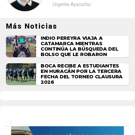
Urgente Ayacucho.
Más Noticias
INDIO PEREYRA VIAJA A
CATAMARCA MIENTRAS
CONTINÚA LA BÚSQUEDA DEL
BOLSO QUE LE ROBARON
BOCA RECIBE A ESTUDIANTES
EN HURACÁN POR LA TERCERA
FECHA DEL TORNEO CLAUSURA
2026