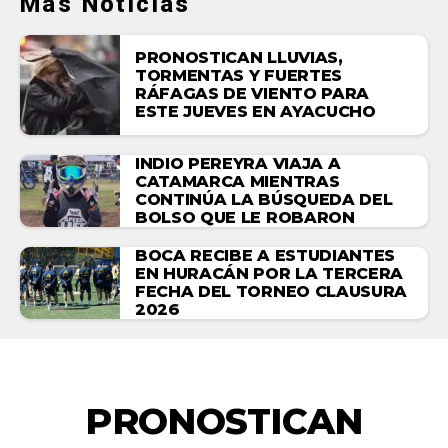
Más Noticias
PRONOSTICAN LLUVIAS,
TORMENTAS Y FUERTES
RÁFAGAS DE VIENTO PARA
ESTE JUEVES EN AYACUCHO
INDIO PEREYRA VIAJA A
CATAMARCA MIENTRAS
CONTINÚA LA BÚSQUEDA DEL
BOLSO QUE LE ROBARON
BOCA RECIBE A ESTUDIANTES
EN HURACÁN POR LA TERCERA
FECHA DEL TORNEO CLAUSURA
2026
ACTUALIDAD
PRONOSTICAN