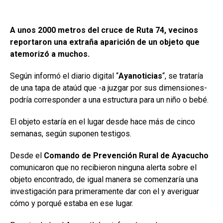
A unos 2000 metros del cruce de Ruta 74, vecinos
reportaron una extraña aparición de un objeto que
atemorizó a muchos.
Según informó el diario digital “
Ayanoticias
“, se trataría
de una tapa de ataúd que -a juzgar por sus dimensiones-
podría corresponder a una estructura para un niño o bebé.
El objeto estaría en el lugar desde hace más de cinco
semanas, según suponen testigos.
Desde el
Comando de Prevención Rural de Ayacucho
comunicaron que no recibieron ninguna alerta sobre el
objeto encontrado, de igual manera se comenzaría una
investigación para primeramente dar con el y averiguar
cómo y porqué estaba en ese lugar.