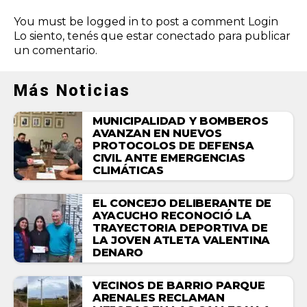
You must be logged in to post a comment
Login
Lo siento, tenés que estar
conectado
para publicar
un comentario.
Más Noticias
MUNICIPALIDAD Y BOMBEROS
AVANZAN EN NUEVOS
PROTOCOLOS DE DEFENSA
CIVIL ANTE EMERGENCIAS
CLIMÁTICAS
EL CONCEJO DELIBERANTE DE
AYACUCHO RECONOCIÓ LA
TRAYECTORIA DEPORTIVA DE
LA JOVEN ATLETA VALENTINA
DENARO
VECINOS DE BARRIO PARQUE
ARENALES RECLAMAN