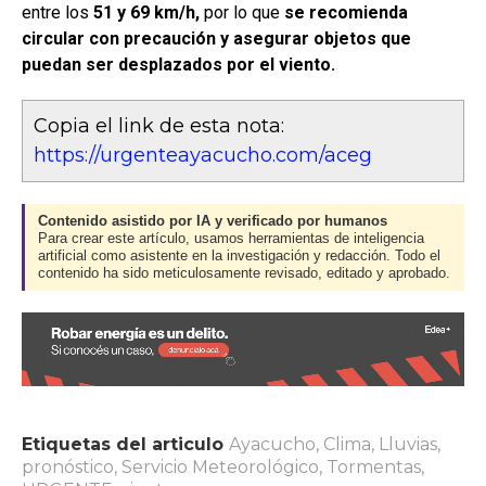
entre los
51 y 69 km/h,
por lo que
se recomienda
circular con precaución y asegurar objetos que
puedan ser desplazados por el viento.
Copia el link de esta nota:
https://urgenteayacucho.com/aceg
Contenido asistido por IA y verificado por humanos
Para crear este artículo, usamos herramientas de inteligencia
artificial como asistente en la investigación y redacción. Todo el
contenido ha sido meticulosamente revisado, editado y aprobado.
Etiquetas del articulo
Ayacucho
,
Clima
,
Lluvias
,
pronóstico
,
Servicio Meteorológico
,
Tormentas
,