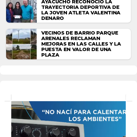
AYACUCHO RECONOCIÓ LA
TRAYECTORIA DEPORTIVA DE
LA JOVEN ATLETA VALENTINA
DENARO
VECINOS DE BARRIO PARQUE
ARENALES RECLAMAN
MEJORAS EN LAS CALLES Y LA
PUESTA EN VALOR DE UNA
PLAZA