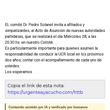
EL comité Dr. Pedro Solanet invita a afiliados y
simpatizantes, al Acto de Asunción de nuevas autoridades
partidarias, que se realizará el día Miércoles 28, a las
20.30 hs. en nuestro Comité.
Es particularmente importante para quienes asumen la
responsabilidad de conducir la UCR local en los próximos
dos años, contar con el acompañamiento de cada uno de
ustedes.
Los esperamos
Copia el link de esta nota:
https://urgenteayacucho.com/httb
Contenido asistido por IA y verificado por humanos