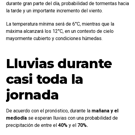
durante gran parte del día, probabilidad de tormentas hacia
la tarde y un importante incremento del viento.
La temperatura mínima será de 6°C, mientras que la
máxima alcanzará los 12°C, en un contexto de cielo
mayormente cubierto y condiciones húmedas.
Lluvias durante
casi toda la
jornada
De acuerdo con el pronóstico, durante la
mañana y el
mediodía
se esperan lluvias con una probabilidad de
precipitación de entre el
40%
y el
70%.