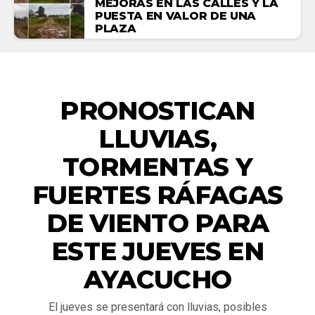
MEJORAS EN LAS CALLES Y LA
PUESTA EN VALOR DE UNA
PLAZA
ACTUALIDAD
PRONOSTICAN
LLUVIAS,
TORMENTAS Y
FUERTES RÁFAGAS
DE VIENTO PARA
ESTE JUEVES EN
AYACUCHO
El jueves se presentará con lluvias, posibles