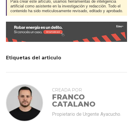
Para crear este artículo, usamos herramientas de inteligencia
artificial como asistente en la investigación y redacción. Todo el
contenido ha sido meticulosamente revisado, editado y aprobado.
Etiquetas del articulo
CREADA POR
FRANCO
CATALANO
Propietario de Urgente Ayacucho.