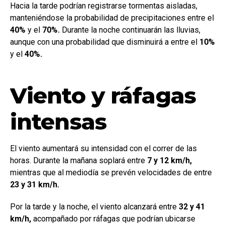
Hacia la tarde podrían registrarse tormentas aisladas,
manteniéndose la probabilidad de precipitaciones entre el
40%
y el
70%.
Durante la noche continuarán las lluvias,
aunque con una probabilidad que disminuirá a entre el
10%
y el
40%.
Viento y ráfagas
intensas
El viento aumentará su intensidad con el correr de las
horas. Durante la mañana soplará entre
7 y 12 km/h,
mientras que al mediodía se prevén velocidades de entre
23 y 31 km/h.
Por la tarde y la noche, el viento alcanzará entre
32 y 41
km/h,
acompañado por ráfagas que podrían ubicarse