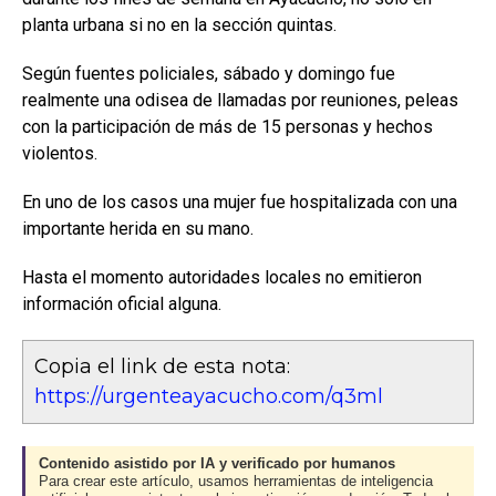
planta urbana si no en la sección quintas.
Según fuentes policiales, sábado y domingo fue
realmente una odisea de llamadas por reuniones, peleas
con la participación de más de 15 personas y hechos
violentos.
En uno de los casos una mujer fue hospitalizada con una
importante herida en su mano.
Hasta el momento autoridades locales no emitieron
información oficial alguna.
Copia el link de esta nota:
https://urgenteayacucho.com/q3ml
Contenido asistido por IA y verificado por humanos
Para crear este artículo, usamos herramientas de inteligencia