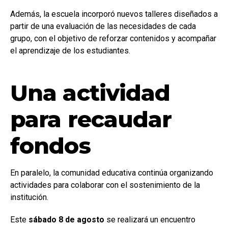
Además, la escuela incorporó nuevos talleres diseñados a
partir de una evaluación de las necesidades de cada
grupo, con el objetivo de reforzar contenidos y acompañar
el aprendizaje de los estudiantes.
Una actividad
para recaudar
fondos
En paralelo, la comunidad educativa continúa organizando
actividades para colaborar con el sostenimiento de la
institución.
Este
sábado 8 de agosto
se realizará un encuentro