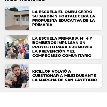
LA ESCUELA EL OMBÚ CERRÓ
SU JARDÍN Y FORTALECERÁ LA
PROPUESTA EDUCATIVA DE LA
PRIMARIA
LA ESCUELA PRIMARIA N° 4 Y
BOMBEROS IMPULSAN UN
PROYECTO PARA PROMOVER
LA PREVENCIÓN Y EL
COMPROMISO COMUNITARIO
KICILLOF VOLVIÓ A
CUESTIONAR A MILEI DURANTE
LA MARCHA DE SAN CAYETANO
ACTUALIDAD