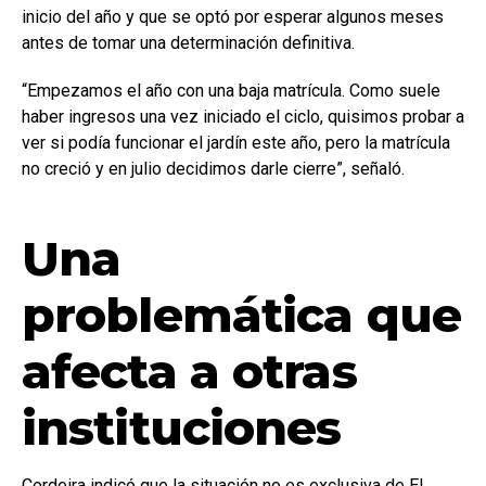
inicio del año y que se optó por esperar algunos meses
antes de tomar una determinación definitiva.
“Empezamos el año con una baja matrícula. Como suele
haber ingresos una vez iniciado el ciclo, quisimos probar a
ver si podía funcionar el jardín este año, pero la matrícula
no creció y en julio decidimos darle cierre”, señaló.
Una
problemática que
afecta a otras
instituciones
Cerdeira indicó que la situación no es exclusiva de El