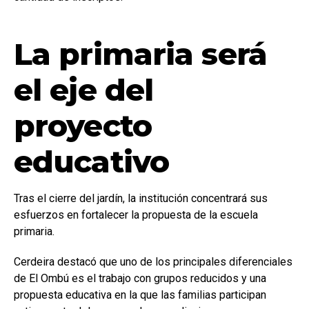
La primaria será
el eje del
proyecto
educativo
Tras el cierre del jardín, la institución concentrará sus
esfuerzos en fortalecer la propuesta de la escuela
primaria.
Cerdeira destacó que uno de los principales diferenciales
de El Ombú es el trabajo con grupos reducidos y una
propuesta educativa en la que las familias participan