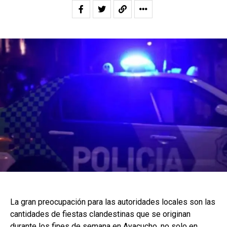
La gran preocupación para las autoridades locales son las
cantidades de fiestas clandestinas que se originan
durante los fines de semana en Ayacucho, no solo en