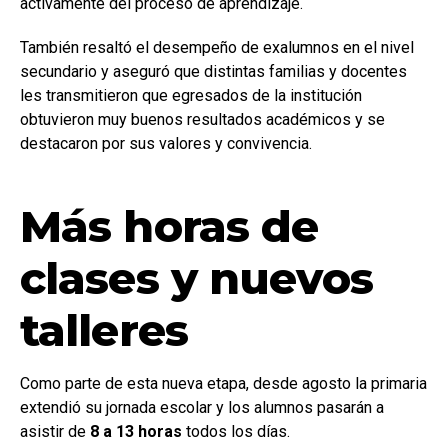
activamente del proceso de aprendizaje.
También resaltó el desempeño de exalumnos en el nivel
secundario y aseguró que distintas familias y docentes
les transmitieron que egresados de la institución
obtuvieron muy buenos resultados académicos y se
destacaron por sus valores y convivencia.
Más horas de
clases y nuevos
talleres
Como parte de esta nueva etapa, desde agosto la primaria
extendió su jornada escolar y los alumnos pasarán a
asistir de
8 a 13 horas
todos los días.