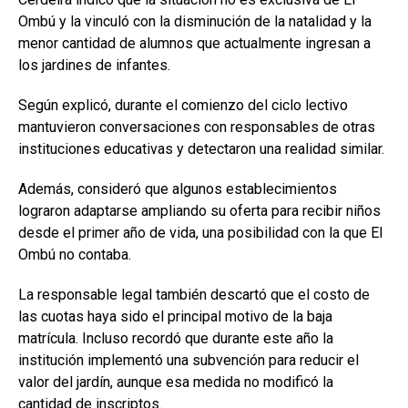
Ombú y la vinculó con la disminución de la natalidad y la
menor cantidad de alumnos que actualmente ingresan a
los jardines de infantes.
Según explicó, durante el comienzo del ciclo lectivo
mantuvieron conversaciones con responsables de otras
instituciones educativas y detectaron una realidad similar.
Además, consideró que algunos establecimientos
lograron adaptarse ampliando su oferta para recibir niños
desde el primer año de vida, una posibilidad con la que El
Ombú no contaba.
La responsable legal también descartó que el costo de
las cuotas haya sido el principal motivo de la baja
matrícula. Incluso recordó que durante este año la
institución implementó una subvención para reducir el
valor del jardín, aunque esa medida no modificó la
cantidad de inscriptos.