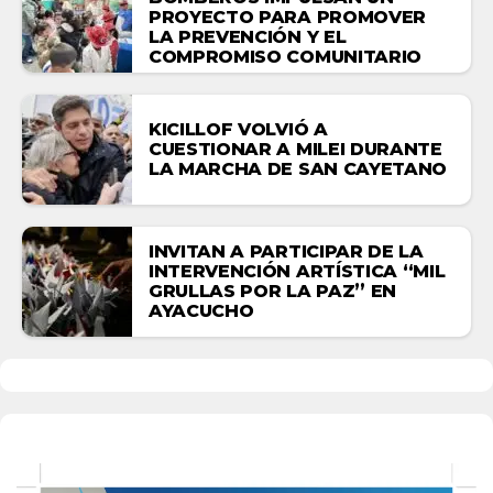
PROYECTO PARA PROMOVER
LA PREVENCIÓN Y EL
COMPROMISO COMUNITARIO
KICILLOF VOLVIÓ A
CUESTIONAR A MILEI DURANTE
LA MARCHA DE SAN CAYETANO
INVITAN A PARTICIPAR DE LA
INTERVENCIÓN ARTÍSTICA “MIL
GRULLAS POR LA PAZ” EN
AYACUCHO