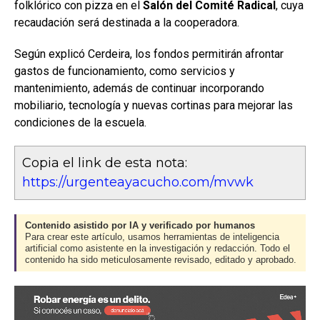
folklórico con pizza en el
Salón del Comité Radical
, cuya
recaudación será destinada a la cooperadora.
Según explicó Cerdeira, los fondos permitirán afrontar
gastos de funcionamiento, como servicios y
mantenimiento, además de continuar incorporando
mobiliario, tecnología y nuevas cortinas para mejorar las
condiciones de la escuela.
Copia el link de esta nota:
https://urgenteayacucho.com/mvwk
Contenido asistido por IA y verificado por humanos
Para crear este artículo, usamos herramientas de inteligencia
artificial como asistente en la investigación y redacción. Todo el
contenido ha sido meticulosamente revisado, editado y aprobado.