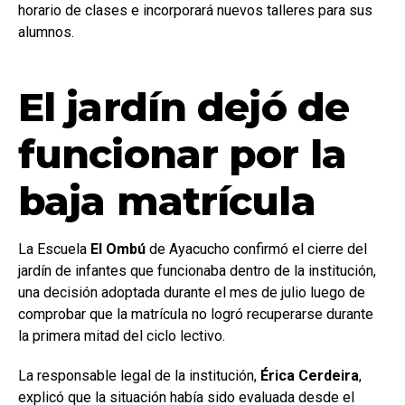
horario de clases e incorporará nuevos talleres para sus
alumnos.
El jardín dejó de
funcionar por la
baja matrícula
La Escuela
El Ombú
de Ayacucho confirmó el cierre del
jardín de infantes que funcionaba dentro de la institución,
una decisión adoptada durante el mes de julio luego de
comprobar que la matrícula no logró recuperarse durante
la primera mitad del ciclo lectivo.
La responsable legal de la institución,
Érica Cerdeira
,
explicó que la situación había sido evaluada desde el