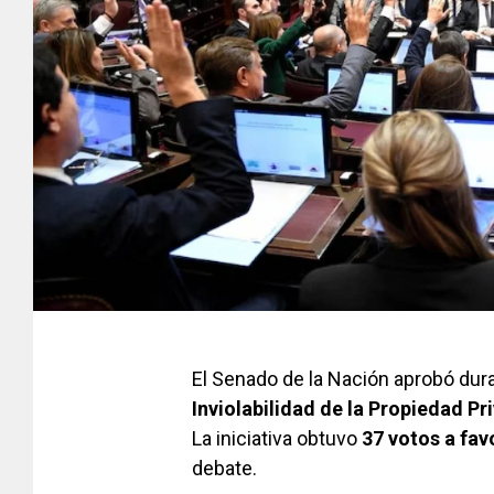
El Senado de la Nación aprobó dur
Inviolabilidad de la Propiedad Pr
La iniciativa obtuvo
37 votos a fav
debate.