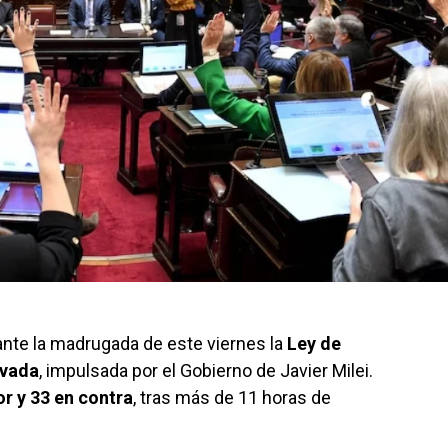
ante la madrugada de este viernes la
Ley de
ivada
, impulsada por el Gobierno de Javier Milei.
or y 33 en contra
, tras más de 11 horas de