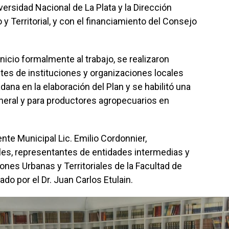
ersidad Nacional de La Plata y la Dirección
y Territorial, y con el financiamiento del Consejo
nicio formalmente al trabajo, se realizaron
es de instituciones y organizaciones locales
ana en la elaboración del Plan y se habilitó una
eral y para productores agropecuarios en
nte Municipal Lic. Emilio Cordonnier,
les, representantes de entidades intermedias y
ones Urbanas y Territoriales de la Facultad de
o por el Dr. Juan Carlos Etulain.