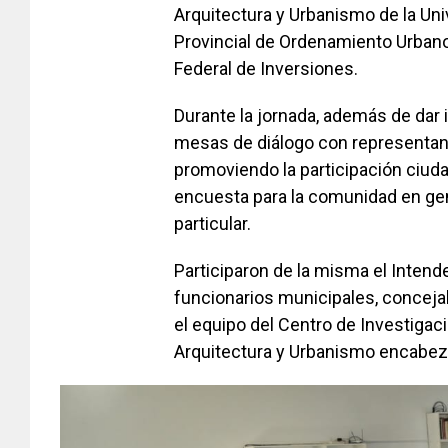
Arquitectura y Urbanismo de la Univ
Provincial de Ordenamiento Urbano 
Federal de Inversiones.
Durante la jornada, además de dar i
mesas de diálogo con representant
promoviendo la participación ciudad
encuesta para la comunidad en gen
particular.
Participaron de la misma el Intende
funcionarios municipales, conceja
el equipo del Centro de Investigaci
Arquitectura y Urbanismo encabezad