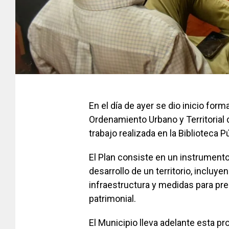
En el día de ayer se dio inicio form
Ordenamiento Urbano y Territorial
trabajo realizada en la Biblioteca 
El Plan consiste en un instrumento
desarrollo de un territorio, incluy
infraestructura y medidas para pre
patrimonial.
El Municipio lleva adelante esta p