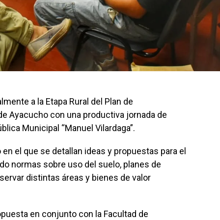
almente a la Etapa Rural del Plan de
 de Ayacucho con una productiva jornada de
Pública Municipal “Manuel Vilardaga”.
 en el que se detallan ideas y propuestas para el
endo normas sobre uso del suelo, planes de
servar distintas áreas y bienes de valor
ropuesta en conjunto con la Facultad de