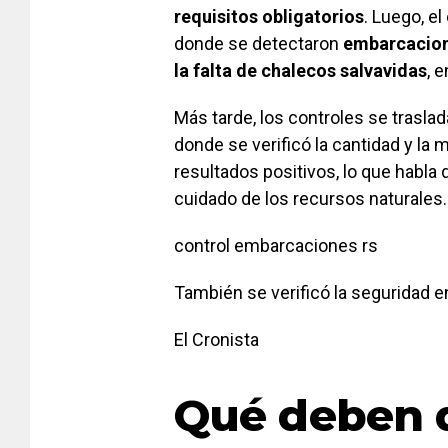
requisitos obligatorios
. Luego, e
donde se detectaron
embarcacion
la falta de chalecos salvavidas
, 
Más tarde, los controles se trasla
donde se verificó la cantidad y la
resultados positivos, lo que habla 
cuidado de los recursos naturales.
control embarcaciones rs
También se verificó la seguridad 
El Cronista
Qué deben 