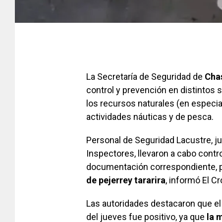
La Secretaría de Seguridad de
Cha
control y prevención en distintos s
los recursos naturales (en especial
actividades náuticas y de pesca.
Personal de Seguridad Lacustre, jun
Inspectores, llevaron a cabo contro
documentación correspondiente, 
de pejerrey tararira
, informó El 
Las autoridades destacaron que el 
del jueves fue positivo, ya que
la 