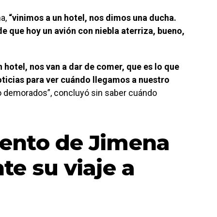
ma,
“vinimos a un hotel, nos dimos una ducha.
e que hoy un avión con niebla aterriza, bueno,
 hotel, nos van a dar de comer, que es lo que
ticias para ver cuándo llegamos a nuestro
o demorados”, concluyó sin saber cuándo
ento de Jimena
te su viaje a