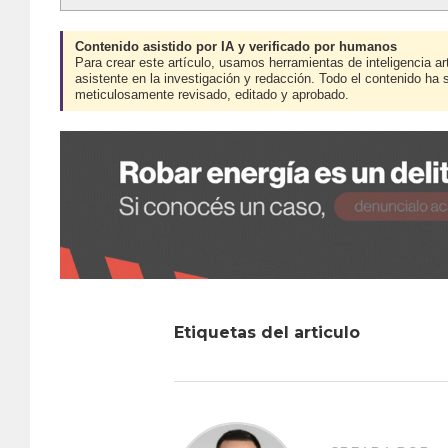
Contenido asistido por IA y verificado por humanos
Para crear este artículo, usamos herramientas de inteligencia art
asistente en la investigación y redacción. Todo el contenido ha 
meticulosamente revisado, editado y aprobado.
Etiquetas del articulo