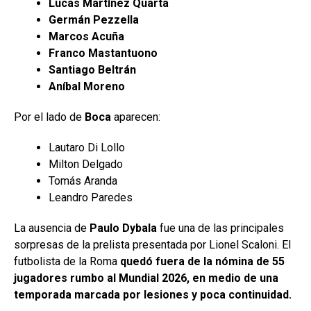
Lucas Martínez Quarta
Germán Pezzella
Marcos Acuña
Franco Mastantuono
Santiago Beltrán
Aníbal Moreno
Por el lado de
Boca
aparecen:
Lautaro Di Lollo
Milton Delgado
Tomás Aranda
Leandro Paredes
La ausencia de
Paulo Dybala
fue una de las principales
sorpresas de la prelista presentada por Lionel Scaloni. El
futbolista de la Roma
quedó fuera de la nómina de 55
jugadores rumbo al Mundial 2026, en medio de una
temporada marcada por lesiones y poca continuidad.