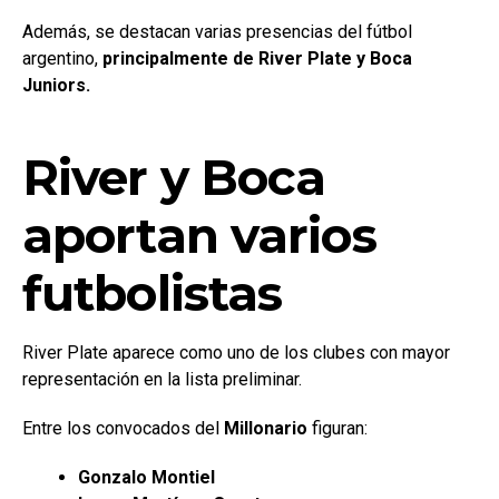
Además, se destacan varias presencias del
fútbol
argentino,
principalmente de River Plate y Boca
Juniors.
River y Boca
aportan varios
futbolistas
River Plate aparece como uno de los clubes con mayor
representación en la lista preliminar.
Entre los convocados del
Millonario
figuran:
Gonzalo Montiel