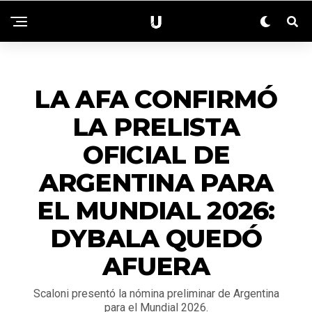
DEPORTES
LA AFA CONFIRMÓ
LA PRELISTA
OFICIAL DE
ARGENTINA PARA
EL MUNDIAL 2026:
DYBALA QUEDÓ
AFUERA
Scaloni presentó la nómina preliminar de Argentina
para el Mundial 2026.