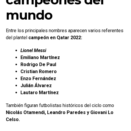
mundo
Entre los principales nombres aparecen varios referentes
del plantel
campeón en Qatar 2022:
Lionel Messi
Emiliano Martínez
Rodrigo De Paul
Cristian Romero
Enzo Fernández
Julián Álvarez
Lautaro Martínez
También figuran futbolistas históricos del ciclo como
Nicolás Otamendi, Leandro Paredes y Giovani Lo
Celso.