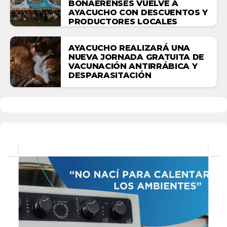
BONAERENSES VUELVE A
AYACUCHO CON DESCUENTOS Y
PRODUCTORES LOCALES
AYACUCHO REALIZARÁ UNA
NUEVA JORNADA GRATUITA DE
VACUNACIÓN ANTIRRÁBICA Y
DESPARASITACIÓN