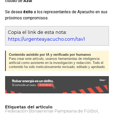
ciudad de
Azul
.
Se desea
éxito
a los representantes de Ayacucho en sus
próximos compromisos.
Copia el link de esta nota:
https://urgenteayacucho.com/tav1
Contenido asistido por IA y verificado por humanos
Para crear este artículo, usamos herramientas de inteligencia
artificial como asistente en la investigación y redacción. Todo el
contenido ha sido meticulosamente revisado, editado y aprobado.
Etiquetas del articulo
Federación Bonaerense Pampeana de Fútbol
,