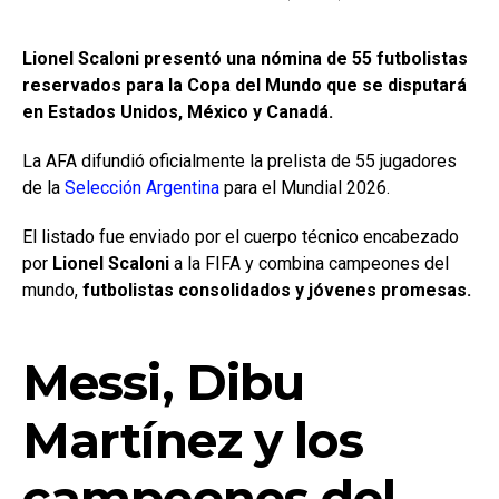
Lionel Scaloni presentó una nómina de 55 futbolistas
reservados para la Copa del Mundo que se disputará
en Estados Unidos, México y Canadá.
La AFA difundió oficialmente la prelista de 55 jugadores
de la
Selección Argentina
para el Mundial 2026.
El listado fue enviado por el cuerpo técnico encabezado
por
Lionel Scaloni
a la FIFA y combina campeones del
mundo,
futbolistas consolidados y jóvenes promesas.
Messi, Dibu
Martínez y los
campeones del