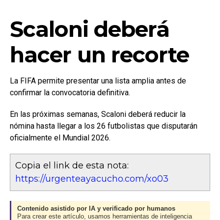
Scaloni deberá
hacer un recorte
La FIFA permite presentar una lista amplia antes de
confirmar la convocatoria definitiva.
En las próximas semanas, Scaloni deberá reducir la
nómina hasta llegar a los 26 futbolistas que disputarán
oficialmente el Mundial 2026.
Copia el link de esta nota:
https://urgenteayacucho.com/xo03
Contenido asistido por IA y verificado por humanos
Para crear este artículo, usamos herramientas de inteligencia