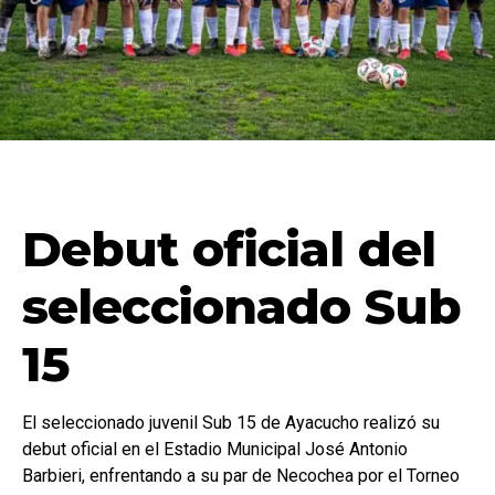
Debut oficial del
seleccionado Sub
15
El seleccionado juvenil Sub 15 de Ayacucho realizó su
debut oficial en el Estadio Municipal José Antonio
Barbieri, enfrentando a su par de Necochea por el Torneo