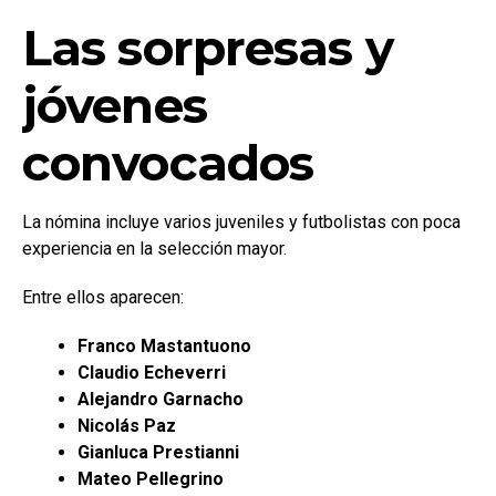
Las sorpresas y
jóvenes
convocados
La nómina incluye varios juveniles y futbolistas con poca
experiencia en la selección mayor.
Entre ellos aparecen:
Franco Mastantuono
Claudio Echeverri
Alejandro Garnacho
Nicolás Paz
Gianluca Prestianni
Mateo Pellegrino