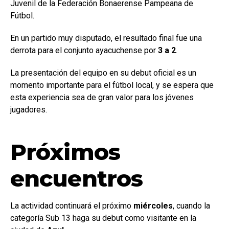
Juvenil de la Federación Bonaerense Pampeana de
Fútbol.
En un partido muy disputado, el resultado final fue una
derrota para el conjunto ayacuchense por
3 a 2
.
La presentación del equipo en su debut oficial es un
momento importante para el fútbol local, y se espera que
esta experiencia sea de gran valor para los jóvenes
jugadores.
Próximos
encuentros
La actividad continuará el próximo
miércoles
, cuando la
categoría Sub 13 haga su debut como visitante en la