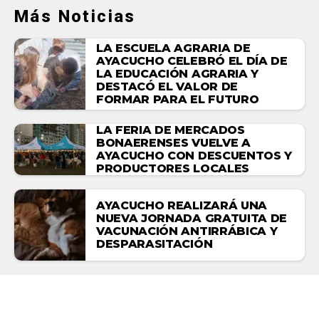
Más Noticias
LA ESCUELA AGRARIA DE
AYACUCHO CELEBRÓ EL DÍA DE
LA EDUCACIÓN AGRARIA Y
DESTACÓ EL VALOR DE
FORMAR PARA EL FUTURO
LA FERIA DE MERCADOS
BONAERENSES VUELVE A
AYACUCHO CON DESCUENTOS Y
PRODUCTORES LOCALES
AYACUCHO REALIZARÁ UNA
NUEVA JORNADA GRATUITA DE
VACUNACIÓN ANTIRRÁBICA Y
DESPARASITACIÓN
DEPORTES