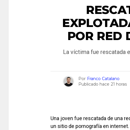
RESCA
EXPLOTAD
POR RED 
La víctima fue rescatada 
Por
Franco Catalano
Publicado hace
21 horas
Una joven fue rescatada de una re
un sitio de pornografía en internet