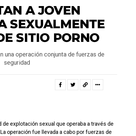
TAN A JOVEN
A SEXUALMENTE
DE SITIO PORNO
en una operación conjunta de fuerzas de
seguridad
d de explotación sexual que operaba a través de
. La operación fue llevada a cabo por fuerzas de