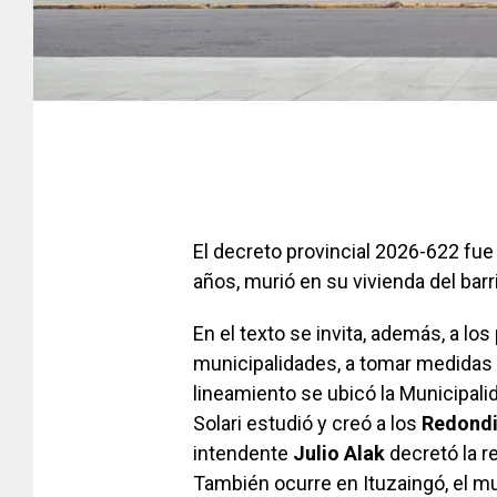
El decreto provincial 2026-622 fue 
años, murió en su vivienda del bar
En el texto se invita, además, a los 
municipalidades, a tomar medidas s
lineamiento se ubicó la Municipal
Solari estudió y creó a los
Redondi
intendente
Julio Alak
decretó la re
También ocurre en Ituzaingó, el mu