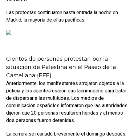
Las protestas continuaron hasta entrada la noche en
Madrid, la mayoría de ellas pacíficas.
Cientos de personas protestan por la
situación de Palestina en el Paseo de la
Castellana (EFE).
Anteriormente, los manifestantes arrojaron objetos a la
policía y los agentes usaron gas lacrimógeno para tratar
de dispersar a las multitudes. Los medios de
comunicación españoles informaron que las autoridades
dijeron que 20 personas resultaron heridas y al menos
dos personas fueron detenidas.
La carrera se reanudó brevemente el domingo después