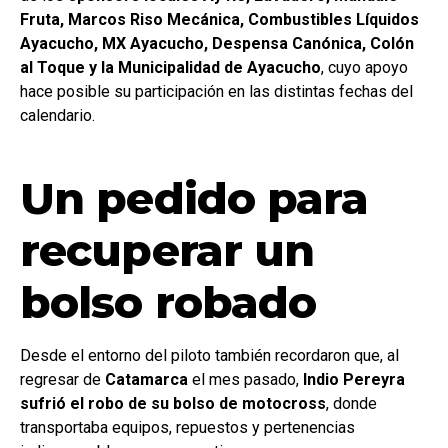
Fruta, Marcos Riso Mecánica, Combustibles Líquidos
Ayacucho, MX Ayacucho, Despensa Canónica, Colón
al Toque y la Municipalidad de Ayacucho
, cuyo apoyo
hace posible su participación en las distintas fechas del
calendario.
Un pedido para
recuperar un
bolso robado
Desde el entorno del piloto también recordaron que, al
regresar de
Catamarca
el mes pasado,
Indio Pereyra
sufrió el robo de su bolso de motocross
, donde
transportaba equipos, repuestos y pertenencias