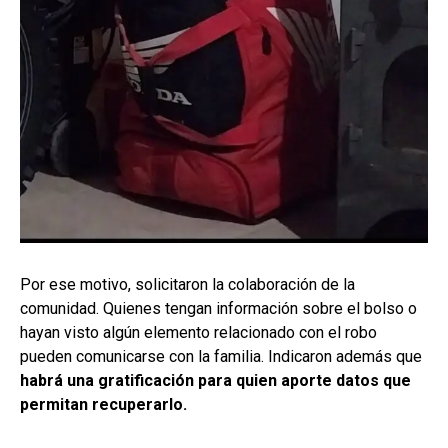
Por ese motivo, solicitaron la colaboración de la
comunidad. Quienes tengan información sobre el bolso o
hayan visto algún elemento relacionado con el robo
pueden comunicarse con la familia. Indicaron además que
habrá una gratificación para quien aporte datos que
permitan recuperarlo.