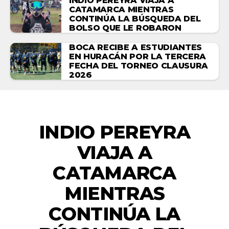
INDIO PEREYRA VIAJA A
CATAMARCA MIENTRAS
CONTINÚA LA BÚSQUEDA DEL
BOLSO QUE LE ROBARON
BOCA RECIBE A ESTUDIANTES
EN HURACÁN POR LA TERCERA
FECHA DEL TORNEO CLAUSURA
2026
DEPORTES
INDIO PEREYRA
VIAJA A
CATAMARCA
MIENTRAS
CONTINÚA LA