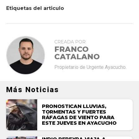
Etiquetas del articulo
CREADA POR
FRANCO
CATALANO
Propietario de Urgente Ayacucho.
Más Noticias
PRONOSTICAN LLUVIAS,
TORMENTAS Y FUERTES
RÁFAGAS DE VIENTO PARA
ESTE JUEVES EN AYACUCHO