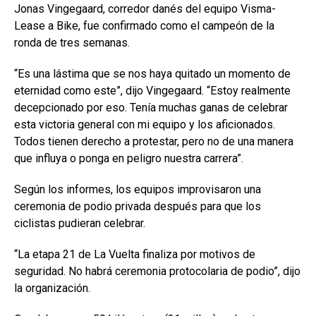
Jonas Vingegaard, corredor danés del equipo Visma-
Lease a Bike, fue confirmado como el campeón de la
ronda de tres semanas.
“Es una lástima que se nos haya quitado un momento de
eternidad como este”, dijo Vingegaard. “Estoy realmente
decepcionado por eso. Tenía muchas ganas de celebrar
esta victoria general con mi equipo y los aficionados.
Todos tienen derecho a protestar, pero no de una manera
que influya o ponga en peligro nuestra carrera”.
Según los informes, los equipos improvisaron una
ceremonia de podio privada después para que los
ciclistas pudieran celebrar.
“La etapa 21 de La Vuelta finaliza por motivos de
seguridad. No habrá ceremonia protocolaria de podio”, dijo
la organización.