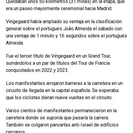
Quedaban unos 50 kilómetros (31 millas) en la etapa, que
era un paseo mayormente ceremonial hacia Madrid.
Vingegaard había ampliado su ventaja en la clasificación
general sobre el portugués João Almeida el sábado con
una ventaja de 1 minuto y 16 segundos sobre el portugués
Almeida.
Fue el tercer título de Vingegaard en un Grand Tour,
sumándolos a un par de títulos del Tour de Francia
conquistados en 2022 y 2023.
Los manifestantes arrojaron barreras a la carretera en un
circuito de llegada en la capital española. Se esperaba
que los ciclistas dieran nueve vueltas en el circuito.
Varios cientos de manifestantes permanecieron en la
carretera donde se suponía que pasaría la carrera.
También se colgaron pancartas anti-Israel de edificios
cercanos.