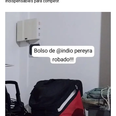
indispensables para competir.