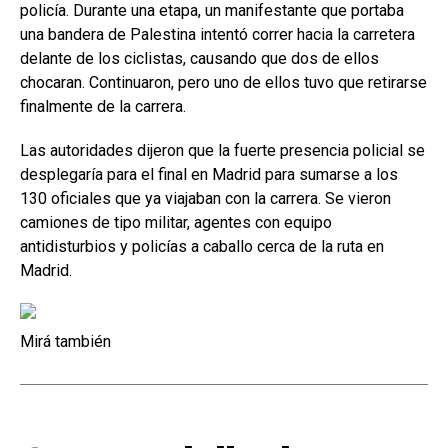
policía. Durante una etapa, un manifestante que portaba
una bandera de Palestina intentó correr hacia la carretera
delante de los ciclistas, causando que dos de ellos
chocaran. Continuaron, pero uno de ellos tuvo que retirarse
finalmente de la carrera.
Las autoridades dijeron que la fuerte presencia policial se
desplegaría para el final en Madrid para sumarse a los
130 oficiales que ya viajaban con la carrera. Se vieron
camiones de tipo militar, agentes con equipo
antidisturbios y policías a caballo cerca de la ruta en
Madrid.
Mirá también