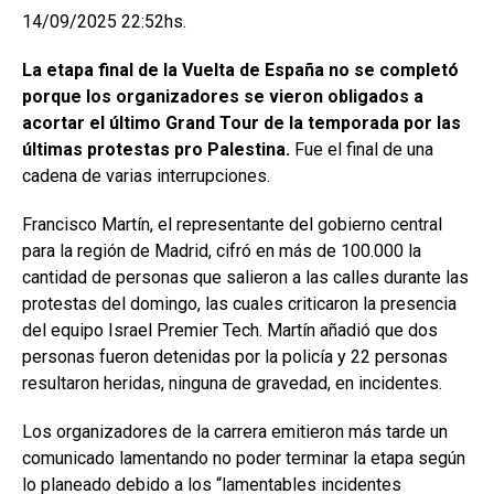
14/09/2025 22:52hs.
La etapa final de la Vuelta de España no se completó
porque los organizadores se vieron obligados a
acortar el último Grand Tour de la temporada por las
últimas protestas pro Palestina.
Fue el final de una
cadena de varias interrupciones.
Francisco Martín, el representante del gobierno central
para la región de Madrid, cifró en más de 100.000 la
cantidad de personas que salieron a las calles durante las
protestas del domingo, las cuales criticaron la presencia
del equipo Israel Premier Tech. Martín añadió que dos
personas fueron detenidas por la policía y 22 personas
resultaron heridas, ninguna de gravedad, en incidentes.
Los organizadores de la carrera emitieron más tarde un
comunicado lamentando no poder terminar la etapa según
lo planeado debido a los “lamentables incidentes