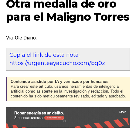
Otra medalla de oro
para el Maligno Torres
Vía: Olé Diario.
Copia el link de esta nota:
https://urgenteayacucho.com/bq0z
Contenido asistido por IA y verificado por humanos
Para crear este artículo, usamos herramientas de inteligencia
artificial como asistente en la investigación y redacción. Todo el
contenido ha sido meticulosamente revisado, editado y aprobado.