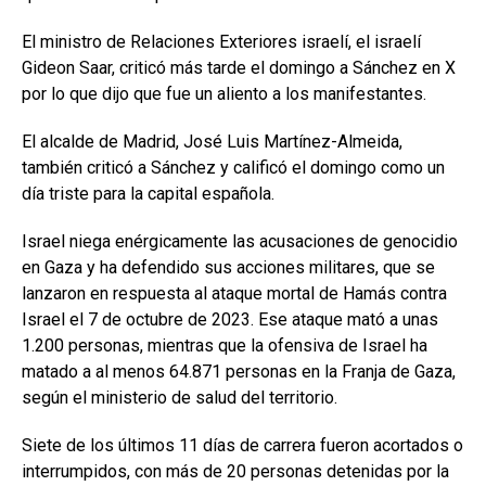
El ministro de Relaciones Exteriores israelí, el israelí
Gideon Saar, criticó más tarde el domingo a Sánchez en X
por lo que dijo que fue un aliento a los manifestantes.
El alcalde de Madrid, José Luis Martínez-Almeida,
también criticó a Sánchez y calificó el domingo como un
día triste para la capital española.
Israel niega enérgicamente las acusaciones de genocidio
en Gaza y ha defendido sus acciones militares, que se
lanzaron en respuesta al ataque mortal de Hamás contra
Israel el 7 de octubre de 2023. Ese ataque mató a unas
1.200 personas, mientras que la ofensiva de Israel ha
matado a al menos 64.871 personas en la Franja de Gaza,
según el ministerio de salud del territorio.
Siete de los últimos 11 días de carrera fueron acortados o
interrumpidos, con más de 20 personas detenidas por la