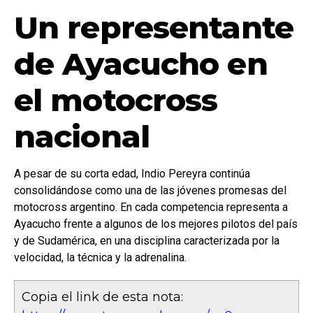
Un representante
de Ayacucho en
el motocross
nacional
A pesar de su corta edad, Indio Pereyra continúa
consolidándose como una de las jóvenes promesas del
motocross argentino. En cada competencia representa a
Ayacucho frente a algunos de los mejores pilotos del país
y de Sudamérica, en una disciplina caracterizada por la
velocidad, la técnica y la adrenalina.
Copia el link de esta nota: