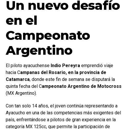
Un nuevo desafío
en el
Campeonato
Argentino
El piloto ayacuchense
Indio Pereyra
emprendió viaje
hacia C
ampanas del Rosario, en la provincia de
Catamarca
, donde este fin de semana se disputará la
quinta fecha del C
ampeonato Argentino de Motocross
(MX Argentino).
Con tan solo 14 años, el joven continúa representando a
Ayacucho en una de las competencias más exigentes del
país, enfrentándose a pilotos de gran experiencia en la
categoría MX 125cc, que permite la participación de