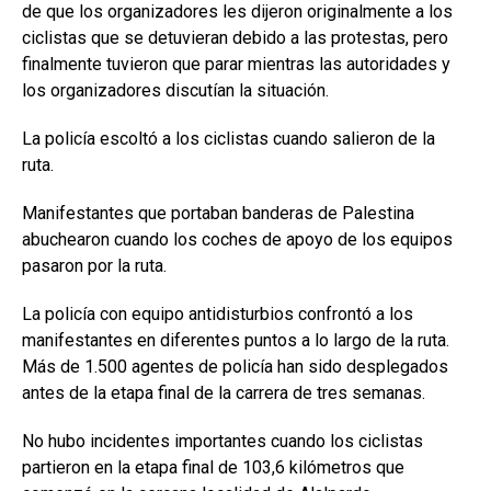
de que los organizadores les dijeron originalmente a los
ciclistas que se detuvieran debido a las protestas, pero
finalmente tuvieron que parar mientras las autoridades y
los organizadores discutían la situación.
La policía escoltó a los ciclistas cuando salieron de la
ruta.
Manifestantes que portaban banderas de Palestina
abuchearon cuando los coches de apoyo de los equipos
pasaron por la ruta.
La policía con equipo antidisturbios confrontó a los
manifestantes en diferentes puntos a lo largo de la ruta.
Más de 1.500 agentes de policía han sido desplegados
antes de la etapa final de la carrera de tres semanas.
No hubo incidentes importantes cuando los ciclistas
partieron en la etapa final de 103,6 kilómetros que