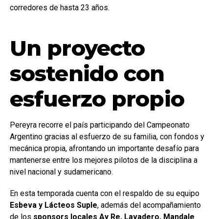
corredores de hasta 23 años.
Un proyecto
sostenido con
esfuerzo propio
Pereyra recorre el país participando del Campeonato
Argentino gracias al esfuerzo de su familia, con fondos y
mecánica propia, afrontando un importante desafío para
mantenerse entre los mejores pilotos de la disciplina a
nivel nacional y sudamericano.
En esta temporada cuenta con el respaldo de su equipo
Esbeva y Lácteos Suple
, además del acompañamiento
de los
sponsors locales Ay Re, Lavadero, Mandale