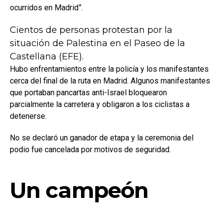
ocurridos en Madrid”.
Cientos de personas protestan por la
situación de Palestina en el Paseo de la
Castellana (EFE).
Hubo enfrentamientos entre la policía y los manifestantes
cerca del final de la ruta en Madrid. Algunos manifestantes
que portaban pancartas anti-Israel bloquearon
parcialmente la carretera y obligaron a los ciclistas a
detenerse.
No se declaró un ganador de etapa y la ceremonia del
podio fue cancelada por motivos de seguridad.
Un campeón