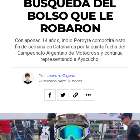
BÚSQUEDA DEL
BOLSO QUE LE
ROBARON
Con apenas 14 años, Indio Pereyra competirá este
fin de semana en Catamarca por la quinta fecha del
Campeonato Argentino de Motocross y continúa
representando a Ayacucho.
Por
Leandro Gigena
Publicado hace
16 horas