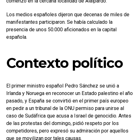
comenzó en la cercana localidad de Alalpardo.
Los medios españoles dijeron que decenas de miles de
manifestantes participaron. Se había calculado la
presencia de unos 50.000 aficionados en la capital
española.
Contexto político
El primer ministro español Pedro Sánchez se unió a
Irlanda y Noruega en reconocer un Estado palestino el año
pasado, y España se convirtió en el primer país europeo
en pedir a un tribunal de la ONU permiso para unirse al
caso de Sudáfrica que acusa a Israel de genocidio. Antes
de las protestas del domingo, pidió respeto por los
competidores, pero expresó su admiración por aquellos
que se movilizan por tales causas.