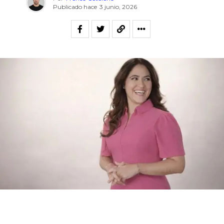
Publicado hace
3 junio, 2026