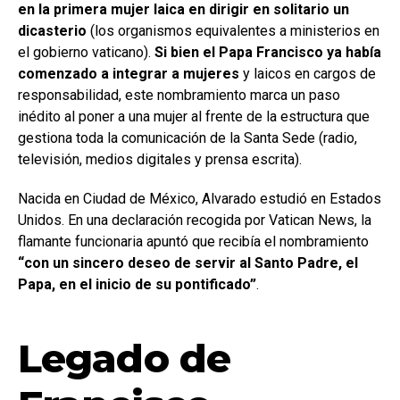
en la primera mujer laica en dirigir en solitario un
dicasterio
(los organismos equivalentes a ministerios en
el gobierno vaticano).
Si bien el Papa Francisco ya había
comenzado a integrar a mujeres
y laicos en cargos de
responsabilidad, este nombramiento marca un paso
inédito al poner a una mujer al frente de la estructura que
gestiona toda la comunicación de la Santa Sede (radio,
televisión, medios digitales y prensa escrita).
Nacida en Ciudad de México, Alvarado estudió en Estados
Unidos. En una declaración recogida por Vatican News, la
flamante funcionaria apuntó que recibía el nombramiento
“con un sincero deseo de servir al Santo Padre, el
Papa, en el inicio de su pontificado”
.
Legado de