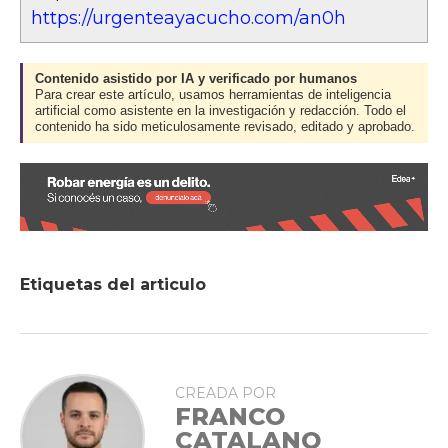
https://urgenteayacucho.com/an0h
Contenido asistido por IA y verificado por humanos
Para crear este artículo, usamos herramientas de inteligencia
artificial como asistente en la investigación y redacción. Todo el
contenido ha sido meticulosamente revisado, editado y aprobado.
Etiquetas del articulo
CREADA POR
FRANCO
CATALANO