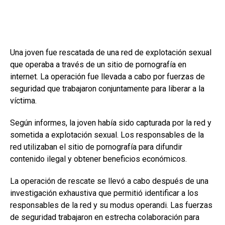
Una joven fue rescatada de una red de explotación sexual
que operaba a través de un sitio de pornografía en
internet. La operación fue llevada a cabo por fuerzas de
seguridad que trabajaron conjuntamente para liberar a la
víctima.
Según informes, la joven había sido capturada por la red y
sometida a explotación sexual. Los responsables de la
red utilizaban el sitio de pornografía para difundir
contenido ilegal y obtener beneficios económicos.
La operación de rescate se llevó a cabo después de una
investigación exhaustiva que permitió identificar a los
responsables de la red y su modus operandi. Las fuerzas
de seguridad trabajaron en estrecha colaboración para