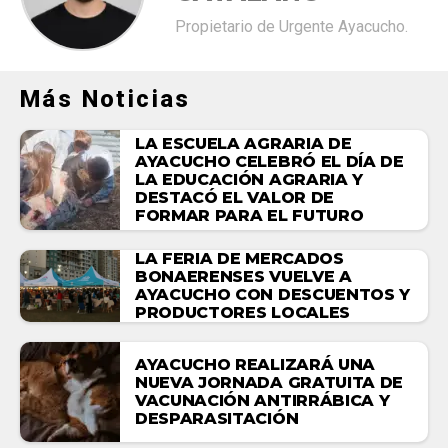
Propietario de Urgente Ayacucho.
Más Noticias
LA ESCUELA AGRARIA DE
AYACUCHO CELEBRÓ EL DÍA DE
LA EDUCACIÓN AGRARIA Y
DESTACÓ EL VALOR DE
FORMAR PARA EL FUTURO
LA FERIA DE MERCADOS
BONAERENSES VUELVE A
AYACUCHO CON DESCUENTOS Y
PRODUCTORES LOCALES
AYACUCHO REALIZARÁ UNA
NUEVA JORNADA GRATUITA DE
VACUNACIÓN ANTIRRÁBICA Y
DESPARASITACIÓN