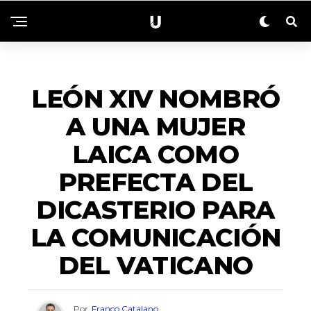
NACIONALES
LEÓN XIV NOMBRÓ
A UNA MUJER
LAICA COMO
PREFECTA DEL
DICASTERIO PARA
LA COMUNICACIÓN
DEL VATICANO
Por
Franco Catalano