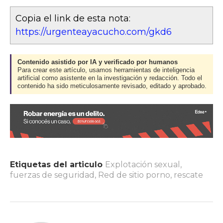
Copia el link de esta nota:
https://urgenteayacucho.com/gkd6
Contenido asistido por IA y verificado por humanos
Para crear este artículo, usamos herramientas de inteligencia
artificial como asistente en la investigación y redacción. Todo el
contenido ha sido meticulosamente revisado, editado y aprobado.
Etiquetas del articulo
Explotación sexual
,
fuerzas de seguridad
,
Red de sitio porno
,
rescate