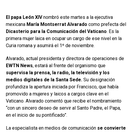
El papa León XIV
nombró este martes a la ejecutiva
mexicana
María Montserrat Alvarado
como prefecta del
Dicasterio para la Comunicación del Vaticano
. Es la
primera mujer laica en ocupar un cargo de ese nivel en la
Curia romana y asumirá el 1º de noviembre.
Alvarado, actual presidenta y directora de operaciones de
EWTN News
, estará al frente del organismo que
supervisa la prensa, la radio, la televisión y los
medios digitales de la Santa Sede.
Su designación
profundiza la apertura iniciada por Francisco, que había
promovido a mujeres y laicos a cargos clave en el
Vaticano. Alvarado comentó que recibe el nombramiento
“con un sincero deseo de servir al Santo Padre, el Papa,
en el inicio de su pontificado”.
La especialista en medios de comunicación
se convierte