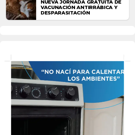
NUEVA JORNADA GRATUITA DE
VACUNACIÓN ANTIRRÁBICA Y
DESPARASITACIÓN