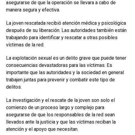
asegurarse de que la operación se llevara a cabo de
manera segura y efectiva.
La joven rescatada recibió atención médica y psicológica
después de su liberación. Las autoridades también están
trabajando para identificar y rescatar a otras posibles
víctimas de la red.
La explotación sexual es un delito grave que puede tener
consecuencias devastadoras para las víctimas. Es
importante que las autoridades y la sociedad en general
trabajen juntas para prevenir y combatir este tipo de
delitos.
La investigación y el rescate de la joven son solo el
comienzo de un proceso largo y complejo para
asegurarse de que los responsables de la red sean
llevados ante la justicia y que las víctimas reciban la
atención y el apoyo que necesitan.