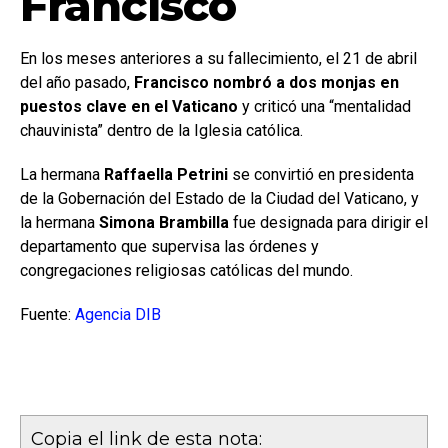
Francisco
En los meses anteriores a su fallecimiento, el 21 de abril
del año pasado,
Francisco nombró a dos monjas en
puestos clave en el Vaticano
y criticó una “mentalidad
chauvinista” dentro de la Iglesia católica.
La hermana
Raffaella Petrini
se convirtió en presidenta
de la Gobernación del Estado de la Ciudad del Vaticano, y
la hermana
Simona Brambilla
fue designada para dirigir el
departamento que supervisa las órdenes y
congregaciones religiosas católicas del mundo.
Fuente:
Agencia DIB
Copia el link de esta nota: