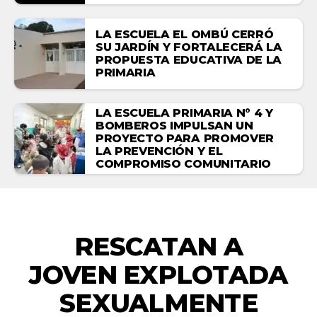
LA ESCUELA EL OMBÚ CERRÓ
SU JARDÍN Y FORTALECERÁ LA
PROPUESTA EDUCATIVA DE LA
PRIMARIA
LA ESCUELA PRIMARIA N° 4 Y
BOMBEROS IMPULSAN UN
PROYECTO PARA PROMOVER
LA PREVENCIÓN Y EL
COMPROMISO COMUNITARIO
NACIONALES
RESCATAN A
JOVEN EXPLOTADA
SEXUALMENTE