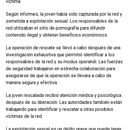
víctima.
Según informes, la joven había sido capturada por la red y
sometida a explotación sexual. Los responsables de la
red utilizaban el sitio de pornografía para difundir
contenido ilegal y obtener beneficios económicos.
La operación de rescate se llevó a cabo después de una
investigación exhaustiva que permitió identificar a los
responsables de la red y su modus operandi. Las fuerzas
de seguridad trabajaron en estrecha colaboración para
asegurarse de que la operación se llevara a cabo de
manera segura y efectiva.
La joven rescatada recibió atención médica y psicológica
después de su liberación. Las autoridades también están
trabajando para identificar y rescatar a otras posibles
víctimas de la red.
La explotación sexual es un delito grave que puede tener