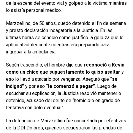
de la escena del evento vial y golpeó a la víctima mientras
lo asistía personal médico.
Marzzellino, de 50 años, quedó detenido el fin de semana
y prestó declaración indagatoria a la Justicia. En las
últimas horas se conoció cómo justificó la golpiza que le
aplicó al adolescente mientras era preparado para
ingresar a la ambulancia.
Según trascendió, el hombre dijo que
reconoció a Kevin
como un chico que supuestamente lo quiso asaltar
y
eso lo llevó a atacarlo por venganza. Aseguró que
“se
indignó”
y por eso
“le comenzó a pegar”
. Luego de
escuchar su explicación, la Justicia resolvió mantenerlo
detenido, acusado del delito de “homicidio en grado de
tentativa con dolo eventual”.
La detención de Marzzellino fue concretada por efectivos
de la DDI Dolores, quienes secuestraron las prendas de