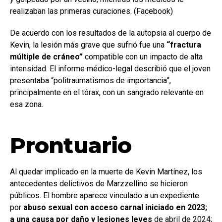
realizaban las primeras curaciones. (Facebook)
De acuerdo con los resultados de la autopsia al cuerpo de
Kevin, la lesión más grave que sufrió fue una
“fractura
múltiple de cráneo”
compatible con un impacto de alta
intensidad. El informe médico-legal describió que el joven
presentaba “politraumatismos de importancia”,
principalmente en el tórax, con un sangrado relevante en
esa zona.
Prontuario
Al quedar implicado en la muerte de Kevin Martínez, los
antecedentes delictivos de Marzzellino se hicieron
públicos. El hombre aparece vinculado a un expediente
por
abuso sexual con acceso carnal iniciado en 2023;
a una causa por daño y lesiones leves
de abril de 2024;