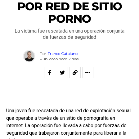
POR RED DE SITIO
PORNO
La víctima fue rescatada en una operación conjunta
de fuerzas de seguridad
Por
Franco Catalano
Publicado hace
2 días
Una joven fue rescatada de una red de explotación sexual
que operaba a través de un sitio de pornografía en
internet. La operación fue llevada a cabo por fuerzas de
seguridad que trabajaron conjuntamente para liberar a la