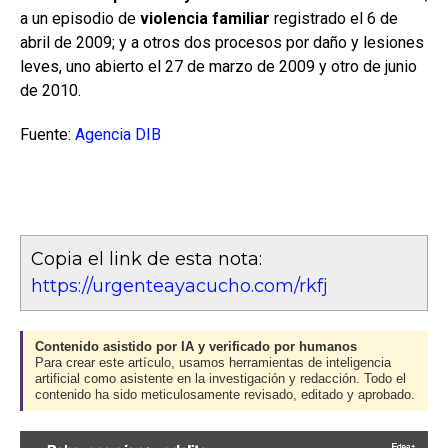
a un episodio de
violencia familiar
registrado el 6 de
abril de 2009; y a otros dos procesos por daño y lesiones
leves, uno abierto el 27 de marzo de 2009 y otro de junio
de 2010.
Fuente:
Agencia DIB
Copia el link de esta nota:
https://urgenteayacucho.com/rkfj
Contenido asistido por IA y verificado por humanos
Para crear este artículo, usamos herramientas de inteligencia
artificial como asistente en la investigación y redacción. Todo el
contenido ha sido meticulosamente revisado, editado y aprobado.