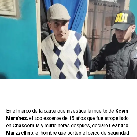
En el marco de la causa que investiga la muerte de
Kevin
Martínez
, el adolescente de 15 años que fue atropellado
en
Chascomús
y murió horas después, declaró
Leandro
Marzzellino
, el hombre que sorteó el cerco de seguridad