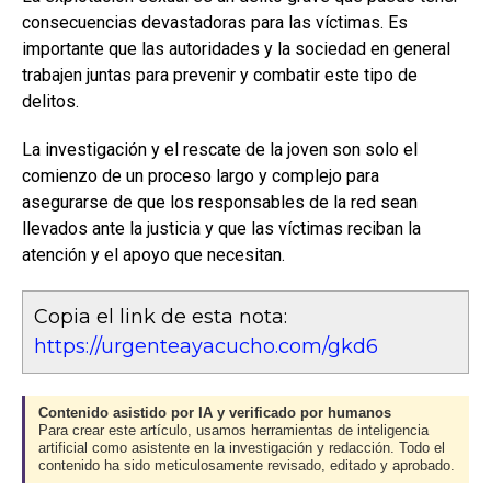
consecuencias devastadoras para las víctimas. Es
importante que las autoridades y la sociedad en general
trabajen juntas para prevenir y combatir este tipo de
delitos.
La investigación y el rescate de la joven son solo el
comienzo de un proceso largo y complejo para
asegurarse de que los responsables de la red sean
llevados ante la justicia y que las víctimas reciban la
atención y el apoyo que necesitan.
Copia el link de esta nota:
https://urgenteayacucho.com/gkd6
Contenido asistido por IA y verificado por humanos
Para crear este artículo, usamos herramientas de inteligencia
artificial como asistente en la investigación y redacción. Todo el
contenido ha sido meticulosamente revisado, editado y aprobado.