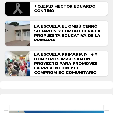
+ Q.E.P.D HÉCTOR EDUARDO
CONTINO
LA ESCUELA EL OMBÚ CERRÓ
SU JARDÍN Y FORTALECERÁ LA
PROPUESTA EDUCATIVA DE LA
PRIMARIA
LA ESCUELA PRIMARIA N° 4 Y
BOMBEROS IMPULSAN UN
PROYECTO PARA PROMOVER
LA PREVENCIÓN Y EL
COMPROMISO COMUNITARIO