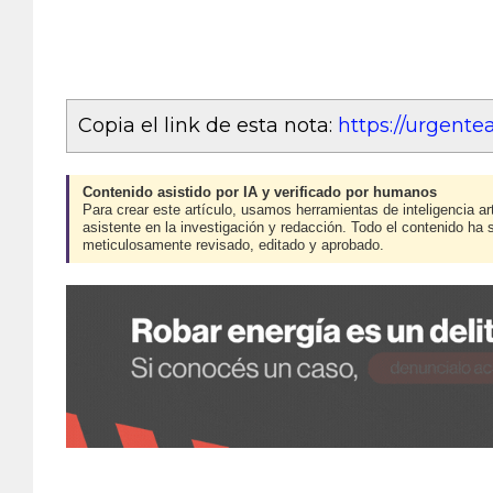
Copia el link de esta nota:
https://urgent
Contenido asistido por IA y verificado por humanos
Para crear este artículo, usamos herramientas de inteligencia art
asistente en la investigación y redacción. Todo el contenido ha 
meticulosamente revisado, editado y aprobado.