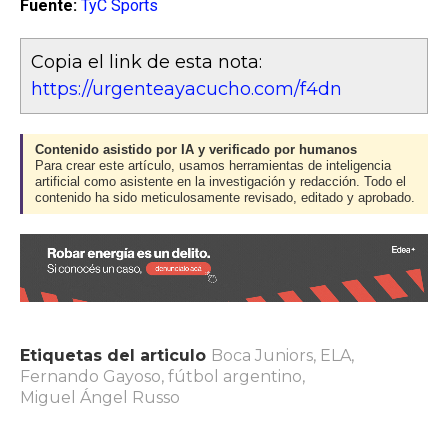
Fuente:
TyC Sports
Copia el link de esta nota:
https://urgenteayacucho.com/f4dn
Contenido asistido por IA y verificado por humanos
Para crear este artículo, usamos herramientas de inteligencia
artificial como asistente en la investigación y redacción. Todo el
contenido ha sido meticulosamente revisado, editado y aprobado.
Etiquetas del articulo
Boca Juniors
,
ELA
,
Fernando Gayoso
,
fútbol argentino
,
Miguel Ángel Russo