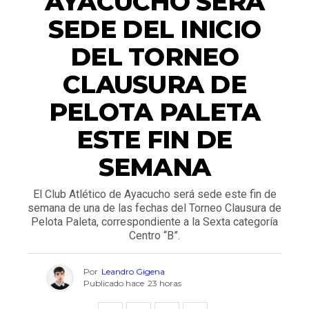
AYACUCHO SERÁ
SEDE DEL INICIO
DEL TORNEO
CLAUSURA DE
PELOTA PALETA
ESTE FIN DE
SEMANA
El Club Atlético de Ayacucho será sede este fin de
semana de una de las fechas del Torneo Clausura de
Pelota Paleta, correspondiente a la Sexta categoría
Centro “B”.
Por
Leandro Gigena
Publicado hace
23 horas