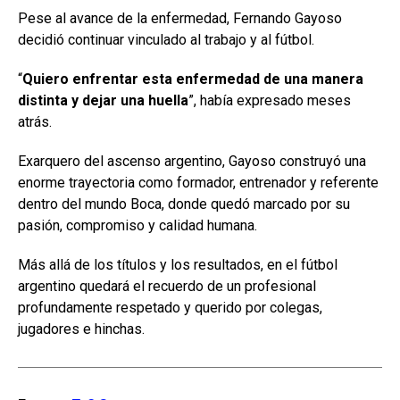
Pese al avance de la enfermedad, Fernando Gayoso
decidió continuar vinculado al trabajo y al fútbol.
“
Quiero enfrentar esta enfermedad de una manera
distinta y dejar una huella
”, había expresado meses
atrás.
Exarquero del ascenso argentino, Gayoso construyó una
enorme trayectoria como formador, entrenador y referente
dentro del mundo Boca, donde quedó marcado por su
pasión, compromiso y calidad humana.
Más allá de los títulos y los resultados, en el fútbol
argentino quedará el recuerdo de un profesional
profundamente respetado y querido por colegas,
jugadores e hinchas.