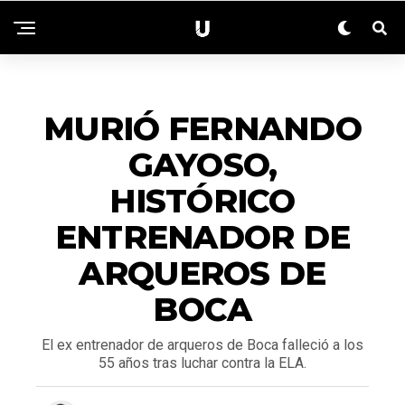
DEPORTES
MURIÓ FERNANDO
GAYOSO,
HISTÓRICO
ENTRENADOR DE
ARQUEROS DE
BOCA
El ex entrenador de arqueros de Boca falleció a los
55 años tras luchar contra la ELA.