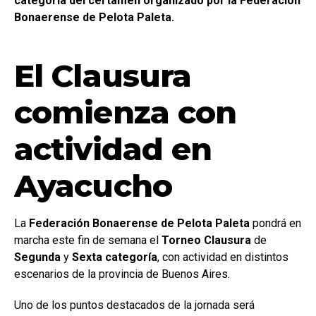
categoría del certamen organizado por la Federación
Bonaerense de Pelota Paleta.
El Clausura
comienza con
actividad en
Ayacucho
La
Federación Bonaerense de Pelota Paleta
pondrá en
marcha este fin de semana el
Torneo Clausura
de
Segunda
y
Sexta categoría
, con actividad en distintos
escenarios de la provincia de Buenos Aires.
Uno de los puntos destacados de la jornada será