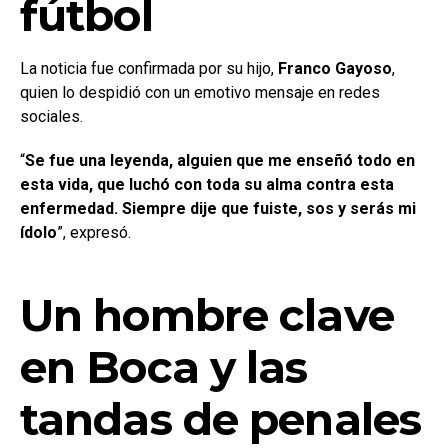
fútbol
La noticia fue confirmada por su hijo,
Franco Gayoso
,
quien lo despidió con un emotivo mensaje en redes
sociales.
“
Se fue una leyenda, alguien que me enseñó todo en
esta vida, que luchó con toda su alma contra esta
enfermedad. Siempre dije que fuiste, sos y serás mi
ídolo
”, expresó.
Un hombre clave
en Boca y las
tandas de penales