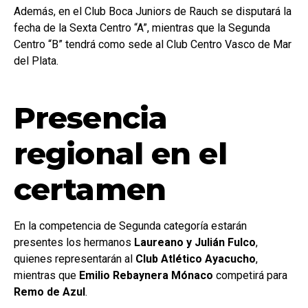
Además, en el Club Boca Juniors de Rauch se disputará la
fecha de la Sexta Centro “A”, mientras que la Segunda
Centro “B” tendrá como sede al Club Centro Vasco de Mar
del Plata.
Presencia
regional en el
certamen
En la competencia de Segunda categoría estarán
presentes los hermanos
Laureano y Julián Fulco
,
quienes representarán al
Club Atlético Ayacucho
,
mientras que
Emilio Rebaynera Mónaco
competirá para
Remo de Azul
.