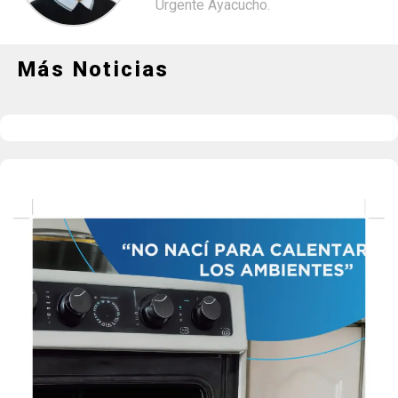
Urgente Ayacucho.
Más Noticias