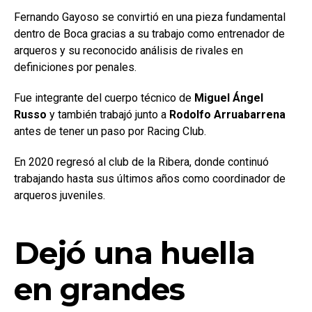
Fernando Gayoso se convirtió en una pieza fundamental
dentro de Boca gracias a su trabajo como entrenador de
arqueros y su reconocido análisis de rivales en
definiciones por penales.
Fue integrante del cuerpo técnico de
Miguel Ángel
Russo
y también trabajó junto a
Rodolfo Arruabarrena
antes de tener un paso por Racing Club.
En 2020 regresó al club de la Ribera, donde continuó
trabajando hasta sus últimos años como coordinador de
arqueros juveniles.
Dejó una huella
en grandes