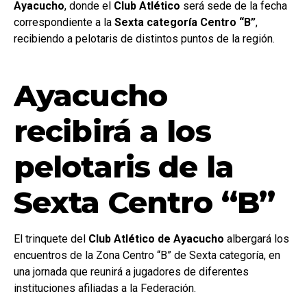
Ayacucho
, donde el
Club Atlético
será sede de la fecha
correspondiente a la
Sexta categoría Centro “B”
,
recibiendo a pelotaris de distintos puntos de la región.
Ayacucho
recibirá a los
pelotaris de la
Sexta Centro “B”
El trinquete del
Club Atlético de Ayacucho
albergará los
encuentros de la Zona Centro “B” de Sexta categoría, en
una jornada que reunirá a jugadores de diferentes
instituciones afiliadas a la Federación.