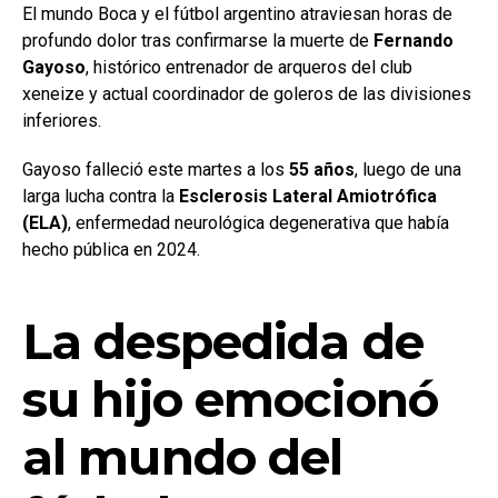
El mundo Boca y el fútbol argentino atraviesan horas de
profundo dolor tras confirmarse la muerte de
Fernando
Gayoso
, histórico entrenador de arqueros del club
xeneize y actual coordinador de goleros de las divisiones
inferiores.
Gayoso falleció este martes a los
55 años
, luego de una
larga lucha contra la
Esclerosis Lateral Amiotrófica
(ELA)
, enfermedad neurológica degenerativa que había
hecho pública en 2024.
La despedida de
su hijo emocionó
al mundo del