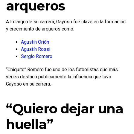
arqueros
A lo largo de su carrera, Gayoso fue clave en la formación
y crecimiento de arqueros como:
Agustín Orión
Agustín Rossi
Sergio Romero
“Chiquito” Romero fue uno de los futbolistas que más
veces destacó públicamente la influencia que tuvo
Gayoso en su carrera.
“Quiero dejar una
huella”