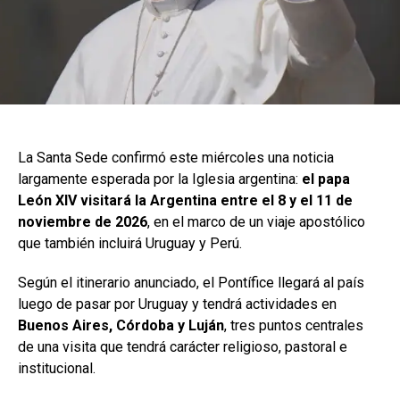
La Santa Sede confirmó este miércoles una noticia
largamente esperada por la Iglesia argentina:
el papa
León XIV visitará la Argentina entre el 8 y el 11 de
noviembre de 2026
, en el marco de un viaje apostólico
que también incluirá Uruguay y Perú.
Según el itinerario anunciado, el Pontífice llegará al país
luego de pasar por Uruguay y tendrá actividades en
Buenos Aires, Córdoba y Luján
, tres puntos centrales
de una visita que tendrá carácter religioso, pastoral e
institucional.