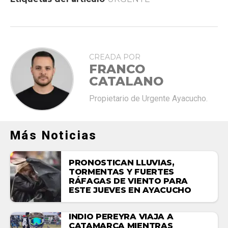
CREADA POR
FRANCO
CATALANO
Propietario de Urgente Ayacucho.
Más Noticias
PRONOSTICAN LLUVIAS,
TORMENTAS Y FUERTES
RÁFAGAS DE VIENTO PARA
ESTE JUEVES EN AYACUCHO
INDIO PEREYRA VIAJA A
CATAMARCA MIENTRAS