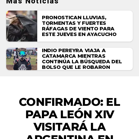
Más Noticias
PRONOSTICAN LLUVIAS,
TORMENTAS Y FUERTES
RÁFAGAS DE VIENTO PARA
ESTE JUEVES EN AYACUCHO
INDIO PEREYRA VIAJA A
CATAMARCA MIENTRAS
CONTINÚA LA BÚSQUEDA DEL
BOLSO QUE LE ROBARON
NACIONALES
CONFIRMADO: EL
PAPA LEÓN XIV
VISITARÁ LA
ARGENTINA EN