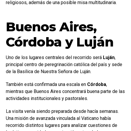
religiosos, además de una posible misa multitudinaria.
Buenos Aires,
Córdoba y Luján
Uno de los lugares centrales del recorrido será
Luján
,
principal centro de peregrinación católica del país y sede
de la Basílica de Nuestra Señora de Luján.
También está confirmada una escala en
Córdoba
,
mientras que Buenos Aires concentrará buena parte de las
actividades institucionales y pastorales.
La visita venía siendo preparada desde hacía semanas.
Una misión de avanzada vinculada al Vaticano había
recorrido distintos lugares para analizar cuestiones de