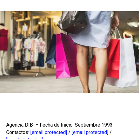
Agencia DIB – Fecha de Inicio: Septiembre 1993
Contactos:
[email protected]
/
[email protected]
/