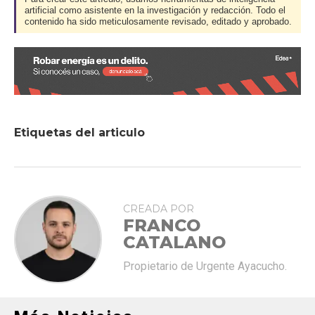
artificial como asistente en la investigación y redacción. Todo el
contenido ha sido meticulosamente revisado, editado y aprobado.
Etiquetas del articulo
CREADA POR
FRANCO
CATALANO
Propietario de Urgente Ayacucho.