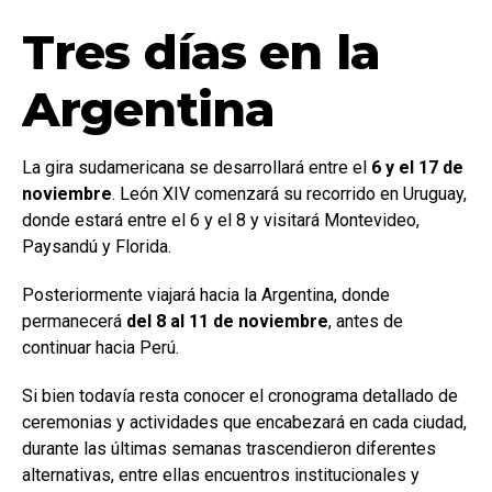
Tres días en la
Argentina
La gira sudamericana se desarrollará entre el
6 y el 17 de
noviembre
. León XIV comenzará su recorrido en Uruguay,
donde estará entre el 6 y el 8 y visitará Montevideo,
Paysandú y Florida.
Posteriormente viajará hacia la Argentina, donde
permanecerá
del 8 al 11 de noviembre
, antes de
continuar hacia Perú.
Si bien todavía resta conocer el cronograma detallado de
ceremonias y actividades que encabezará en cada ciudad,
durante las últimas semanas trascendieron diferentes
alternativas, entre ellas encuentros institucionales y