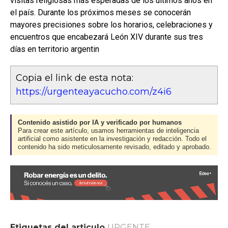
visitas religiosas más esperadas de los últimos años en
el país. Durante los próximos meses se conocerán
mayores precisiones sobre los horarios, celebraciones y
encuentros que encabezará León XIV durante sus tres
días en territorio argentin
Copia el link de esta nota:
https://urgenteayacucho.com/z4i6
Contenido asistido por IA y verificado por humanos
Para crear este artículo, usamos herramientas de inteligencia
artificial como asistente en la investigación y redacción. Todo el
contenido ha sido meticulosamente revisado, editado y aprobado.
Etiquetas del articulo
URGENTE