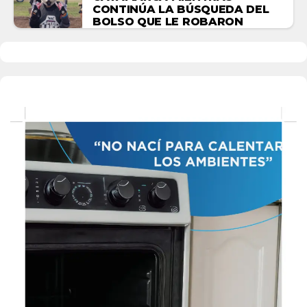
CONTINÚA LA BÚSQUEDA DEL
BOLSO QUE LE ROBARON