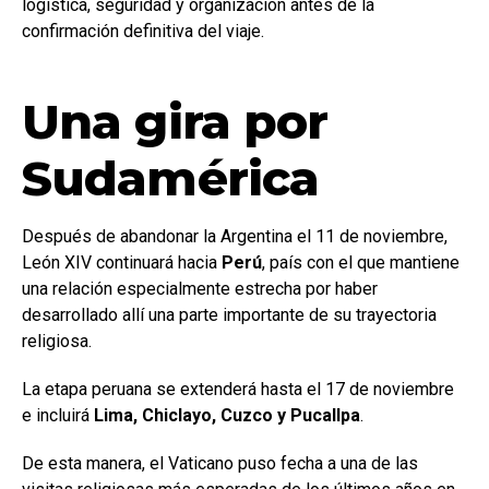
logística, seguridad y organización antes de la
confirmación definitiva del viaje.
Una gira por
Sudamérica
Después de abandonar la Argentina el 11 de noviembre,
León XIV continuará hacia
Perú
, país con el que mantiene
una relación especialmente estrecha por haber
desarrollado allí una parte importante de su trayectoria
religiosa.
La etapa peruana se extenderá hasta el 17 de noviembre
e incluirá
Lima, Chiclayo, Cuzco y Pucallpa
.
De esta manera, el Vaticano puso fecha a una de las