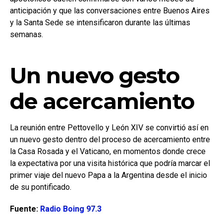
anticipación y que las conversaciones entre Buenos Aires
y la Santa Sede se intensificaron durante las últimas
semanas.
Un nuevo gesto
de acercamiento
La reunión entre Pettovello y León XIV se convirtió así en
un nuevo gesto dentro del proceso de acercamiento entre
la Casa Rosada y el Vaticano, en momentos donde crece
la expectativa por una visita histórica que podría marcar el
primer viaje del nuevo Papa a la Argentina desde el inicio
de su pontificado.
Fuente:
Radio Boing 97.3