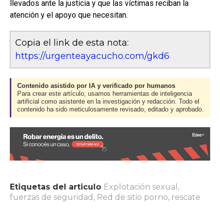
llevados ante la justicia y que las víctimas reciban la
atención y el apoyo que necesitan.
Copia el link de esta nota:
https://urgenteayacucho.com/gkd6
Contenido asistido por IA y verificado por humanos
Para crear este artículo, usamos herramientas de inteligencia
artificial como asistente en la investigación y redacción. Todo el
contenido ha sido meticulosamente revisado, editado y aprobado.
Etiquetas del articulo
Explotación sexual
,
fuerzas de seguridad
,
Red de sitio porno
,
rescate