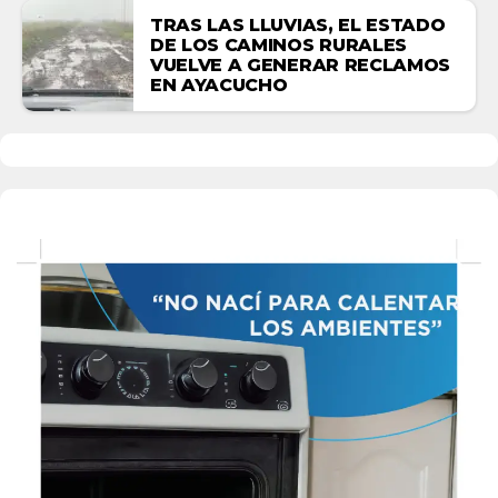
TRAS LAS LLUVIAS, EL ESTADO
DE LOS CAMINOS RURALES
VUELVE A GENERAR RECLAMOS
EN AYACUCHO