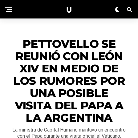
NACIONALES
PETTOVELLO SE
REUNIÓ CON LEÓN
XIV EN MEDIO DE
LOS RUMORES POR
UNA POSIBLE
VISITA DEL PAPA A
LA ARGENTINA
La ministra de Capital Humano mantuvo un encuentro
con el Papa durante una visita oficial al Vaticano.