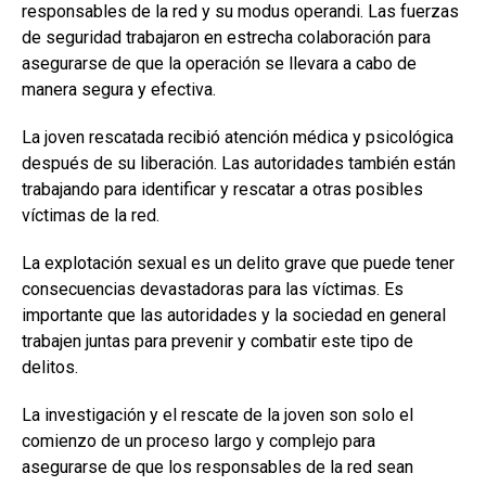
responsables de la red y su modus operandi. Las fuerzas
de seguridad trabajaron en estrecha colaboración para
asegurarse de que la operación se llevara a cabo de
manera segura y efectiva.
La joven rescatada recibió atención médica y psicológica
después de su liberación. Las autoridades también están
trabajando para identificar y rescatar a otras posibles
víctimas de la red.
La explotación sexual es un delito grave que puede tener
consecuencias devastadoras para las víctimas. Es
importante que las autoridades y la sociedad en general
trabajen juntas para prevenir y combatir este tipo de
delitos.
La investigación y el rescate de la joven son solo el
comienzo de un proceso largo y complejo para
asegurarse de que los responsables de la red sean