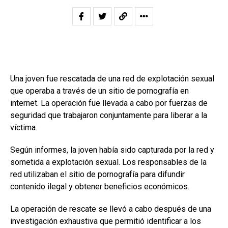
Una joven fue rescatada de una red de explotación sexual
que operaba a través de un sitio de pornografía en
internet. La operación fue llevada a cabo por fuerzas de
seguridad que trabajaron conjuntamente para liberar a la
víctima.
Según informes, la joven había sido capturada por la red y
sometida a explotación sexual. Los responsables de la
red utilizaban el sitio de pornografía para difundir
contenido ilegal y obtener beneficios económicos.
La operación de rescate se llevó a cabo después de una
investigación exhaustiva que permitió identificar a los