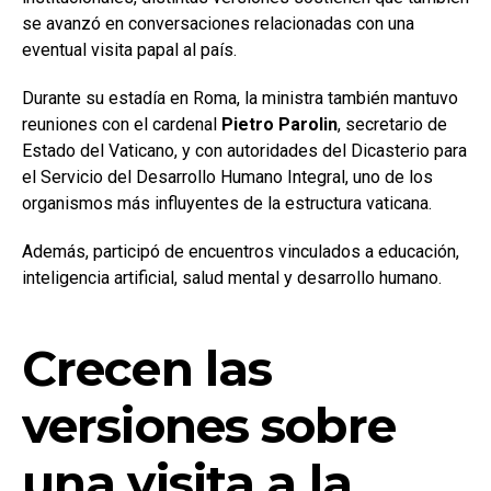
se avanzó en conversaciones relacionadas con una
eventual visita papal al país.
Durante su estadía en Roma, la ministra también mantuvo
reuniones con el cardenal
Pietro Parolin
, secretario de
Estado del Vaticano, y con autoridades del Dicasterio para
el Servicio del Desarrollo Humano Integral, uno de los
organismos más influyentes de la estructura vaticana.
Además, participó de encuentros vinculados a educación,
inteligencia artificial, salud mental y desarrollo humano.
Crecen las
versiones sobre
una visita a la