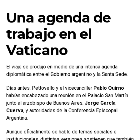
Una agenda de
trabajo en el
Vaticano
El viaje se produjo en medio de una intensa agenda
diplomática entre el Gobierno argentino y la Santa Sede.
Días antes, Pettovello y el vicecanciller
Pablo Quirno
habían encabezado una reunión en el Palacio San Martín
junto al arzobispo de Buenos Aires,
Jorge García
Cuerva
, y autoridades de la Conferencia Episcopal
Argentina.
Aunque oficialmente se habló de temas sociales e
institucionales, distintas versiones sostienen que también