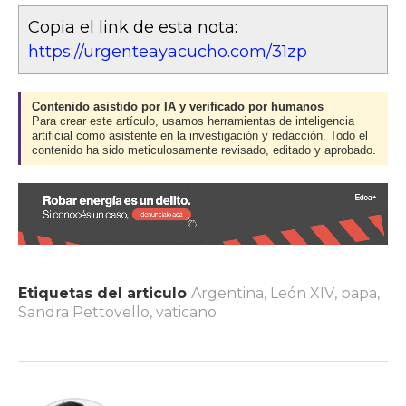
Copia el link de esta nota:
https://urgenteayacucho.com/31zp
Contenido asistido por IA y verificado por humanos
Para crear este artículo, usamos herramientas de inteligencia
artificial como asistente en la investigación y redacción. Todo el
contenido ha sido meticulosamente revisado, editado y aprobado.
Etiquetas del articulo
Argentina
,
León XIV
,
papa
,
Sandra Pettovello
,
vaticano