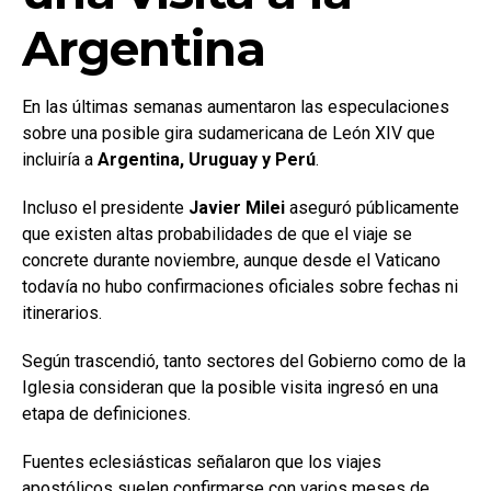
Argentina
En las últimas semanas aumentaron las especulaciones
sobre una posible gira sudamericana de León XIV que
incluiría a
Argentina, Uruguay y Perú
.
Incluso el presidente
Javier Milei
aseguró públicamente
que existen altas probabilidades de que el viaje se
concrete durante noviembre, aunque desde el Vaticano
todavía no hubo confirmaciones oficiales sobre fechas ni
itinerarios.
Según trascendió, tanto sectores del Gobierno como de la
Iglesia consideran que la posible visita ingresó en una
etapa de definiciones.
Fuentes eclesiásticas señalaron que los viajes
apostólicos suelen confirmarse con varios meses de