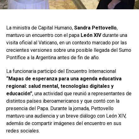
La ministra de Capital Humano,
Sandra Pettovello
,
mantuvo un encuentro con el papa
León XIV
durante una
visita oficial al Vaticano, en un contexto marcado por las
crecientes versiones sobre una posible llegada del Sumo
Pontífice a la Argentina antes de fin de año.
La funcionaria participó del Encuentro Internacional
“Mapas de esperanza para una agenda educativa
regional: salud mental, tecnologías digitales y
educación”
, una actividad que reunió a representantes de
distintos países iberoamericanos y que contó con la
presencia del Papa. Durante la jornada, Pettovello
mantuvo una audiencia y un breve diálogo con León XIV,
además de compartir imágenes del encuentro en sus
redes sociales.