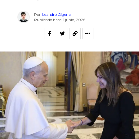
Por
Leandro Gigena
Publicado hace
1 junio, 2026