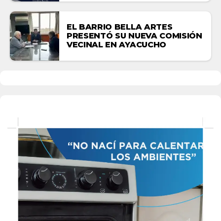
EL BARRIO BELLA ARTES
PRESENTÓ SU NUEVA COMISIÓN
VECINAL EN AYACUCHO