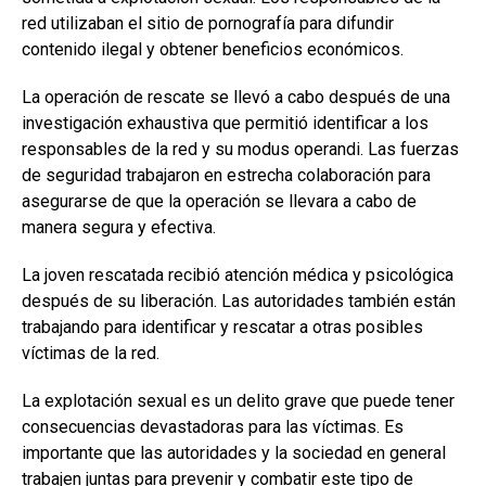
red utilizaban el sitio de pornografía para difundir
contenido ilegal y obtener beneficios económicos.
La operación de rescate se llevó a cabo después de una
investigación exhaustiva que permitió identificar a los
responsables de la red y su modus operandi. Las fuerzas
de seguridad trabajaron en estrecha colaboración para
asegurarse de que la operación se llevara a cabo de
manera segura y efectiva.
La joven rescatada recibió atención médica y psicológica
después de su liberación. Las autoridades también están
trabajando para identificar y rescatar a otras posibles
víctimas de la red.
La explotación sexual es un delito grave que puede tener
consecuencias devastadoras para las víctimas. Es
importante que las autoridades y la sociedad en general
trabajen juntas para prevenir y combatir este tipo de