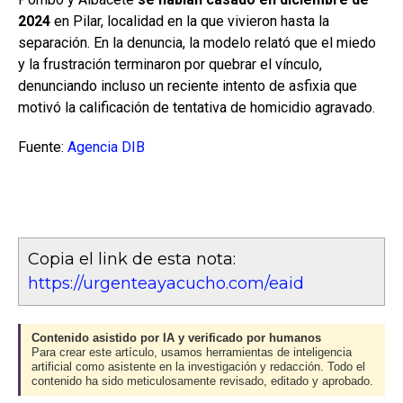
2024
en Pilar, localidad en la que vivieron hasta la
separación. En la denuncia, la modelo relató que el miedo
y la frustración terminaron por quebrar el vínculo,
denunciando incluso un reciente intento de asfixia que
motivó la calificación de tentativa de homicidio agravado.
Fuente:
Agencia DIB
Copia el link de esta nota:
https://urgenteayacucho.com/eaid
Contenido asistido por IA y verificado por humanos
Para crear este artículo, usamos herramientas de inteligencia
artificial como asistente en la investigación y redacción. Todo el
contenido ha sido meticulosamente revisado, editado y aprobado.