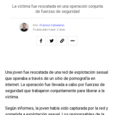
La víctima fue rescatada en una operación conjunta
de fuerzas de seguridad
Por
Franco Catalano
Publicado hace
2 días
Una joven fue rescatada de una red de explotación sexual
que operaba a través de un sitio de pornografía en
internet. La operación fue llevada a cabo por fuerzas de
seguridad que trabajaron conjuntamente para liberar a la
víctima.
Según informes, la joven había sido capturada por la red y
sometida a explotación sexual. Los responsables de la