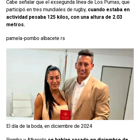
Cabe señalar que el exsegunda línea de Los Pumas, que
participó en tres mundiales de rugby,
cuando estaba en
actividad pesaba 125 kilos, con una altura de 2.03
metros.
pamela-pombo albacete rs
El día de la boda, en diciembre de 2024
Pombo y Albacete
se habían casado en diciembre de