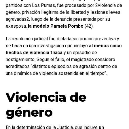
partidos con Los Pumas, fue procesado por 2violencia de
género, privación ilegítima de la libertad y lesiones leves
agravadas2, luego de la denuncia presentada por su
exesposa,
la modelo Pamela Pombo
(42).
La resolución judicial fue dictada sin prisión preventiva y
se basa en una investigación que incluyó
al menos cinco
hechos de violencia física
y un episodio de
hostigamiento. Según el fallo, el magistrado consideró
acreditados “distintos episodios de agresión dentro de
una dinámica de violencia sostenida en el tiempo”.
Violencia de
género
En la determinación de la Justicia, que incluye
un