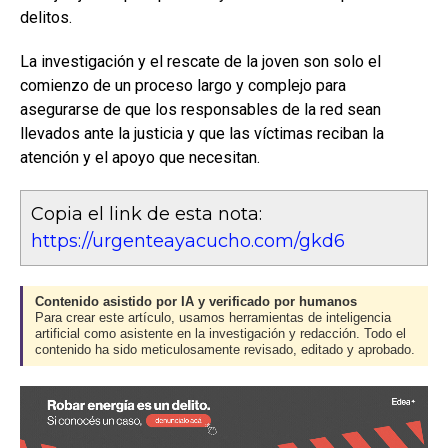
delitos.
La investigación y el rescate de la joven son solo el
comienzo de un proceso largo y complejo para
asegurarse de que los responsables de la red sean
llevados ante la justicia y que las víctimas reciban la
atención y el apoyo que necesitan.
Copia el link de esta nota:
https://urgenteayacucho.com/gkd6
Contenido asistido por IA y verificado por humanos
Para crear este artículo, usamos herramientas de inteligencia
artificial como asistente en la investigación y redacción. Todo el
contenido ha sido meticulosamente revisado, editado y aprobado.