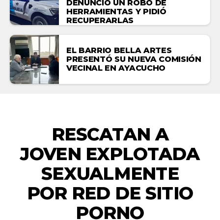
DENUNCIÓ UN ROBO DE
HERRAMIENTAS Y PIDIÓ
RECUPERARLAS
EL BARRIO BELLA ARTES
PRESENTÓ SU NUEVA COMISIÓN
VECINAL EN AYACUCHO
NACIONALES
RESCATAN A
JOVEN EXPLOTADA
SEXUALMENTE
POR RED DE SITIO
PORNO