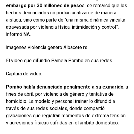
embargo por 30 millones de pesos
, se remarcó que los
hechos denunciados no podían analizarse de manera
aislada, sino como parte de “una misma dinámica vincular
atravesada por violencia física, intimidación y control”,
informó
NA
.
imagenes violencia género Albacete rs
El video que difundió Pamela Pombo en sus redes.
Captura de video.
Pombo había denunciado penalmente a su exmarido
, a
fines de abril, por violencia de género y tentativa de
homicidio. La modelo y personal trainer lo difundió a
través de sus redes sociales, donde compartió
grabaciones que registran momentos de extrema tensión
y agresiones físicas sufridas en el ámbito doméstico.