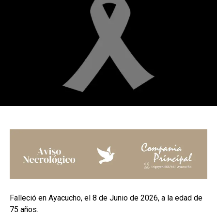
Falleció en Ayacucho, el 8 de Junio de 2026, a la edad de
75 años.