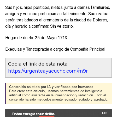
Sus hijos, hijos políticos, nietos, junto a demás familiares,
amigos y vecinos participan su fallecimiento. Sus restos
serán trasladados al crematorio de la ciudad de Dolores,
día y horario a confirmar. Sin velatorio.
Hogar de duelo: 25 de Mayo 1713
Exequias y Tanatopraxia a cargo de Compañía Principal
Copia el link de esta nota:
https://urgenteayacucho.com/rn9r
Contenido asistido por IA y verificado por humanos
Para crear este artículo, usamos herramientas de inteligencia
artificial como asistente en la investigación y redacción. Todo el
contenido ha sido meticulosamente revisado, editado y aprobado.