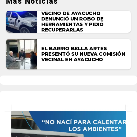
Más Noticias
VECINO DE AYACUCHO
DENUNCIÓ UN ROBO DE
HERRAMIENTAS Y PIDIÓ
RECUPERARLAS
EL BARRIO BELLA ARTES
PRESENTÓ SU NUEVA COMISIÓN
VECINAL EN AYACUCHO