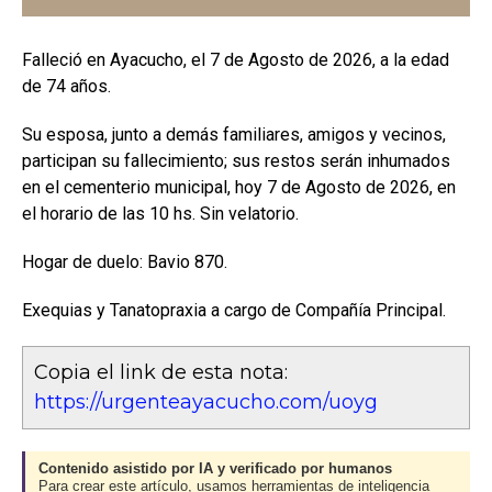
Falleció en Ayacucho, el 7 de Agosto de 2026, a la edad
de 74 años.
Su esposa, junto a demás familiares, amigos y vecinos,
participan su fallecimiento; sus restos serán inhumados
en el cementerio municipal, hoy 7 de Agosto de 2026, en
el horario de las 10 hs. Sin velatorio.
Hogar de duelo: Bavio 870.
Exequias y Tanatopraxia a cargo de Compañía Principal.
Copia el link de esta nota:
https://urgenteayacucho.com/uoyg
Contenido asistido por IA y verificado por humanos
Para crear este artículo, usamos herramientas de inteligencia