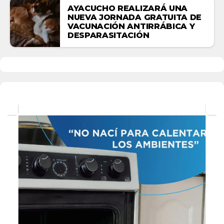
AYACUCHO REALIZARÁ UNA
NUEVA JORNADA GRATUITA DE
VACUNACIÓN ANTIRRÁBICA Y
DESPARASITACIÓN