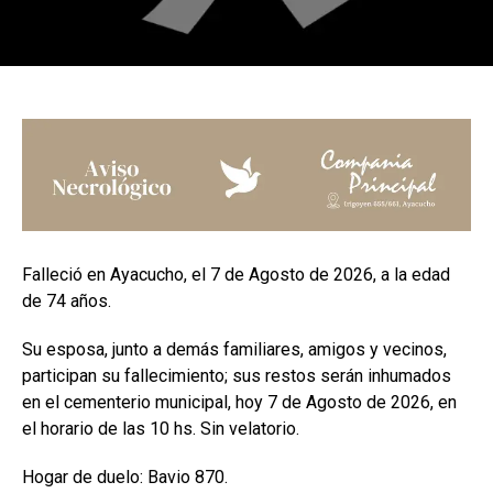
Falleció en Ayacucho, el 7 de Agosto de 2026, a la edad
de 74 años.
Su esposa, junto a demás familiares, amigos y vecinos,
participan su fallecimiento; sus restos serán inhumados
en el cementerio municipal, hoy 7 de Agosto de 2026, en
el horario de las 10 hs. Sin velatorio.
Hogar de duelo: Bavio 870.