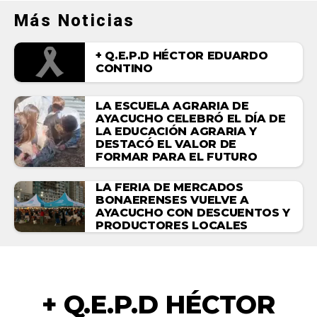
Más Noticias
+ Q.E.P.D HÉCTOR EDUARDO
CONTINO
LA ESCUELA AGRARIA DE
AYACUCHO CELEBRÓ EL DÍA DE
LA EDUCACIÓN AGRARIA Y
DESTACÓ EL VALOR DE
FORMAR PARA EL FUTURO
LA FERIA DE MERCADOS
BONAERENSES VUELVE A
AYACUCHO CON DESCUENTOS Y
PRODUCTORES LOCALES
NECROLÓGICAS
+ Q.E.P.D HÉCTOR