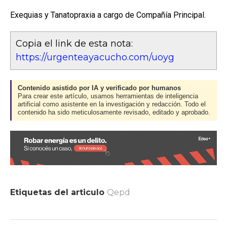
Exequias y Tanatopraxia a cargo de Compañía Principal.
Copia el link de esta nota:
https://urgenteayacucho.com/uoyg
Contenido asistido por IA y verificado por humanos
Para crear este artículo, usamos herramientas de inteligencia
artificial como asistente en la investigación y redacción. Todo el
contenido ha sido meticulosamente revisado, editado y aprobado.
Etiquetas del articulo
Qepd