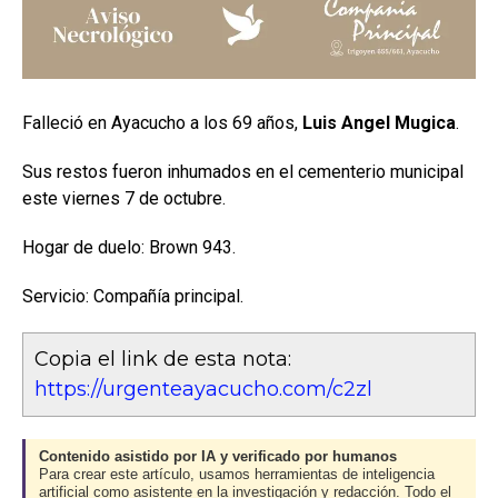
Falleció en Ayacucho a los 69 años,
Luis Angel Mugica
.
Sus restos fueron inhumados en el cementerio municipal
este viernes 7 de octubre.
Hogar de duelo: Brown 943.
Servicio: Compañía principal.
Copia el link de esta nota:
https://urgenteayacucho.com/c2zl
Contenido asistido por IA y verificado por humanos
Para crear este artículo, usamos herramientas de inteligencia
artificial como asistente en la investigación y redacción. Todo el