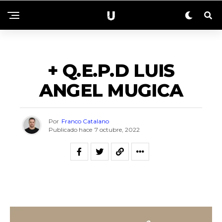
NECROLÓGICAS
+ Q.E.P.D LUIS
ANGEL MUGICA
Por
Franco Catalano
Publicado hace
7 octubre, 2022