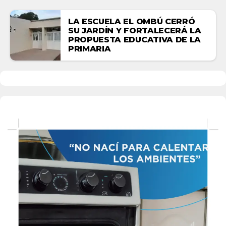
LA ESCUELA EL OMBÚ CERRÓ
SU JARDÍN Y FORTALECERÁ LA
PROPUESTA EDUCATIVA DE LA
PRIMARIA