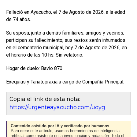
Falleció en Ayacucho, el 7 de Agosto de 2026, a la edad
de 74 años.
Su esposa, junto a demás familiares, amigos y vecinos,
participan su fallecimiento; sus restos serán inhumados
en el cementerio municipal, hoy 7 de Agosto de 2026, en
el horario de las 10 hs. Sin velatorio.
Hogar de duelo: Bavio 870.
Exequias y Tanatopraxia a cargo de Compañía Principal.
Copia el link de esta nota:
https://urgenteayacucho.com/uoyg
Contenido asistido por IA y verificado por humanos
Para crear este artículo, usamos herramientas de inteligencia
artificial como asistente en la investigación y redacción. Todo el