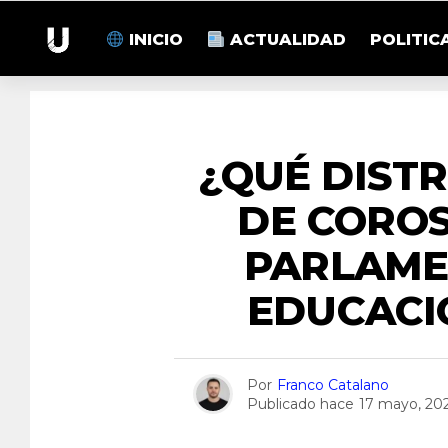
INICIO
ACTUALIDAD
POLITIC
¿QUÉ DISTR
DE COROS
PARLAME
EDUCACI
Por
Franco Catalano
Publicado hace
17 mayo, 20