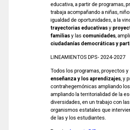
educativa, a partir de programas, p
trabaja acompañando a niñas, niños
igualdad de oportunidades, a la vin
trayectorias educativas
y
proyec
familias
y las
comunidades
, ampl
ciudadanías democráticas y part
LINEAMIENTOS DPS- 2024-2027
Todos los programas, proyectos y 
enseñanza y los aprendizajes
, y
contrahegemónicas ampliando los 
ampliando la territorialidad de la 
diversidades, en un trabajo con la
organismos estatales que intervie
de las y los estudiantes.