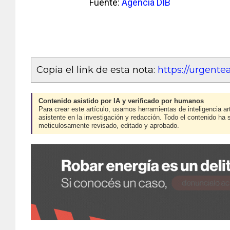
Fuente:
Agencia DIB
Copia el link de esta nota:
https://urgente
Contenido asistido por IA y verificado por humanos
Para crear este artículo, usamos herramientas de inteligencia art
asistente en la investigación y redacción. Todo el contenido ha 
meticulosamente revisado, editado y aprobado.