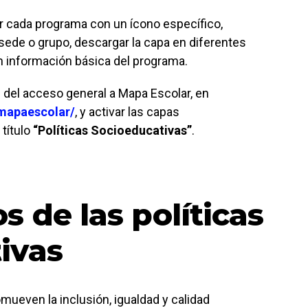
ar cada programa con un ícono específico,
sede o grupo, descargar la capa en diferentes
n información básica del programa.
 del acceso general a Mapa Escolar, en
/mapaescolar/
, y activar las capas
título
“Políticas Socioeducativas”
.
 de las políticas
ivas
mueven la inclusión, igualdad y calidad