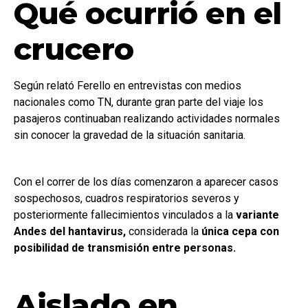
Qué ocurrió en el
crucero
Según relató Ferello en entrevistas con medios
nacionales como TN, durante gran parte del viaje los
pasajeros continuaban realizando actividades normales
sin conocer la gravedad de la situación sanitaria.
Con el correr de los días comenzaron a aparecer casos
sospechosos, cuadros respiratorios severos y
posteriormente fallecimientos vinculados a la
variante
Andes del hantavirus,
considerada la
única cepa con
posibilidad de transmisión entre personas.
Aislado en