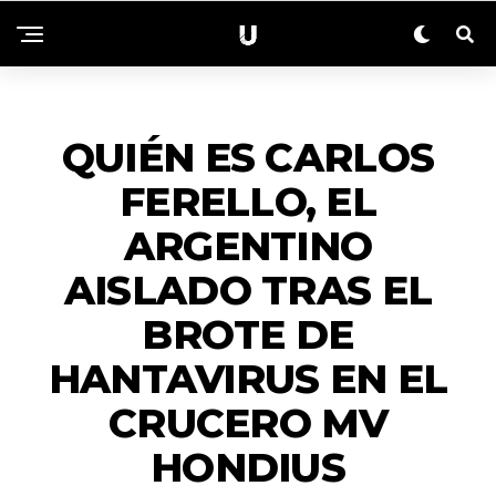
NACIONALES
QUIÉN ES CARLOS
FERELLO, EL
ARGENTINO
AISLADO TRAS EL
BROTE DE
HANTAVIRUS EN EL
CRUCERO MV
HONDIUS