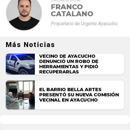
FRANCO
CATALANO
Propietario de Urgente Ayacucho.
Más Noticias
VECINO DE AYACUCHO
DENUNCIÓ UN ROBO DE
HERRAMIENTAS Y PIDIÓ
RECUPERARLAS
EL BARRIO BELLA ARTES
PRESENTÓ SU NUEVA COMISIÓN
VECINAL EN AYACUCHO