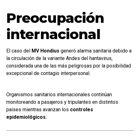
Preocupación
internacional
El caso del
MV Hondius
generó alarma sanitaria debido a
la circulación de la variante Andes del hantavirus,
considerada una de las más peligrosas por la posibilidad
excepcional de contagio interpersonal.
Organismos sanitarios internacionales continúan
monitoreando a pasajeros y tripulantes en distintos
países mientras avanzan los
controles
epidemiológicos.