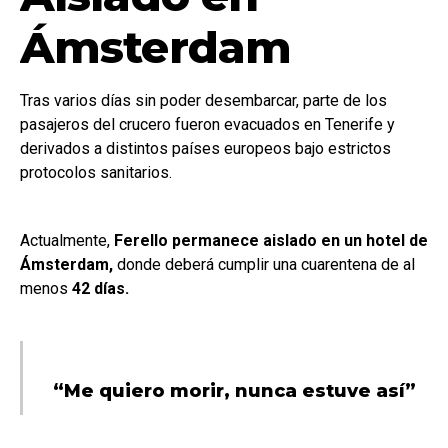
Ámsterdam
Tras varios días sin poder desembarcar, parte de los
pasajeros del crucero fueron evacuados en Tenerife y
derivados a distintos países europeos bajo estrictos
protocolos sanitarios.
Actualmente,
Ferello permanece aislado en un hotel de
Ámsterdam,
donde deberá cumplir una cuarentena de al
menos
42 días.
“Me quiero morir, nunca estuve así”