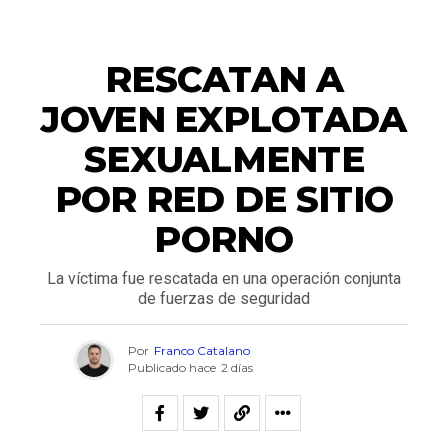
NACIONALES
RESCATAN A
JOVEN EXPLOTADA
SEXUALMENTE
POR RED DE SITIO
PORNO
La víctima fue rescatada en una operación conjunta
de fuerzas de seguridad
Por
Franco Catalano
Publicado hace
2 días