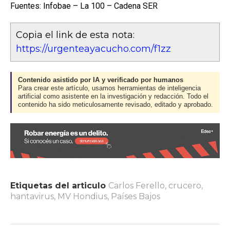
Fuentes: Infobae – La 100 – Cadena SER
Copia el link de esta nota:
https://urgenteayacucho.com/f1zz
Contenido asistido por IA y verificado por humanos
Para crear este artículo, usamos herramientas de inteligencia
artificial como asistente en la investigación y redacción. Todo el
contenido ha sido meticulosamente revisado, editado y aprobado.
Etiquetas del articulo
Carlos Ferello
,
crucero
,
hantavirus
,
MV Hondius
,
Países Bajos