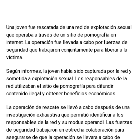
Una joven fue rescatada de una red de explotación sexual
que operaba a través de un sitio de pornografía en
internet. La operación fue llevada a cabo por fuerzas de
seguridad que trabajaron conjuntamente para liberar a la
víctima.
Según informes, la joven había sido capturada por la red y
sometida a explotación sexual. Los responsables de la
red utilizaban el sitio de pornografía para difundir
contenido ilegal y obtener beneficios económicos.
La operación de rescate se llevó a cabo después de una
investigación exhaustiva que permitió identificar a los
responsables de la red y su modus operandi. Las fuerzas
de seguridad trabajaron en estrecha colaboración para
asegurarse de que la operación se llevara a cabo de