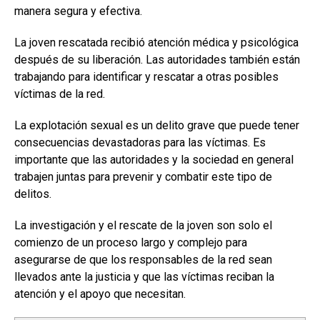
manera segura y efectiva.
La joven rescatada recibió atención médica y psicológica
después de su liberación. Las autoridades también están
trabajando para identificar y rescatar a otras posibles
víctimas de la red.
La explotación sexual es un delito grave que puede tener
consecuencias devastadoras para las víctimas. Es
importante que las autoridades y la sociedad en general
trabajen juntas para prevenir y combatir este tipo de
delitos.
La investigación y el rescate de la joven son solo el
comienzo de un proceso largo y complejo para
asegurarse de que los responsables de la red sean
llevados ante la justicia y que las víctimas reciban la
atención y el apoyo que necesitan.