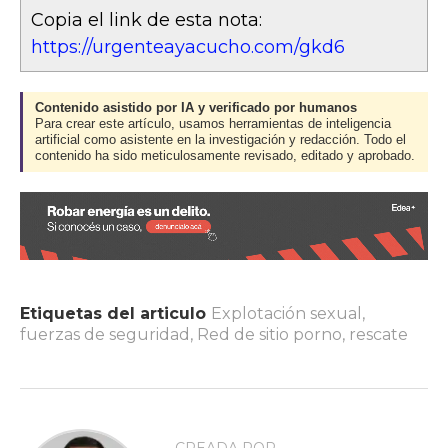
Copia el link de esta nota:
https://urgenteayacucho.com/gkd6
Contenido asistido por IA y verificado por humanos
Para crear este artículo, usamos herramientas de inteligencia
artificial como asistente en la investigación y redacción. Todo el
contenido ha sido meticulosamente revisado, editado y aprobado.
Etiquetas del articulo
Explotación sexual
,
fuerzas de seguridad
,
Red de sitio porno
,
rescate
CREADA POR