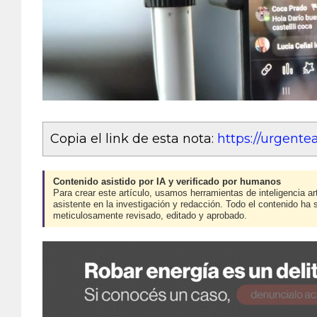
Copia el link de esta nota:
https://urgent
Contenido asistido por IA y verificado por humanos
Para crear este artículo, usamos herramientas de inteligencia art
asistente en la investigación y redacción. Todo el contenido ha 
meticulosamente revisado, editado y aprobado.