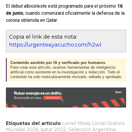
El debut albiceleste está programado para el próximo
16
de junio
, cuando comenzará oficialmente la defensa de la
corona obtenida en Qatar.
Copia el link de esta nota:
https://urgenteayacucho.com/h2wl
Contenido asistido por IA y verificado por humanos
Para crear este artículo, usamos herramientas de inteligencia
artificial como asistente en la investigación y redacción. Todo el
contenido ha sido meticulosamente revisado, editado y aprobado.
Etiquetas del articulo
Lionel Messi
,
Lionel Scaloni
,
Mundial 2026
,
qatar 2022
,
Selección Argentina