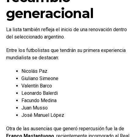
generacional
La lista también refleja el inicio de una renovación dentro
del seleccionado argentino.
Entre los futbolistas que tendrán su primera experiencia
mundialista se destacan:
Nicolás Paz
Giuliano Simeone
Valentín Barco
Leonardo Balerdi
Facundo Medina
Juan Musso
José Manuel López
Otra de las ausencias que generó repercusión fue la de
Franco Mastantuono
, recientemente incorporado al Real