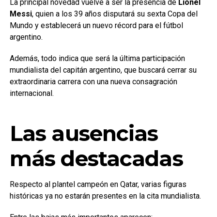
La principal novedad vuelve a ser la presencia de
Lionel
Messi
, quien a los 39 años disputará su sexta Copa del
Mundo y establecerá un nuevo récord para el fútbol
argentino.
Además, todo indica que será la última participación
mundialista del capitán argentino, que buscará cerrar su
extraordinaria carrera con una nueva consagración
internacional.
Las ausencias
más destacadas
Respecto al plantel campeón en Qatar, varias figuras
históricas ya no estarán presentes en la cita mundialista.