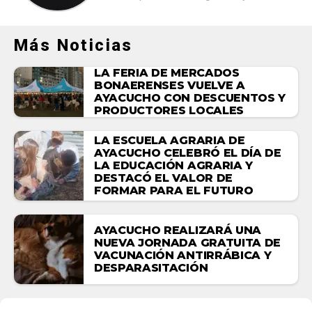
Más Noticias
LA FERIA DE MERCADOS
BONAERENSES VUELVE A
AYACUCHO CON DESCUENTOS Y
PRODUCTORES LOCALES
LA ESCUELA AGRARIA DE
AYACUCHO CELEBRÓ EL DÍA DE
LA EDUCACIÓN AGRARIA Y
DESTACÓ EL VALOR DE
FORMAR PARA EL FUTURO
AYACUCHO REALIZARÁ UNA
NUEVA JORNADA GRATUITA DE
VACUNACIÓN ANTIRRÁBICA Y
DESPARASITACIÓN