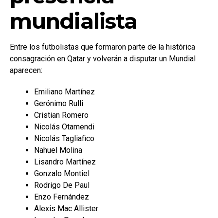
mundialista
Entre los futbolistas que formaron parte de la histórica
consagración en Qatar y volverán a disputar un Mundial
aparecen:
Emiliano Martínez
Gerónimo Rulli
Cristian Romero
Nicolás Otamendi
Nicolás Tagliafico
Nahuel Molina
Lisandro Martínez
Gonzalo Montiel
Rodrigo De Paul
Enzo Fernández
Alexis Mac Allister