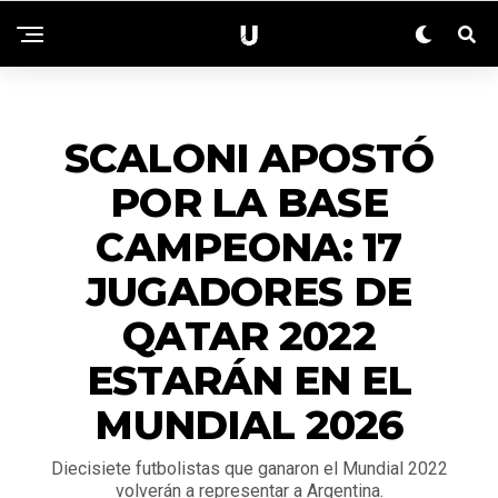
DEPORTES
SCALONI APOSTÓ
POR LA BASE
CAMPEONA: 17
JUGADORES DE
QATAR 2022
ESTARÁN EN EL
MUNDIAL 2026
Diecisiete futbolistas que ganaron el Mundial 2022
volverán a representar a Argentina.