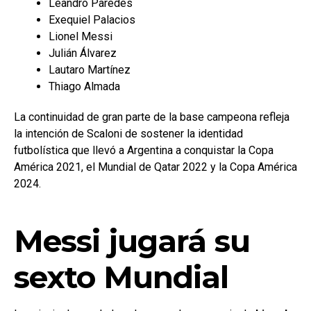
Leandro Paredes
Exequiel Palacios
Lionel Messi
Julián Álvarez
Lautaro Martínez
Thiago Almada
La continuidad de gran parte de la base campeona refleja
la intención de Scaloni de sostener la identidad
futbolística que llevó a Argentina a conquistar la Copa
América 2021, el Mundial de Qatar 2022 y la Copa América
2024.
Messi jugará su
sexto Mundial