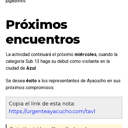
jugadores.
Próximos
encuentros
La actividad continuará el próximo
miércoles
, cuando la
categoría Sub 13 haga su debut como visitante en la
ciudad de
Azul
.
Se desea
éxito
a los representantes de Ayacucho en sus
próximos compromisos.
Copia el link de esta nota:
https://urgenteayacucho.com/tav1