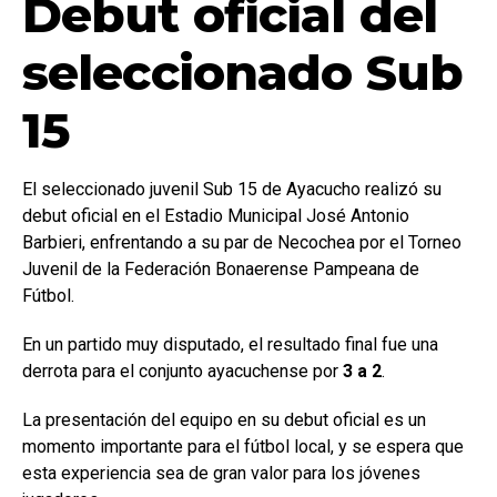
Debut oficial del
seleccionado Sub
15
El seleccionado juvenil Sub 15 de Ayacucho realizó su
debut oficial en el Estadio Municipal José Antonio
Barbieri, enfrentando a su par de Necochea por el Torneo
Juvenil de la Federación Bonaerense Pampeana de
Fútbol.
En un partido muy disputado, el resultado final fue una
derrota para el conjunto ayacuchense por
3 a 2
.
La presentación del equipo en su debut oficial es un
momento importante para el fútbol local, y se espera que
esta experiencia sea de gran valor para los jóvenes