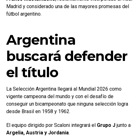
Madrid y considerado una de las mayores promesas del
fútbol argentino.
Argentina
buscará defender
el título
La Selección Argentina llegará al Mundial 2026 como
vigente campeona del mundo y con el desafío de
conseguir un bicampeonato que ninguna selección logra
desde Brasil en 1958 y 1962.
El equipo dirigido por Scaloni integrará el
Grupo J
junto a
Argelia, Austria y Jordania
.