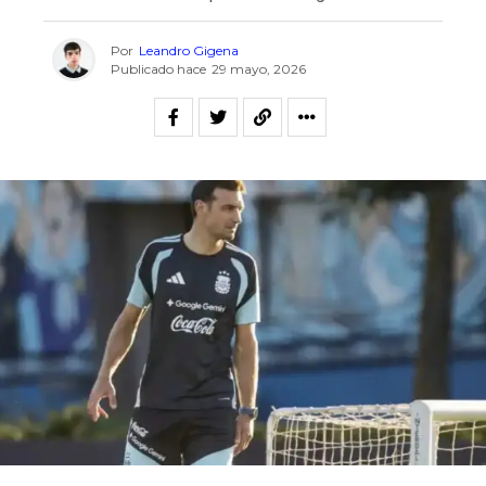
Por
Leandro Gigena
Publicado hace
29 mayo, 2026