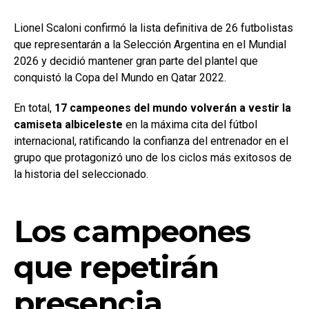
Lionel Scaloni confirmó la lista definitiva de 26 futbolistas
que representarán a la Selección Argentina en el Mundial
2026 y decidió mantener gran parte del plantel que
conquistó la Copa del Mundo en Qatar 2022.
En total,
17 campeones del mundo volverán a vestir la
camiseta albiceleste
en la máxima cita del fútbol
internacional, ratificando la confianza del entrenador en el
grupo que protagonizó uno de los ciclos más exitosos de
la historia del seleccionado.
Los campeones
que repetirán
presencia