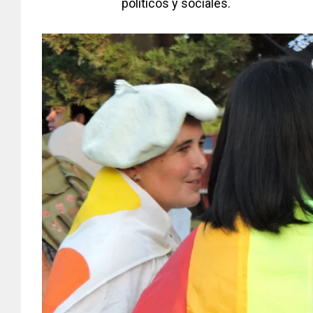
políticos y sociales.