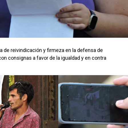
a de reivindicación y firmeza en la defensa de
con consignas a favor de la igualdad y en contra