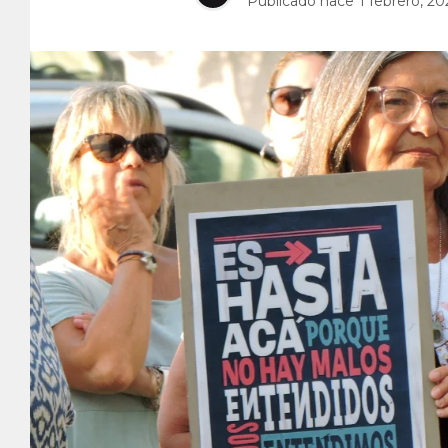
Publicado hace
1 febrero, 20