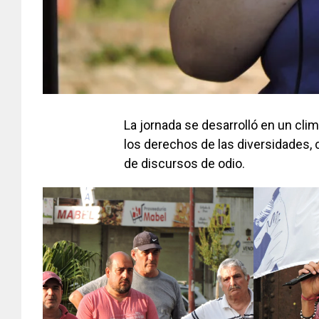
La jornada se desarrolló en un clim
los derechos de las diversidades, 
de discursos de odio.